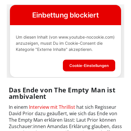
Das Ende von The Empty Man ist
ambivalent
In einem
Interview mit Thrillist
hat sich Regisseur
David Prior dazu geäußert, wie sich das Ende von
The Empty Man erklären lässt: Laut Prior können
Zuschauer:innen Amandas Erklärung glauben, dass