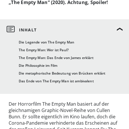
„The Empty Man“ (2020). Achtung, Spoiler!
Die Legende von The Empty Man
The Empty Man: Wer ist Paul?
The Empty Man: Das Ende von James erklärt
Die Philosophie im Film
Die metaphorische Bedeutung von Brücken erklärt
Das Ende von The Empty Man ist ambivalent
Der Horrorfilm The Empty Man basiert auf der
gleichnamigen Graphic-Novel-Reihe von Cullen
Bunn. Er sollte eigentlich im Kino laufen, doch die
Corona-Pandemie verhinderte das Erscheinen auf