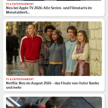
TV & ENTERTAINMENT
Neu bei Apple TV 2026: Alle Serien- und Filmstarts im
Monatsüberb…
TV & ENTERTAINMENT
Netflix: Neu im August 2026 – das Finale von Outer Banks
und mehr