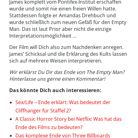
James komplett vom Pontifex-Institut erschaffen
wurde und somit nie einen freien Willen hatte.
Stattdessen folgte er Amandas Drehbuch und
wurde schließlich zum neuen Gefäß für den Empty
Man. Das ist laut Prior aber nicht die einzige
Interpretationsmöglichkeit ...
Der Film will Dich also zum Nachdenken anregen.
James‘ Schicksal und die Erklärung des Kults lassen
sich auf mehrere Weisen interpretieren.
Wir erklärst Du Dir das Ende von The Empty Man?
Hinterlasse uns gerne einen Kommentar!
Das könnte Dich auch interessieren:
Sex/Life – Ende erklärt: Was bedeutet der
Cliffhanger für Staffel 2?
A Classic Horror Story bei Netflix: Was hat das
Ende des Films zu bedeuten?
Das komplexe Ende von Three Billboards