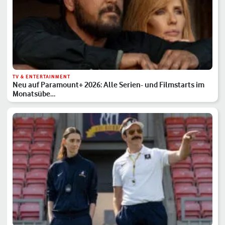
TV & ENTERTAINMENT
Neu auf Paramount+ 2026: Alle Serien- und Filmstarts im
Monatsübe…