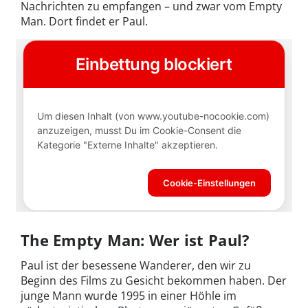
Nachrichten zu empfangen – und zwar vom Empty
Man. Dort findet er Paul.
The Empty Man: Wer ist Paul?
Paul ist der besessene Wanderer, den wir zu
Beginn des Films zu Gesicht bekommen haben. Der
junge Mann wurde 1995 in einer Höhle im