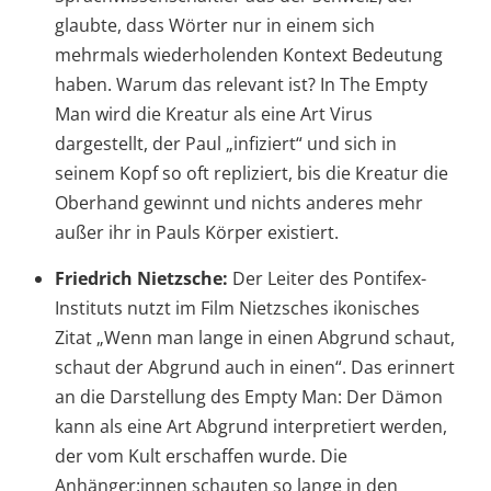
glaubte, dass Wörter nur in einem sich
mehrmals wiederholenden Kontext Bedeutung
haben. Warum das relevant ist? In The Empty
Man wird die Kreatur als eine Art Virus
dargestellt, der Paul „infiziert“ und sich in
seinem Kopf so oft repliziert, bis die Kreatur die
Oberhand gewinnt und nichts anderes mehr
außer ihr in Pauls Körper existiert.
Friedrich Nietzsche:
Der Leiter des Pontifex-
Instituts nutzt im Film Nietzsches ikonisches
Zitat „Wenn man lange in einen Abgrund schaut,
schaut der Abgrund auch in einen“. Das erinnert
an die Darstellung des Empty Man: Der Dämon
kann als eine Art Abgrund interpretiert werden,
der vom Kult erschaffen wurde. Die
Anhänger:innen schauten so lange in den