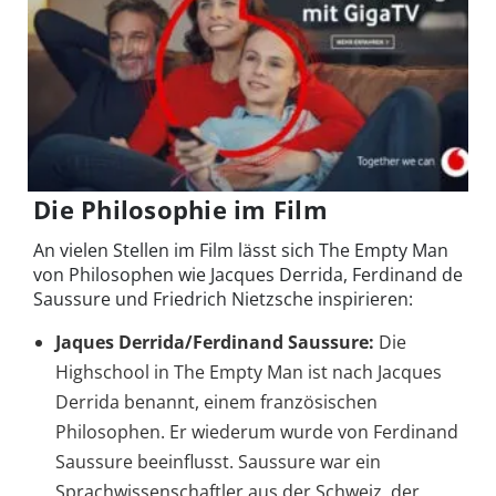
Die Philosophie im Film
An vielen Stellen im Film lässt sich The Empty Man
von Philosophen wie Jacques Derrida, Ferdinand de
Saussure und Friedrich Nietzsche inspirieren:
Jaques Derrida/Ferdinand Saussure:
Die
Highschool in The Empty Man ist nach Jacques
Derrida benannt, einem französischen
Philosophen. Er wiederum wurde von Ferdinand
Saussure beeinflusst. Saussure war ein
Sprachwissenschaftler aus der Schweiz, der