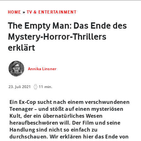
HOME
»
TV & ENTERTAINMENT
The Empty Man: Das Ende des
Mystery-Horror-Thrillers
erklärt
Annika Linsner
23. Juli 2021
11 min.
Ein Ex-Cop sucht nach einem verschwundenen
Teenager – und stößt auf einen mysteriösen
Kult, der ein übernatürliches Wesen
heraufbeschwören will. Der Film und seine
Handlung sind nicht so einfach zu
durchschauen. Wir erklären hier das Ende von