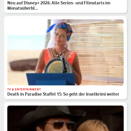
Neu auf Disney+ 2026: Alle Serien- und Filmstarts im
Monatsüberbl…
TV & ENTERTAINMENT
Death in Paradise Staffel 15: So geht der Inselkrimi weiter