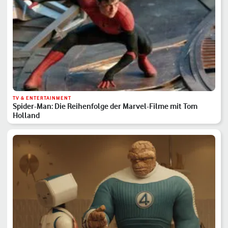
TV & ENTERTAINMENT
Spider-Man: Die Reihenfolge der Marvel-Filme mit Tom
Holland