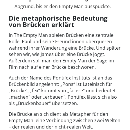
Abgrund, bis er den Empty Man ausspuckte.
Die metaphorische Bedeutung
von Brücken erklärt
In The Empty Man spielen Brücken eine zentrale
Rolle. Paul und seine Freund:innen überqueren
während ihrer Wanderung eine Brücke. Und später
sehen wir, wie James über eine Brücke joggt.
Außerdem soll man den Empty Man der Sage im
Film nach auf einer Brücke beschwören.
Auch der Name des Pontifex-Instituts ist an das
Brückenbild angelehnt: „Pons“ ist Lateinisch für
„Brücke“, „fex“ kommt von „facere“ und bedeutet
„machen“ oder „erbauen“. Pontifex lässt sich also
als „Brückenbauer“ übersetzen.
Die Brücke an sich dient als Metapher für den
Empty Man: eine Verbindung zwischen zwei Welten
– der realen und der nicht-realen Welt.