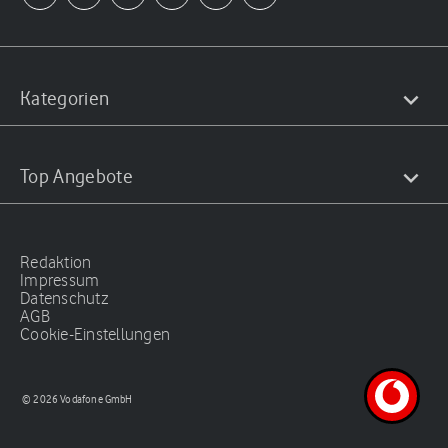
Kategorien
Top Angebote
Redaktion
Impressum
Datenschutz
AGB
Cookie-Einstellungen
© 2026 Vodafone GmbH