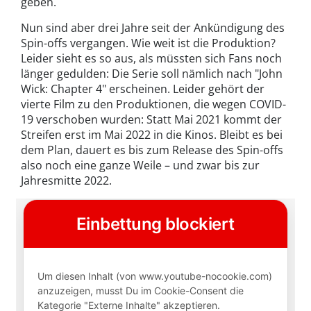
geben.
Nun sind aber drei Jahre seit der Ankündigung des
Spin-offs vergangen. Wie weit ist die Produktion?
Leider sieht es so aus, als müssten sich Fans noch
länger gedulden: Die Serie soll nämlich nach "John
Wick: Chapter 4" erscheinen. Leider gehört der
vierte Film zu den Produktionen, die wegen COVID-
19 verschoben wurden: Statt Mai 2021 kommt der
Streifen erst im Mai 2022 in die Kinos. Bleibt es bei
dem Plan, dauert es bis zum Release des Spin-offs
also noch eine ganze Weile – und zwar bis zur
Jahresmitte 2022.