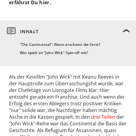
erfährst Du hier.
"The Continental": Wann erscheint die Serie?
Wer spielt im "John Wick"-Spin-off mit?
Als der Kinofilm "John Wick" mit Keanu Reeves in
der Hauptrolle zum Überraschungshit wurde, war
der Chefetage von Lionsgate Films klar: Hier
entsteht gerade ein Franchise. Und auch wenn der
Erfolg des ersten Ablegers trotz positiver Kritiken
"nur" solide war, die Nachfolger haben mächtig
Asche in die Kassen gespielt. In den
drei Teilen
der
"John Wick"-Reihe war das Continental die Basis der
Geschichte. Als Refugium für Assassinen, quasi