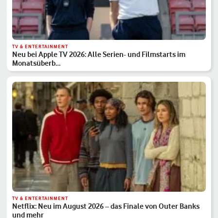
TV & ENTERTAINMENT
Neu bei Apple TV 2026: Alle Serien- und Filmstarts im
Monatsüberb…
TV & ENTERTAINMENT
Netflix: Neu im August 2026 – das Finale von Outer Banks
und mehr