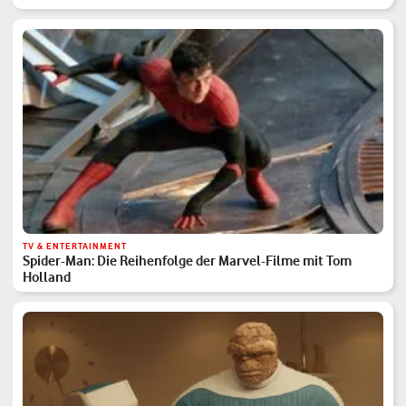
TV & ENTERTAINMENT
Spider-Man: Die Reihenfolge der Marvel-Filme mit Tom
Holland