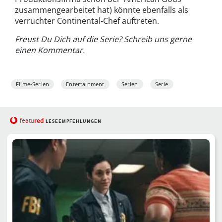
zusammengearbeitet hat) könnte ebenfalls als
verruchter Continental-Chef auftreten.
Freust Du Dich auf die Serie? Schreib uns gerne
einen Kommentar.
Filme-Serien
Entertainment
Serien
Serie
red
featu
LESEEMPFEHLUNGEN