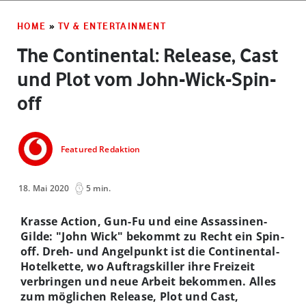
HOME
»
TV & ENTERTAINMENT
The Continental: Release, Cast
und Plot vom John-Wick-Spin-
off
Featured Redaktion
18. Mai 2020
5 min.
Krasse Action, Gun-Fu und eine Assassinen-
Gilde: "John Wick" bekommt zu Recht ein Spin-
off. Dreh- und Angelpunkt ist die Continental-
Hotelkette, wo Auftragskiller ihre Freizeit
verbringen und neue Arbeit bekommen. Alles
zum möglichen Release, Plot und Cast,