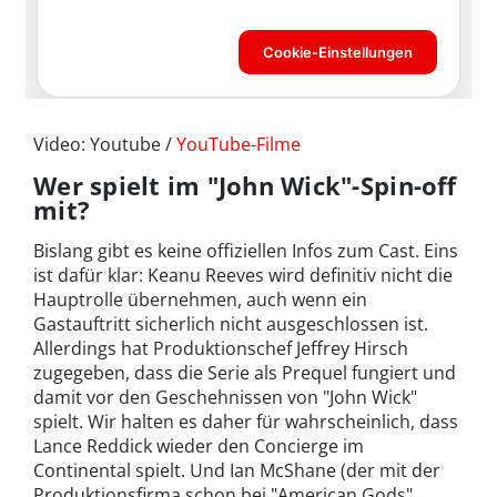
Video: Youtube /
YouTube-Filme
Wer spielt im "John Wick"-Spin-off
mit?
Bislang gibt es keine offiziellen Infos zum Cast. Eins
ist dafür klar: Keanu Reeves wird definitiv nicht die
Hauptrolle übernehmen, auch wenn ein
Gastauftritt sicherlich nicht ausgeschlossen ist.
Allerdings hat Produktionschef Jeffrey Hirsch
zugegeben, dass die Serie als Prequel fungiert und
damit vor den Geschehnissen von "John Wick"
spielt. Wir halten es daher für wahrscheinlich, dass
Lance Reddick wieder den Concierge im
Continental spielt. Und Ian McShane (der mit der
Produktionsfirma schon bei "American Gods"