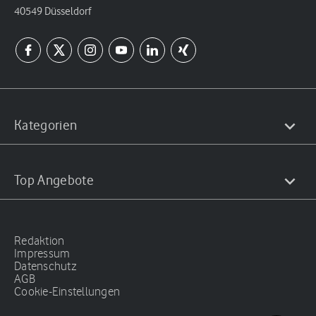
40549 Düsseldorf
Kategorien
Top Angebote
Redaktion
Impressum
Datenschutz
AGB
Cookie-Einstellungen