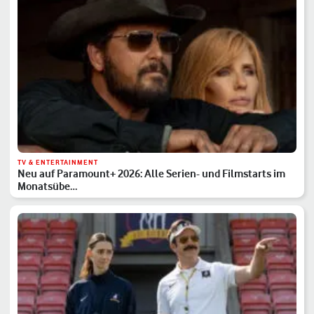
TV & ENTERTAINMENT
Neu auf Paramount+ 2026: Alle Serien- und Filmstarts im
Monatsübe…