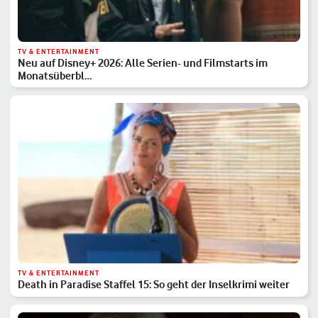
TV & ENTERTAINMENT
Neu auf Disney+ 2026: Alle Serien- und Filmstarts im
Monatsüberbl…
TV & ENTERTAINMENT
Death in Paradise Staffel 15: So geht der Inselkrimi weiter