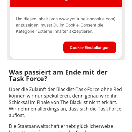
Was passiert am Ende mit der
Task Force?
Über die Zukunft der Blacklist-Task-Force ohne Red
können wir nur spekulieren, denn genau wird ihr
Schicksal im Finale von The Blacklist nicht erklärt.
Wir nehmen allerdings an, dass sich die Task Force
auflöst.
Die Staatsanwaltschaft erhebt glücklicherweise