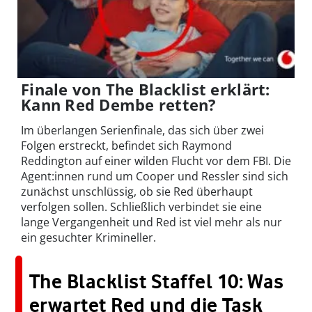
Finale von The Blacklist erklärt:
Kann Red Dembe retten?
Im überlangen Serienfinale, das sich über zwei
Folgen erstreckt, befindet sich Raymond
Reddington auf einer wilden Flucht vor dem FBI. Die
Agent:innen rund um Cooper und Ressler sind sich
zunächst unschlüssig, ob sie Red überhaupt
verfolgen sollen. Schließlich verbindet sie eine
lange Vergangenheit und Red ist viel mehr als nur
ein gesuchter Krimineller.
The Blacklist Staffel 10: Was
erwartet Red und die Task