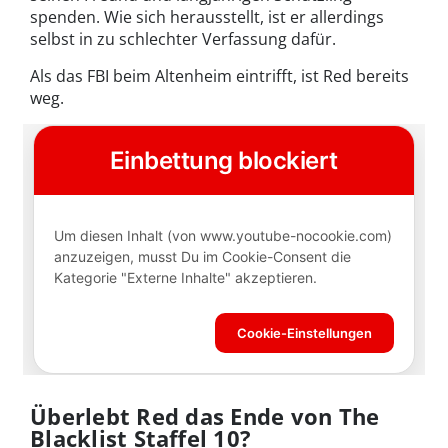
spenden. Wie sich herausstellt, ist er allerdings
selbst in zu schlechter Verfassung dafür.
Als das FBI beim Altenheim eintrifft, ist Red bereits
weg.
Überlebt Red das Ende von The
Blacklist Staffel 10?