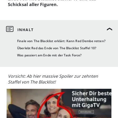
Schicksal aller Figuren.
Finale von The Blacklist erklärt: Kann Red Dembe retten?
Überlebt Red das Ende von The Blacklist Staffel 10?
Was passiert am Ende mit der Task Force?
Vorsicht: Ab hier massive Spoiler zur zehnten
Staffel von The Blacklist!