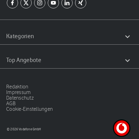
Kategorien
Top Angebote
Redaktion
Impressum
Datenschutz
AGB
Cookie-Einstellungen
© 2026 Vodafone GmbH