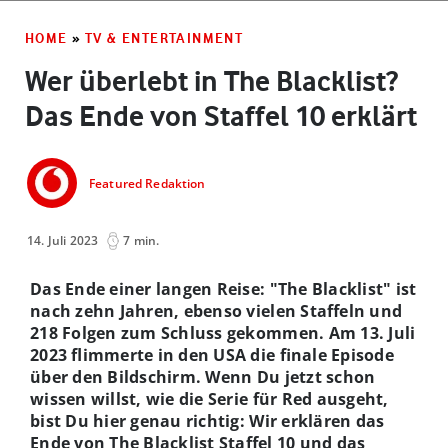
HOME
»
TV & ENTERTAINMENT
Wer überlebt in The Blacklist?
Das Ende von Staffel 10 erklärt
Featured Redaktion
14. Juli 2023
7 min.
Das Ende einer langen Reise: "The Blacklist" ist
nach zehn Jahren, ebenso vielen Staffeln und
218 Folgen zum Schluss gekommen. Am 13. Juli
2023 flimmerte in den USA die finale Episode
über den Bildschirm. Wenn Du jetzt schon
wissen willst, wie die Serie für Red ausgeht,
bist Du hier genau richtig: Wir erklären das
Ende von The Blacklist Staffel 10 und das