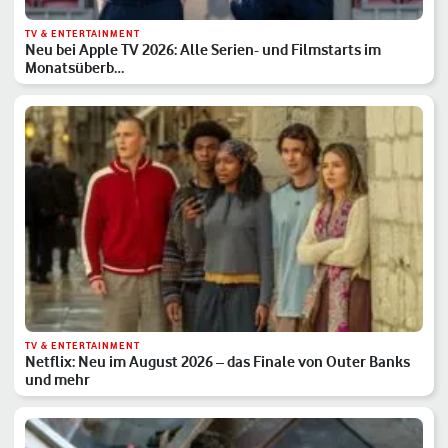
TV & ENTERTAINMENT
Neu bei Apple TV 2026: Alle Serien- und Filmstarts im
Monatsüberb…
TV & ENTERTAINMENT
Netflix: Neu im August 2026 – das Finale von Outer Banks
und mehr