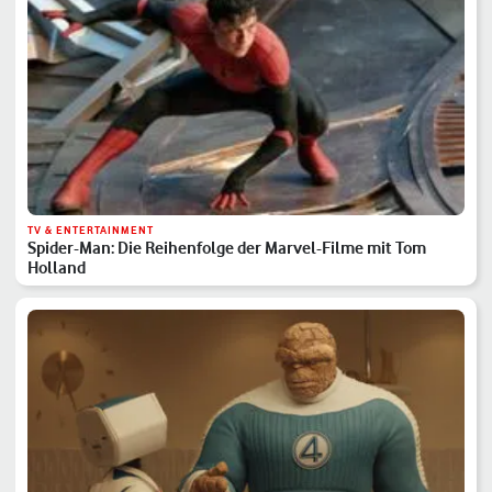
TV & ENTERTAINMENT
Spider-Man: Die Reihenfolge der Marvel-Filme mit Tom
Holland