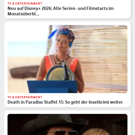
TV & ENTERTAINMENT
Neu auf Disney+ 2026: Alle Serien- und Filmstarts im
Monatsüberbl…
TV & ENTERTAINMENT
Death in Paradise Staffel 15: So geht der Inselkrimi weiter