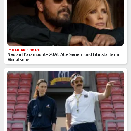
TV & ENTERTAINMENT
Neu auf Paramount+ 2026: Alle Serien- und Filmstarts im
Monatsübe…