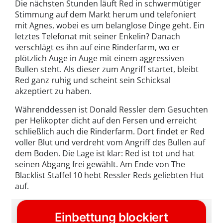
Die nächsten Stunden läuft Red in schwermütiger
Stimmung auf dem Markt herum und telefoniert
mit Agnes, wobei es um belanglose Dinge geht. Ein
letztes Telefonat mit seiner Enkelin? Danach
verschlägt es ihn auf eine Rinderfarm, wo er
plötzlich Auge in Auge mit einem aggressiven
Bullen steht. Als dieser zum Angriff startet, bleibt
Red ganz ruhig und scheint sein Schicksal
akzeptiert zu haben.
Währenddessen ist Donald Ressler dem Gesuchten
per Helikopter dicht auf den Fersen und erreicht
schließlich auch die Rinderfarm. Dort findet er Red
voller Blut und verdreht vom Angriff des Bullen auf
dem Boden. Die Lage ist klar: Red ist tot und hat
seinen Abgang frei gewählt. Am Ende von The
Blacklist Staffel 10 hebt Ressler Reds geliebten Hut
auf.