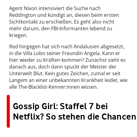
Agent Nixon intensiviert die Suche nach
Reddington und kündigt an, diesen beim ersten
Sichtkontakt zu erschießen. Es geht also nicht
mehr darum, den FBI-Informanten lebend zu
kriegen.
Red hingegen hat sich nach Andalusien abgesetzt,
in die Villa Lobo seiner Freundin Angela. Kann er
hier wieder zu Kräften kommen? Zunächst sieht es
danach aus, doch dann spuckt der Meister der
Unterwelt Blut. Kein gutes Zeichen, zumal er seit
Langem an einer unbekannten Krankheit leidet, wie
alle The-Blacklist-Kenner:innen wissen.
Gossip Girl: Staffel 7 bei
Netflix? So stehen die Chancen