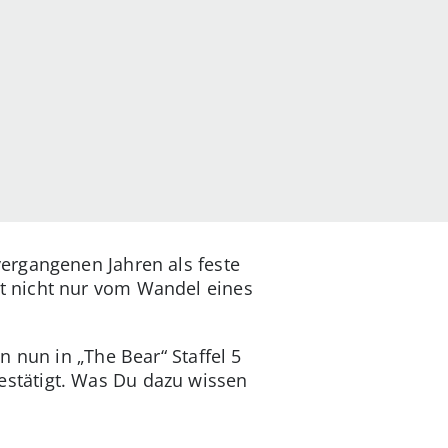
ergangenen Jahren als feste
t nicht nur vom Wandel eines
n nun in „The Bear“ Staffel 5
stätigt. Was Du dazu wissen