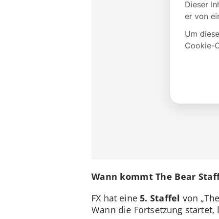
Wann kommt The Bear Staff
FX hat eine
5. Staffel
von „The
Wann die Fortsetzung startet, 