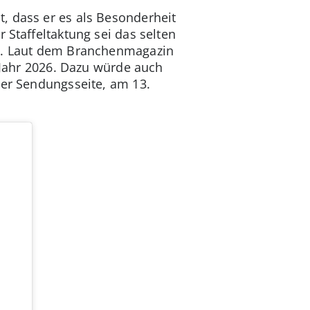
 dass er es als Besonderheit
 Staffeltaktung sei das selten
en. Laut dem Branchenmagazin
m Jahr 2026. Dazu würde auch
er Sendungsseite, am 13.