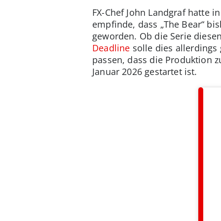
FX-Chef John Landgraf hatte 
empfinde, dass „The Bear“ bisl
geworden. Ob die Serie diesen
Deadline
solle dies allerdings
passen, dass die Produktion zu
Januar 2026 gestartet ist.