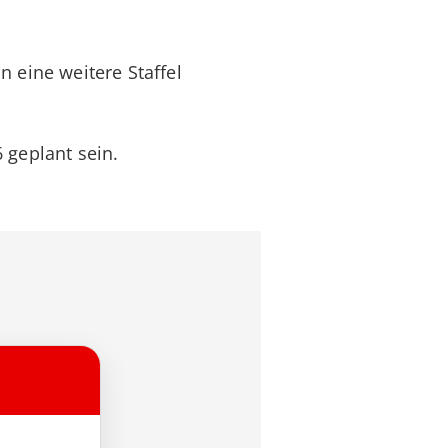
 eine weitere Staffel
 geplant sein.