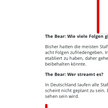
The Bear: Wie viele Folgen g
Bisher hatten die meisten Sta
acht Folgen zufriedengeben. I
etabliert zu haben, daher gehe
beibehalten könnte.
The Bear: Wer streamt es?
In Deutschland laufen alle Sta
scheint nicht geplant zu sein.
sehen sein wird.