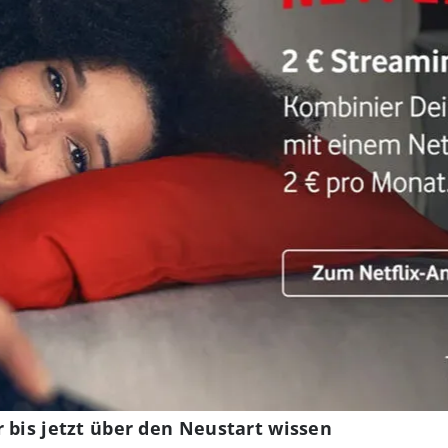
 bis jetzt über den Neustart wissen