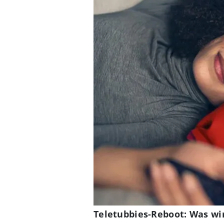
Teletubbies-Reboot: Was wir