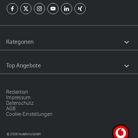
Kategorien
Top Angebote
Redaktion
Impressum
Datenschutz
AGB
Cookie-Einstellungen
© 2026 Vodafone GmbH