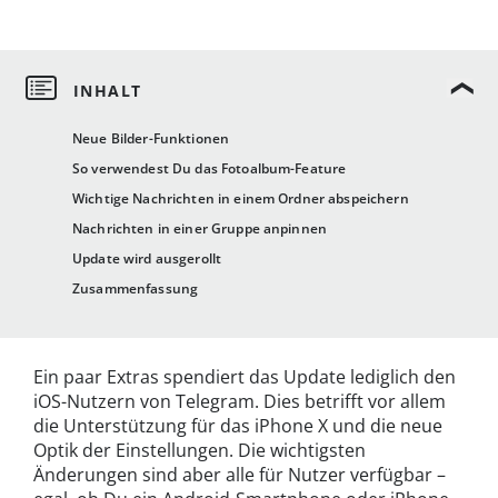
Neue Bilder-Funktionen
So verwendest Du das Fotoalbum-Feature
Wichtige Nachrichten in einem Ordner abspeichern
Nachrichten in einer Gruppe anpinnen
Update wird ausgerollt
Zusammenfassung
Ein paar Extras spendiert das Update lediglich den
iOS-Nutzern von Telegram. Dies betrifft vor allem
die Unterstützung für das iPhone X und die neue
Optik der Einstellungen. Die wichtigsten
Änderungen sind aber alle für Nutzer verfügbar –