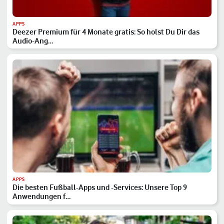
APPS
Deezer Premium für 4 Monate gratis: So holst Du Dir das
Audio-Ang…
APPS
Die besten Fußball-Apps und -Services: Unsere Top 9
Anwendungen f…