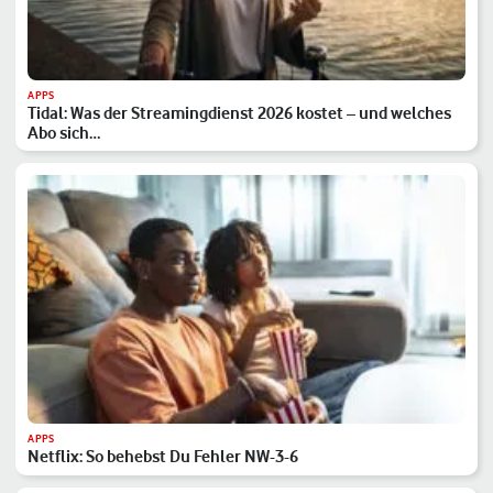
APPS
Tidal: Was der Streamingdienst 2026 kostet – und welches
Abo sich…
APPS
Netflix: So behebst Du Fehler NW-3-6