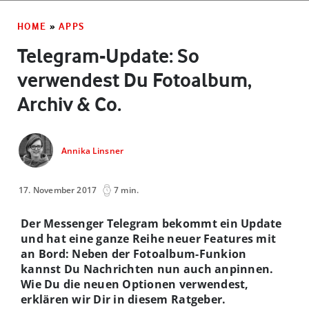
HOME
»
APPS
Telegram-Update: So
verwendest Du Fotoalbum,
Archiv & Co.
Annika Linsner
17. November 2017
7 min.
Der Messenger Telegram bekommt ein Update
und hat eine ganze Reihe neuer Features mit
an Bord: Neben der Fotoalbum-Funkion
kannst Du Nachrichten nun auch anpinnen.
Wie Du die neuen Optionen verwendest,
erklären wir Dir in diesem Ratgeber.