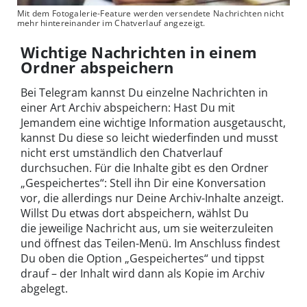
Mit dem Fotogalerie-Feature werden versendete Nachrichten nicht
mehr hintereinander im Chatverlauf angezeigt.
Wichtige Nachrichten in einem
Ordner abspeichern
Bei Telegram kannst Du einzelne Nachrichten in
einer Art Archiv abspeichern: Hast Du mit
Jemandem eine wichtige Information ausgetauscht,
kannst Du diese so leicht wiederfinden und musst
nicht erst umständlich den Chatverlauf
durchsuchen. Für die Inhalte gibt es den Ordner
„Gespeichertes“: Stell ihn Dir eine Konversation
vor, die allerdings nur Deine Archiv-Inhalte anzeigt.
Willst Du etwas dort abspeichern, wählst Du
die jeweilige Nachricht aus, um sie weiterzuleiten
und öffnest das Teilen-Menü. Im Anschluss findest
Du oben die Option „Gespeichertes“ und tippst
drauf – der Inhalt wird dann als Kopie im Archiv
abgelegt.