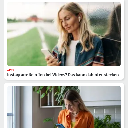
APPS
Instagram: Kein Ton bei Videos? Das kann dahinter stecken