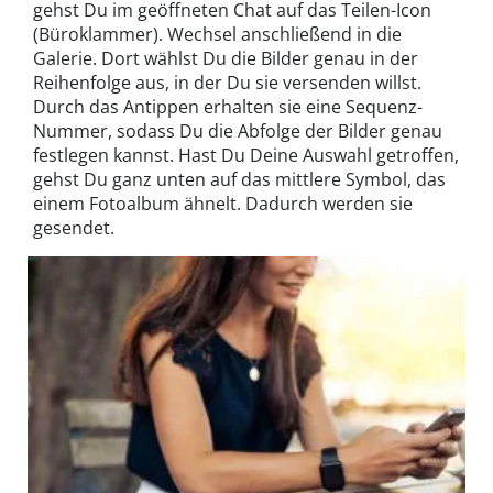
gehst Du im geöffneten Chat auf das Teilen-Icon
(Büroklammer). Wechsel anschließend in die
Galerie. Dort wählst Du die Bilder genau in der
Reihenfolge aus, in der Du sie versenden willst.
Durch das Antippen erhalten sie eine Sequenz-
Nummer, sodass Du die Abfolge der Bilder genau
festlegen kannst. Hast Du Deine Auswahl getroffen,
gehst Du ganz unten auf das mittlere Symbol, das
einem Fotoalbum ähnelt. Dadurch werden sie
gesendet.