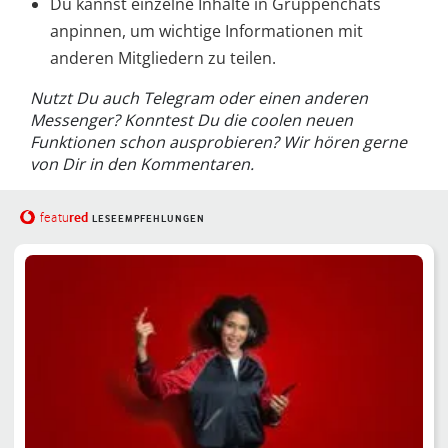
Du kannst einzelne Inhalte in Gruppenchats
anpinnen, um wichtige Informationen mit
anderen Mitgliedern zu teilen.
Nutzt Du auch Telegram oder einen anderen
Messenger? Konntest Du die coolen neuen
Funktionen schon ausprobieren? Wir hören gerne
von Dir in den Kommentaren.
red
featu
LESEEMPFEHLUNGEN