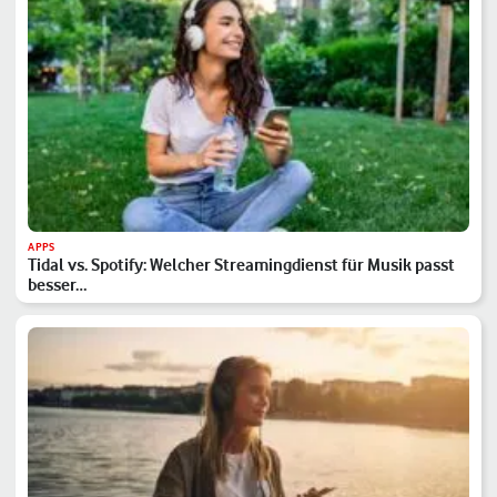
APPS
Tidal vs. Spotify: Welcher Streamingdienst für Musik passt
besser…