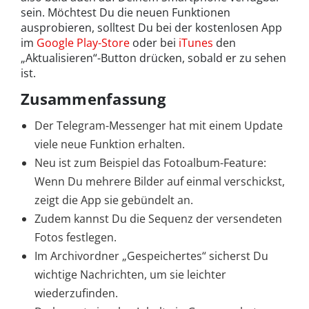
sein. Möchtest Du die neuen Funktionen
ausprobieren, solltest Du bei der kostenlosen App
im
Google Play-Store
oder bei
iTunes
den
„Aktualisieren“-Button drücken, sobald er zu sehen
ist.
Zusammenfassung
Der Telegram-Messenger hat mit einem Update
viele neue Funktion erhalten.
Neu ist zum Beispiel das Fotoalbum-Feature:
Wenn Du mehrere Bilder auf einmal verschickst,
zeigt die App sie gebündelt an.
Zudem kannst Du die Sequenz der versendeten
Fotos festlegen.
Im Archivordner „Gespeichertes“ sicherst Du
wichtige Nachrichten, um sie leichter
wiederzufinden.