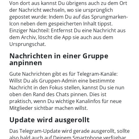
Von dort aus kannst Du übrigens auch zu dem Ort
der Nachricht wechseln, wo sie ursprünglich
gepostet wurde: Indem Du auf das Sprungmarken-
Icon neben dem gespeicherten Inhalt tippst.
Einziger Nachteil: Entfernst Du eine Nachricht aus
dem Archiv, löscht die App sie auch aus dem
Ursprungschat.
Nachrichten in einer Gruppe
anpinnen
Gute Nachrichten gibt es für Telegram-Kanäle:
Willst Du als Gruppen-Admin eine bestimmte
Nachricht in den Fokus stellen, kannst Du sie nun
oben den Rand des Chats pinnen. Dies ist
praktisch, wenn Du wichtige Kanalinfos für neue
Mitglieder sichtbar machen willst.
Update wird ausgerollt
Das Telegram-Update wird gerade ausgerollt, sollte
also bald auch auf Deinem Smartphone verfügbar