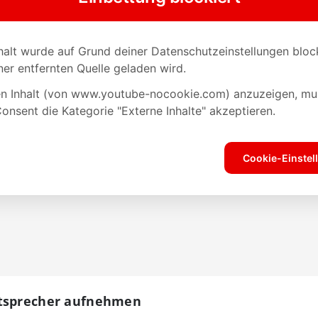
utsprecher aufnehmen