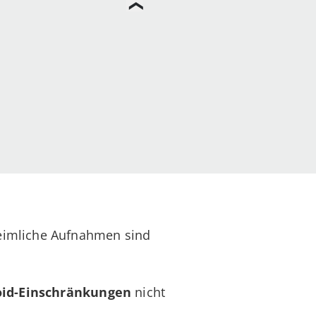
imliche Aufnahmen sind
id-Einschränkungen
nicht