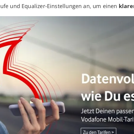
ufe und Equalizer-Einstellungen an, um einen
klare