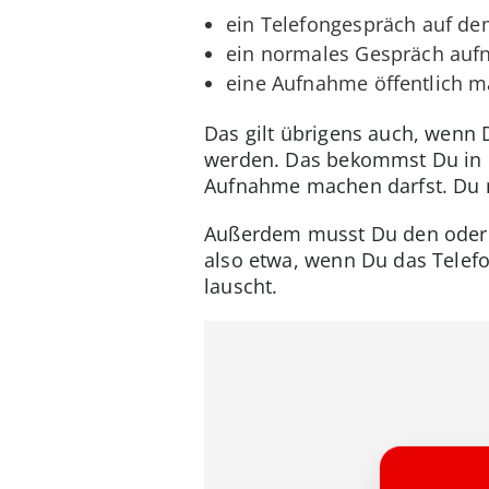
ein Telefongespräch auf de
ein normales Gespräch au
eine Aufnahme öffentlich m
Das gilt übrigens auch, wenn 
werden. Das bekommst Du in de
Aufnahme machen darfst. Du mu
Außerdem musst Du den oder d
also etwa, wenn Du das Telefo
lauscht.