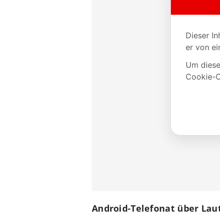
Android-Telefonat über La