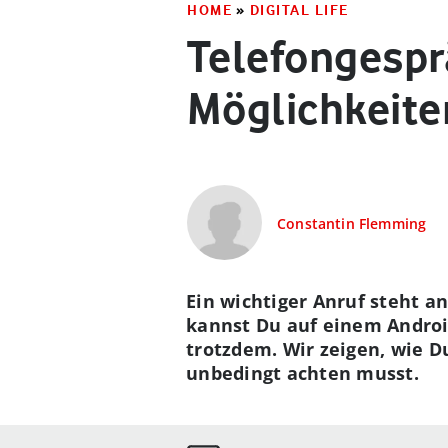
HOME
»
DIGITAL LIFE
Telefongespr
Möglichkeiten
Constantin Flemming
Ein wichtiger Anruf steht a
kannst Du auf einem Androi
trotzdem. Wir zeigen, wie 
unbedingt achten musst.