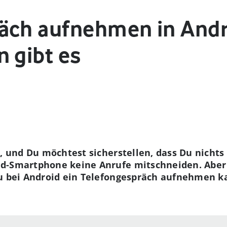
äch aufnehmen in Andr
 gibt es
n, und Du möchtest sicherstellen, dass Du nicht
d-Smartphone keine Anrufe mitschneiden. Aber 
Du bei Android ein Telefongespräch aufnehmen k