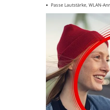
Passe Lautstärke, WLAN-Anr