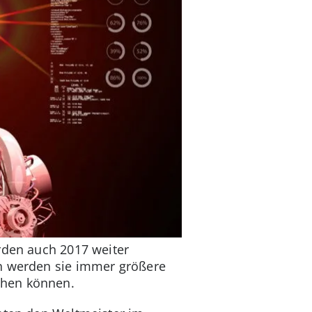
rden auch 2017 weiter
ch werden sie immer größere
ehen können.