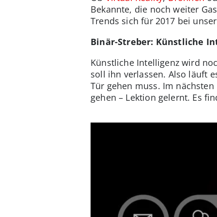
Bekannte, die noch weiter Gas 
Trends sich für 2017 bei unser
Binär-Streber: Künstliche In
Künstliche Intelligenz wird no
soll ihn verlassen. Also läuft
Tür gehen muss. Im nächsten 
gehen – Lektion gelernt. Es fi