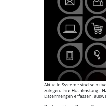
Aktuelle Systeme sind selbstv
zulegen. Ihre Hochleistungs-
Datenmengen erfassen, auswer