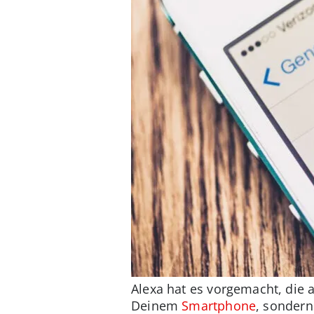
Alexa hat es vorgemacht, die 
Deinem
Smartphone
, sonder