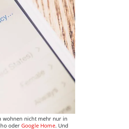
en wohnen nicht mehr nur in
cho oder
Google Home
. Und