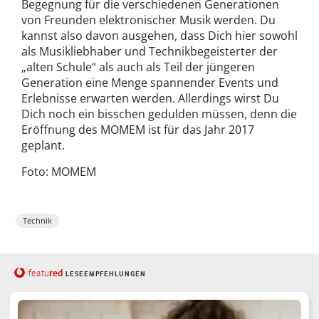
Begegnung für die verschiedenen Generationen
von Freunden elektronischer Musik werden. Du
kannst also davon ausgehen, dass Dich hier sowohl
als Musikliebhaber und Technikbegeisterter der
„alten Schule“ als auch als Teil der jüngeren
Generation eine Menge spannender Events und
Erlebnisse erwarten werden. Allerdings wirst Du
Dich noch ein bisschen gedulden müssen, denn die
Eröffnung des MOMEM ist für das Jahr 2017
geplant.
Foto: MOMEM
Technik
red
featu
LESEEMPFEHLUNGEN