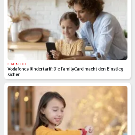
DIGITAL LIFE
Vodafones Kindertarif: Die FamilyCard macht den Einstieg
sicher