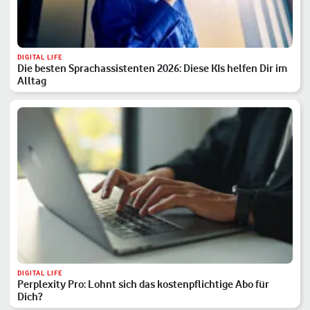
DIGITAL LIFE
Die besten Sprachassistenten 2026: Diese KIs helfen Dir im
Alltag
DIGITAL LIFE
Perplexity Pro: Lohnt sich das kostenpflichtige Abo für
Dich?