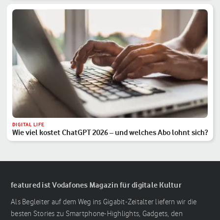
DIGITAL LIFE
Wie viel kostet ChatGPT 2026 – und welches Abo lohnt sich?
featured ist Vodafones Magazin für digitale Kultur
Als Begleiter auf dem Weg ins Gigabit-Zeitalter liefern wir die
besten Stories zu Smartphone-Highlights, Gadgets, den