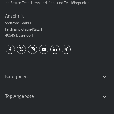
heißesten Tech-News und Kino- und TV-Höhepunkte.
Anschrift
Vodafone GmbH
Ferdinand-Braun-Platz 1
40549 Düsseldorf
Kategorien
Top Angebote