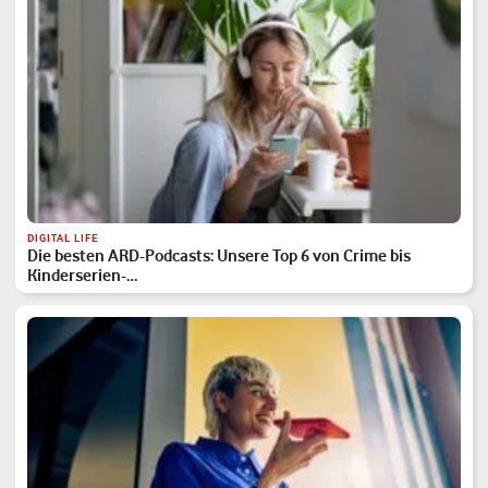
DIGITAL LIFE
Die besten ARD-Podcasts: Unsere Top 6 von Crime bis
Kinderserien-…