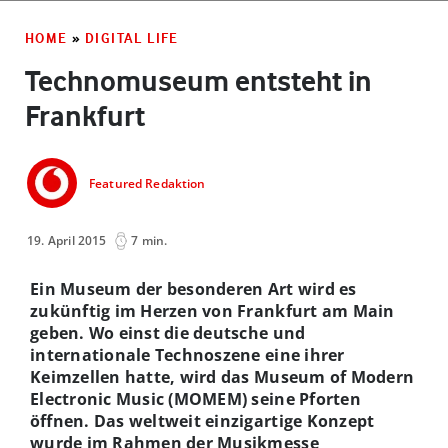
HOME
»
DIGITAL LIFE
Technomuseum entsteht in
Frankfurt
Featured Redaktion
19. April 2015
7 min.
Ein Museum der besonderen Art wird es
zukünftig im Herzen von Frankfurt am Main
geben. Wo einst die deutsche und
internationale Technoszene eine ihrer
Keimzellen hatte, wird das Museum of Modern
Electronic Music (MOMEM) seine Pforten
öffnen. Das weltweit einzigartige Konzept
wurde im Rahmen der Musikmesse