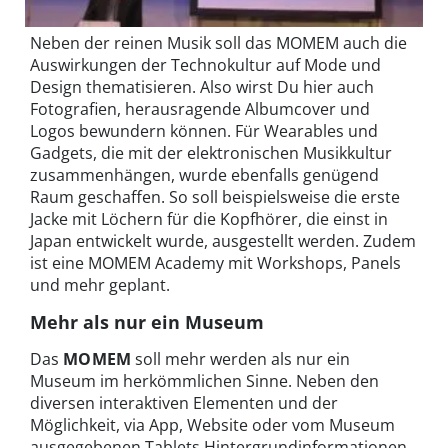
Neben der reinen Musik soll das MOMEM auch die
Auswirkungen der Technokultur auf Mode und
Design thematisieren. Also wirst Du hier auch
Fotografien, herausragende Albumcover und
Logos bewundern können. Für Wearables und
Gadgets, die mit der elektronischen Musikkultur
zusammenhängen, wurde ebenfalls genügend
Raum geschaffen. So soll beispielsweise die erste
Jacke mit Löchern für die Kopfhörer, die einst in
Japan entwickelt wurde, ausgestellt werden. Zudem
ist eine MOMEM Academy mit Workshops, Panels
und mehr geplant.
Mehr als nur ein Museum
Das
MOMEM
soll mehr werden als nur ein
Museum im herkömmlichen Sinne. Neben den
diversen interaktiven Elementen und der
Möglichkeit, via App, Website oder vom Museum
ausgegebenen Tablets Hintergrundinformationen