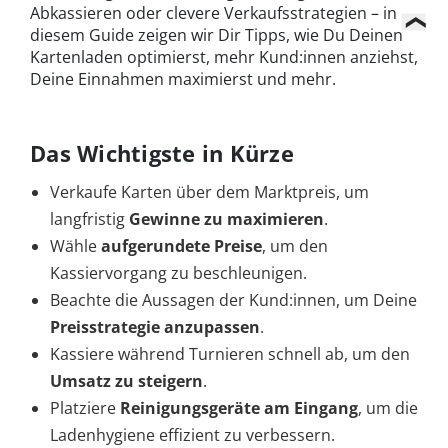
Abkassieren oder clevere Verkaufsstrategien – in
diesem Guide zeigen wir Dir Tipps, wie Du Deinen
Kartenladen optimierst, mehr Kund:innen anziehst,
Deine Einnahmen maximierst und mehr.
Das Wichtigste in Kürze
Verkaufe Karten über dem Marktpreis, um
langfristig
Gewinne zu maximieren
.
Wähle
aufgerundete Preise
, um den
Kassiervorgang zu beschleunigen.
Beachte die Aussagen der Kund:innen, um Deine
Preisstrategie anzupassen
.
Kassiere während Turnieren schnell ab, um den
Umsatz zu steigern
.
Platziere
Reinigungsgeräte am Eingang
, um die
Ladenhygiene effizient zu verbessern.