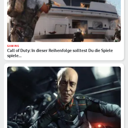
GAMING
Call of Duty: In dieser Reihenfolge solltest Du die Spiele
spiele…