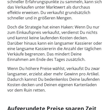
schneller Erfahrungspunkte zu sammeln, kann sich
das Verkaufen unter Marktwert als durchaus
effektiv erweisen. Du verkaufst grundsätzlich
schneller und in größeren Mengen.
Doch die Strategie hat einen Haken: Wenn Du nur
zum Einkaufspreis verkaufst, verdienst Du nichts
und kannst keine laufenden Kosten decken.
Darüber hinaus kann ein langsamer Kassierer oder
eine langsame Kassiererin die Anzahl der täglichen
Verkäufe begrenzen. Das mindert Deine
Einnahmen am Ende des Tages zusätzlich.
Wenn Du höhere Preise wählst, verkaufst Du zwar
langsamer, erzielst aber mehr Gewinn pro Artikel.
Dadurch kannst Du bedenkenlos Deine laufenden
Kosten decken und Deinen eigenen Kartenladen
vor dem Ruin retten.
Aufgerundete Preise sparen Zeit