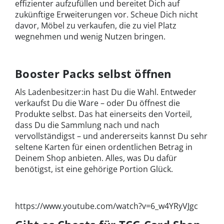
effizienter aufzufüllen und bereitet Dich auf
zukünftige Erweiterungen vor. Scheue Dich nicht
davor, Möbel zu verkaufen, die zu viel Platz
wegnehmen und wenig Nutzen bringen.
Booster Packs selbst öffnen
Als Ladenbesitzer:in hast Du die Wahl. Entweder
verkaufst Du die Ware – oder Du öffnest die
Produkte selbst. Das hat einerseits den Vorteil,
dass Du die Sammlung nach und nach
vervollständigst – und andererseits kannst Du sehr
seltene Karten für einen ordentlichen Betrag in
Deinem Shop anbieten. Alles, was Du dafür
benötigst, ist eine gehörige Portion Glück.
https://www.youtube.com/watch?v=6_w4YRyVJgc