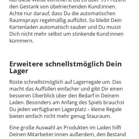
den Gestank von übelriechenden Kund:innen.
Achte nur darauf, dass Du die automatischen
Raumsprays regelmäßig auffüllst. So bleibt Dein
Kartenladen automatisch sauber und Du musst
Dich nicht mehr selbst um stinkende Kund:innen
kümmern.
Erweitere schnellstmöglich Dein
Lager
Rüste schnellstmöglich auf Lagerregale um. Das
macht das Auffüllen einfacher und gibt Dir einen
besseren Überblick über den Bedarf in Deinem
Laden. Besonders am Anfang des Spiels brauchst
Du jeden verfügbaren Lagerplatz – kleine Regale
bieten einfach nicht mehr genug Stauraum.
Eine große Auswahl an Produkten im Laden hilft
Deinen Mitarbeiter:innen außerdem, den Bestand