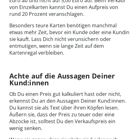
Euro ab und nicht auf 5,00 Euro auf. Beim Verkauf
von Einzelkarten kannst Du einen Aufpreis von
rund 20 Prozent veranschlagen.
Besonders teure Karten benötigen manchmal
etwas mehr Zeit, bevor ein Kunde oder eine Kundin
sie kauft. Lass Dich nicht verunsichern oder
entmutigen, wenn sie lange Zeit auf dem
Kartenregal verbleiben.
Achte auf die Aussagen Deiner
Kund:innen
Ob Du einen Preis gut kalkuliert hast oder nicht,
erkennst Du an den Aussagen Deiner Kund:innen.
Du kannst sie als Text über ihren Köpfen lesen.
Äußern sie, dass der Preis zu teuer oder eine
Abzocke ist, solltest Du den Verkaufspreis ein
wenig senken.