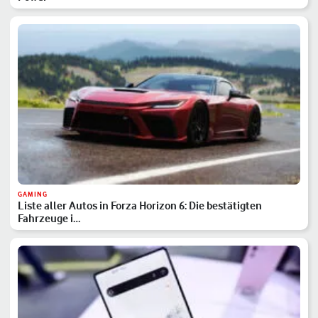
GAMING
Liste aller Autos in Forza Horizon 6: Die bestätigten
Fahrzeuge i…