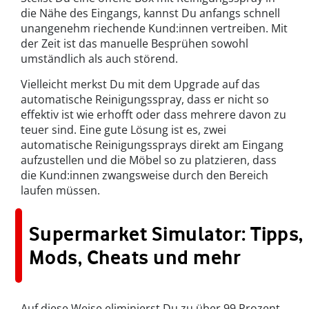
die Nähe des Eingangs, kannst Du anfangs schnell
unangenehm riechende Kund:innen vertreiben. Mit
der Zeit ist das manuelle Besprühen sowohl
umständlich als auch störend.
Vielleicht merkst Du mit dem Upgrade auf das
automatische Reinigungsspray, dass er nicht so
effektiv ist wie erhofft oder dass mehrere davon zu
teuer sind. Eine gute Lösung ist es, zwei
automatische Reinigungssprays direkt am Eingang
aufzustellen und die Möbel so zu platzieren, dass
die Kund:innen zwangsweise durch den Bereich
laufen müssen.
Supermarket Simulator: Tipps,
Mods, Cheats und mehr
Auf diese Weise eliminierst Du zu über 99 Prozent