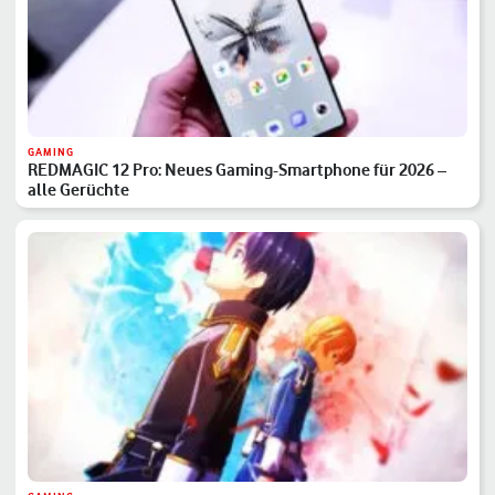
GAMING
REDMAGIC 12 Pro: Neues Gaming-Smartphone für 2026 –
alle Gerüchte