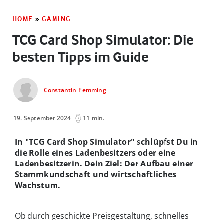
HOME
»
GAMING
TCG Card Shop Simulator: Die
besten Tipps im Guide
Constantin Flemming
19. September 2024
11 min.
In "TCG Card Shop Simulator" schlüpfst Du in
die Rolle eines Ladenbesitzers oder eine
Ladenbesitzerin. Dein Ziel: Der Aufbau einer
Stammkundschaft und wirtschaftliches
Wachstum.
Ob durch geschickte Preisgestaltung, schnelles