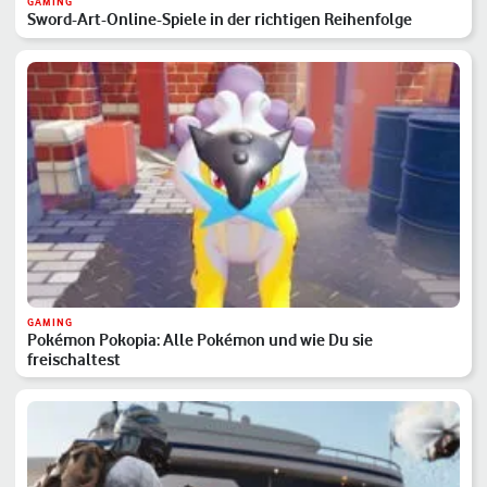
GAMING
Sword-Art-Online-Spiele in der richtigen Reihenfolge
GAMING
Pokémon Pokopia: Alle Pokémon und wie Du sie
freischaltest