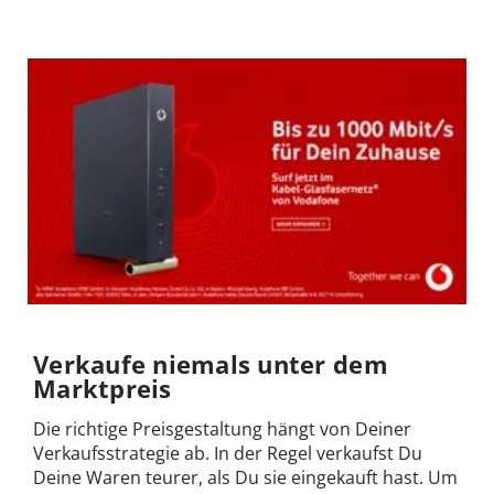
Verkaufe niemals unter dem
Marktpreis
Die richtige Preisgestaltung hängt von Deiner
Verkaufsstrategie ab. In der Regel verkaufst Du
Deine Waren teurer, als Du sie eingekauft hast. Um