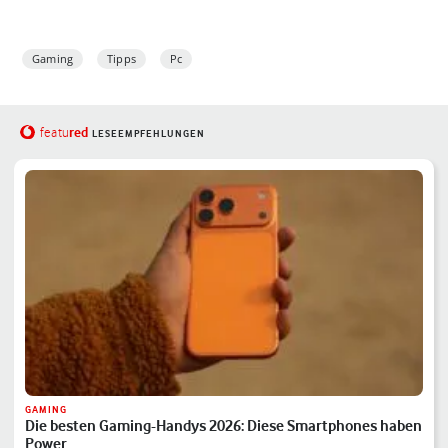
Gaming
Tipps
Pc
red
featu
LESEEMPFEHLUNGEN
GAMING
Die besten Gaming-Handys 2026: Diese Smartphones haben
Power