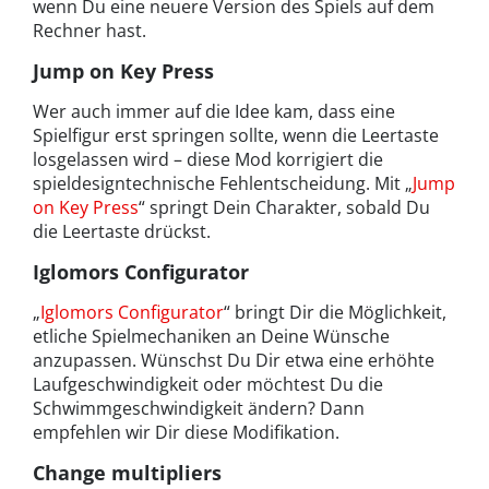
wenn Du eine neuere Version des Spiels auf dem
Rechner hast.
Jump on Key Press
Wer auch immer auf die Idee kam, dass eine
Spielfigur erst springen sollte, wenn die Leertaste
losgelassen wird – diese Mod korrigiert die
spieldesigntechnische Fehlentscheidung. Mit „
Jump
on Key Press
“ springt Dein Charakter, sobald Du
die Leertaste drückst.
Iglomors Configurator
„
Iglomors Configurator
“ bringt Dir die Möglichkeit,
etliche Spielmechaniken an Deine Wünsche
anzupassen. Wünschst Du Dir etwa eine erhöhte
Laufgeschwindigkeit oder möchtest Du die
Schwimmgeschwindigkeit ändern? Dann
empfehlen wir Dir diese Modifikation.
Change multipliers