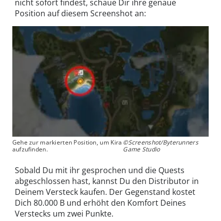
nicht sofort findest, schaue Dir ihre genaue
Position auf diesem Screenshot an:
Gehe zur markierten Position, um Kira
©Screenshot/Byterunners
aufzufinden.
Game Studio
Sobald Du mit ihr gesprochen und die Quests
abgeschlossen hast, kannst Du den Distributor in
Deinem Versteck kaufen. Der Gegenstand kostet
Dich 80.000 B und erhöht den Komfort Deines
Verstecks um zwei Punkte.