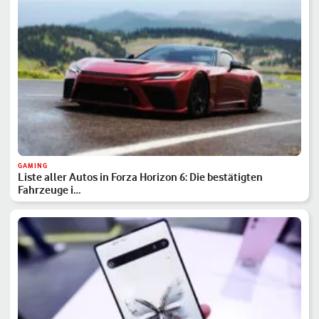
GAMING
Liste aller Autos in Forza Horizon 6: Die bestätigten
Fahrzeuge i…