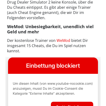
Drug Dealer Simulator 2 keine Konsole, über die
Du Cheats eintippst. Es gibt aber einige Trainer
(auch Cheat Engine genannt), die wir Dir im
Folgenden vorstellen.
WeMod: Unbesiegbarkeit, unendlich viel
Geld und mehr
Der kostenlose Trainer von
WeMod
bietet Dir
insgesamt 15 Cheats, die Du im Spiel nutzen
kannst.