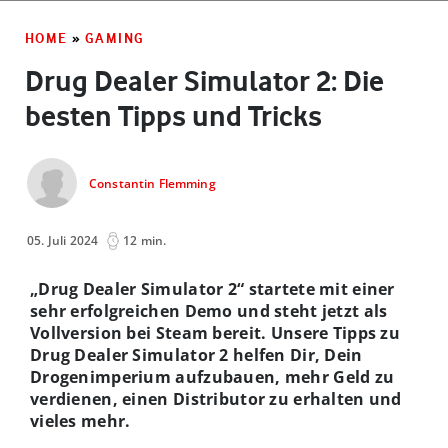
HOME
»
GAMING
Drug Dealer Simulator 2: Die
besten Tipps und Tricks
Constantin Flemming
05. Juli 2024
12 min.
„Drug Dealer Simulator 2“ startete mit einer
sehr erfolgreichen Demo und steht jetzt als
Vollversion bei Steam bereit. Unsere Tipps zu
Drug Dealer Simulator 2 helfen Dir, Dein
Drogenimperium aufzubauen, mehr Geld zu
verdienen, einen Distributor zu erhalten und
vieles mehr.