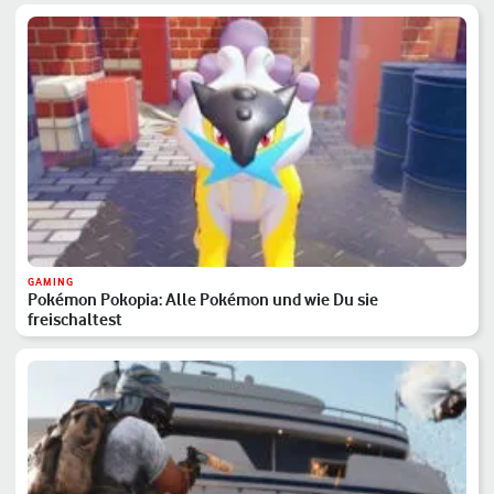
GAMING
Pokémon Pokopia: Alle Pokémon und wie Du sie
freischaltest