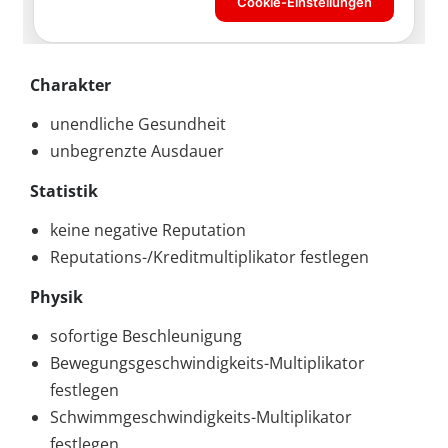
Charakter
unendliche Gesundheit
unbegrenzte Ausdauer
Statistik
keine negative Reputation
Reputations-/Kreditmultiplikator festlegen
Physik
sofortige Beschleunigung
Bewegungsgeschwindigkeits-Multiplikator
festlegen
Schwimmgeschwindigkeits-Multiplikator
festlegen