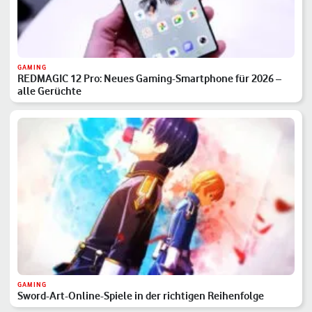
GAMING
REDMAGIC 12 Pro: Neues Gaming-Smartphone für 2026 –
alle Gerüchte
GAMING
Sword-Art-Online-Spiele in der richtigen Reihenfolge