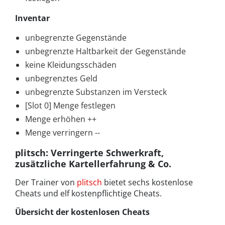
Inventar
unbegrenzte Gegenstände
unbegrenzte Haltbarkeit der Gegenstände
keine Kleidungsschäden
unbegrenztes Geld
unbegrenzte Substanzen im Versteck
[Slot 0] Menge festlegen
Menge erhöhen ++
Menge verringern --
plitsch: Verringerte Schwerkraft,
zusätzliche Kartellerfahrung & Co.
Der Trainer von
plitsch
bietet sechs kostenlose
Cheats und elf kostenpflichtige Cheats.
Übersicht der kostenlosen Cheats