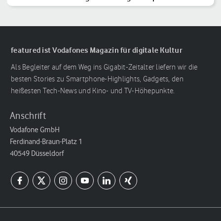
featured ist Vodafones Magazin für digitale Kultur
Als Begleiter auf dem Weg ins Gigabit-Zeitalter liefern wir die
besten Stories zu Smartphone-Highlights, Gadgets, den
heißesten Tech-News und Kino- und TV-Höhepunkte.
Anschrift
Vodafone GmbH
Ferdinand-Braun-Platz 1
40549 Düsseldorf