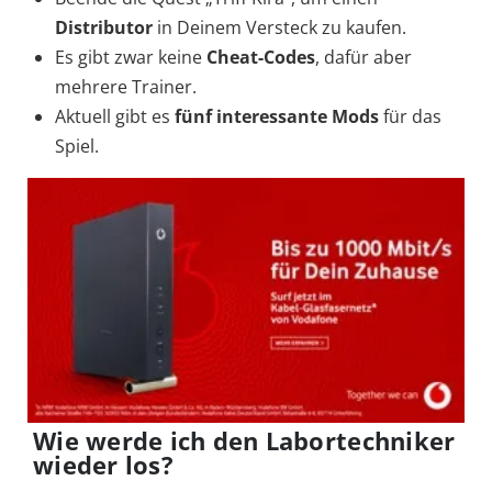
Distributor
in Deinem Versteck zu kaufen.
Es gibt zwar keine
Cheat-Codes
, dafür aber
mehrere Trainer.
Aktuell gibt es
fünf interessante Mods
für das
Spiel.
Wie werde ich den Labortechniker
wieder los?