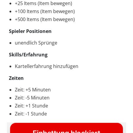
+25 Items (Item bewegen)
+100 Items (Item bewegen)
+500 Items (Item bewegen)
Spieler Positionen
unendlich Sprünge
Skills/Erfahrung
Kartellerfahrung hinzufügen
Zeiten
Zeit: +5 Minuten
Zeit: -5 Minuten
Zeit: +1 Stunde
Zeit: -1 Stunde