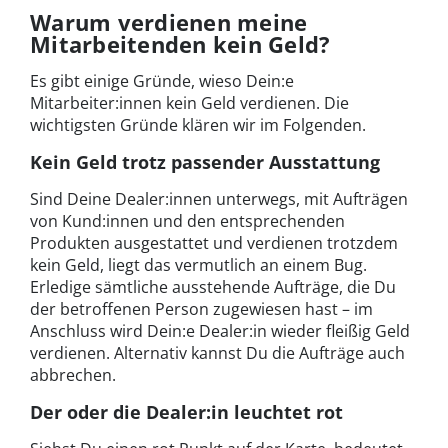
Warum verdienen meine
Mitarbeitenden kein Geld?
Es gibt einige Gründe, wieso Dein:e
Mitarbeiter:innen kein Geld verdienen. Die
wichtigsten Gründe klären wir im Folgenden.
Kein Geld trotz passender Ausstattung
Sind Deine Dealer:innen unterwegs, mit Aufträgen
von Kund:innen und den entsprechenden
Produkten ausgestattet und verdienen trotzdem
kein Geld, liegt das vermutlich an einem Bug.
Erledige sämtliche ausstehende Aufträge, die Du
der betroffenen Person zugewiesen hast – im
Anschluss wird Dein:e Dealer:in wieder fleißig Geld
verdienen. Alternativ kannst Du die Aufträge auch
abbrechen.
Der oder die Dealer:in leuchtet rot