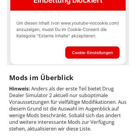
Mods im Überblick
Hinweis:
Anders als der erste Teil bietet Drug
Dealer Simulator 2 aktuell nur suboptimale
Voraussetzungen für vielfältige Modifikationen. Aus
diesem Grund ist die Auswahl im Augenblick auf
wenige Mods beschränkt. Sobald sich das ändert
und weitere interessante Mods zur Verfügung
stehen, aktualisieren wir diese Liste.