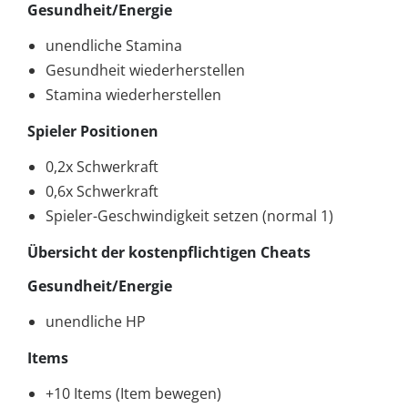
Gesundheit/Energie
unendliche Stamina
Gesundheit wiederherstellen
Stamina wiederherstellen
Spieler Positionen
0,2x Schwerkraft
0,6x Schwerkraft
Spieler-Geschwindigkeit setzen (normal 1)
Übersicht der kostenpflichtigen Cheats
Gesundheit/Energie
unendliche HP
Items
+10 Items (Item bewegen)