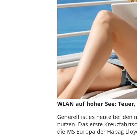
WLAN auf hoher See: Teuer,
Generell ist es heute bei den
nutzen. Das erste Kreuzfahrts
die MS Europa der Hapag Lloyd