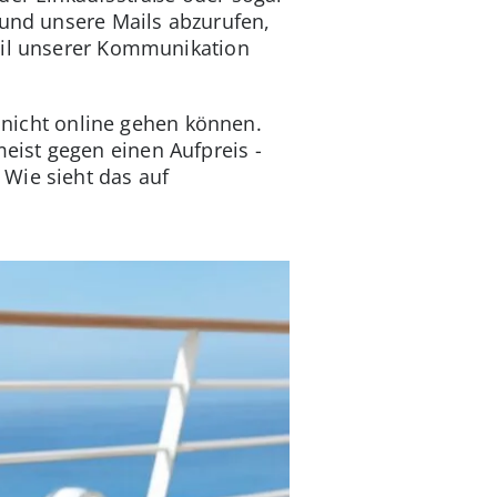
 und unsere Mails abzurufen,
teil unserer Kommunikation
t nicht online gehen können.
eist gegen einen Aufpreis -
 Wie sieht das auf