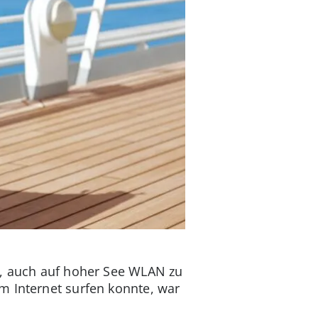
r, auch auf hoher See WLAN zu
m Internet surfen konnte, war