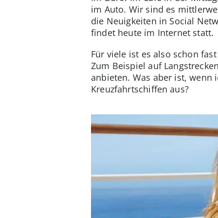
im Auto. Wir sind es mittlerw
die Neuigkeiten in Social Net
findet heute im Internet statt.
Für viele ist es also schon fa
Zum Beispiel auf Langstrecken
anbieten. Was aber ist, wenn 
Kreuzfahrtschiffen aus?