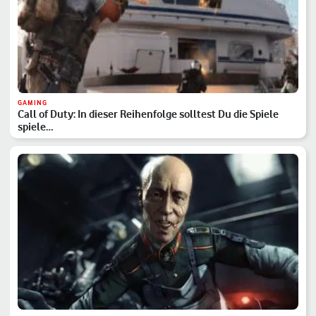
GAMING
Call of Duty: In dieser Reihenfolge solltest Du die Spiele
spiele…