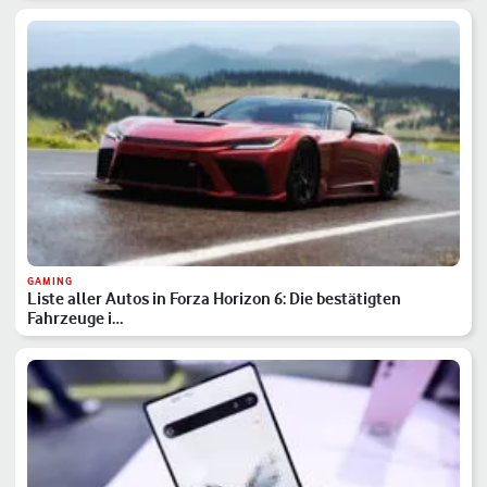
GAMING
Liste aller Autos in Forza Horizon 6: Die bestätigten
Fahrzeuge i…