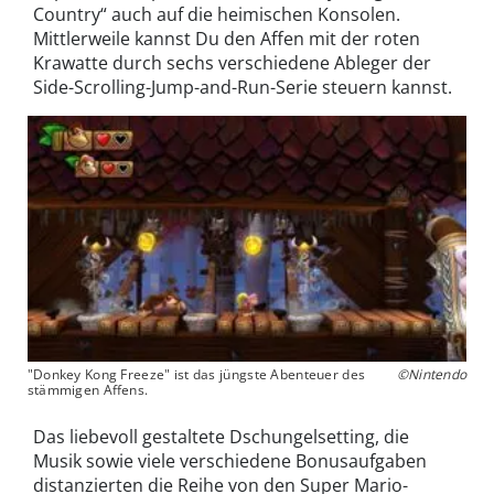
Country“ auch auf die heimischen Konsolen.
Mittlerweile kannst Du den Affen mit der roten
Krawatte durch sechs verschiedene Ableger der
Side-Scrolling-Jump-and-Run-Serie steuern kannst.
"Donkey Kong Freeze" ist das jüngste Abenteuer des
©Nintendo
stämmigen Affens.
Das liebevoll gestaltete Dschungelsetting, die
Musik sowie viele verschiedene Bonusaufgaben
distanzierten die Reihe von den Super Mario-