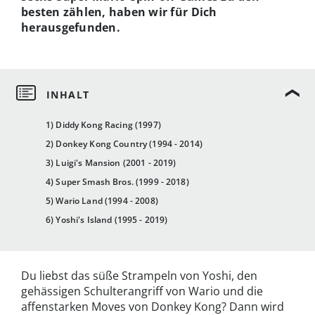
besten zählen, haben wir für Dich
herausgefunden.
1) Diddy Kong Racing (1997)
2) Donkey Kong Country (1994 - 2014)
3) Luigi's Mansion (2001 - 2019)
4) Super Smash Bros. (1999 - 2018)
5) Wario Land (1994 - 2008)
6) Yoshi's Island (1995 - 2019)
Du liebst das süße Strampeln von Yoshi, den
gehässigen Schulterangriff von Wario und die
affenstarken Moves von Donkey Kong? Dann wird