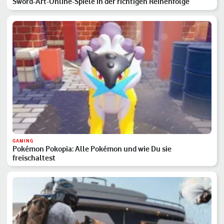
Sword-Art-Online-Spiele in der richtigen Reihenfolge
GAMING
Pokémon Pokopia: Alle Pokémon und wie Du sie
freischaltest