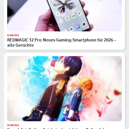
GAMING
REDMAGIC 12 Pro: Neues Gaming-Smartphone für 2026 –
alle Gerüchte
GAMING