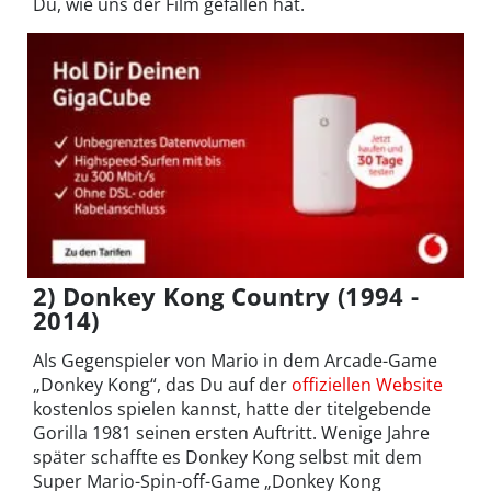
Du, wie uns der Film gefallen hat.
2) Donkey Kong Country (1994 -
2014)
Als Gegenspieler von Mario in dem Arcade-Game
„Donkey Kong“, das Du auf der
offiziellen Website
kostenlos spielen kannst, hatte der titelgebende
Gorilla 1981 seinen ersten Auftritt. Wenige Jahre
später schaffte es Donkey Kong selbst mit dem
Super Mario-Spin-off-Game „Donkey Kong