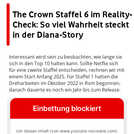
The Crown Staffel 6 im Reality-
Check: So viel Wahrheit steckt
in der Diana-Story
Interessant wird sein zu beobachten, wie lange sie
sich in den Top 10 halten kann. Sollte Netflix sich
für eine zweite Staffel entscheiden, rechnen wir mit
einem Start Anfang 2025. Für Staffel 1 hatten die
Dreharbeiten im Oktober 2022 in Rom begonnen,
danach dauerte es noch ein Jahr bis zum Release.