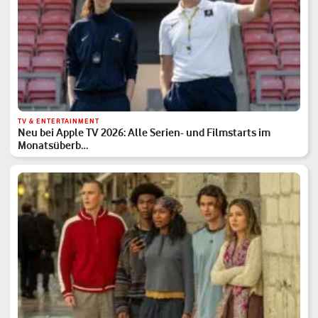
TV & ENTERTAINMENT
Neu bei Apple TV 2026: Alle Serien- und Filmstarts im
Monatsüberb…