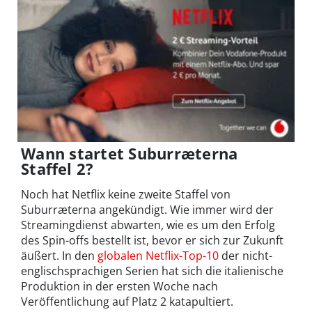
Wann startet Suburræterna
Staffel 2?
Noch hat Netflix keine zweite Staffel von
Suburræterna angekündigt. Wie immer wird der
Streamingdienst abwarten, wie es um den Erfolg
des Spin-offs bestellt ist, bevor er sich zur Zukunft
äußert. In den
globalen Netflix-Top-10
der nicht-
englischsprachigen Serien hat sich die italienische
Produktion in der ersten Woche nach
Veröffentlichung auf Platz 2 katapultiert.