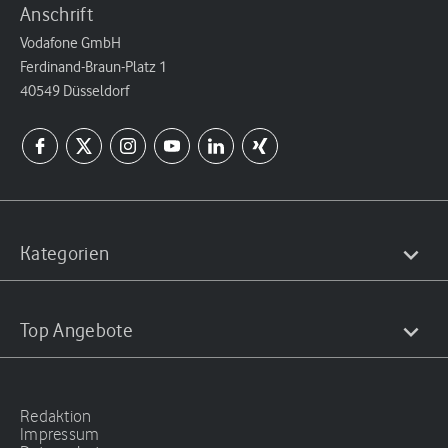
Anschrift
Vodafone GmbH
Ferdinand-Braun-Platz 1
40549 Düsseldorf
Kategorien
Top Angebote
Redaktion
Impressum