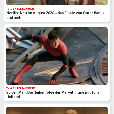
TV & ENTERTAINMENT
Netflix: Neu im August 2026 – das Finale von Outer Banks
und mehr
TV & ENTERTAINMENT
Spider-Man: Die Reihenfolge der Marvel-Filme mit Tom
Holland