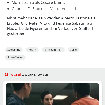
Morris Sarra als Cesare Damiani
Gabriele Di Stadio als Victor Anacleti
Nicht mehr dabei sein werden Alberto Testone als
Ercoles Großvater Vito und Federica Sabatini als
Nadia. Beide Figuren sind im Verlauf von Staffel 1
gestorben.
Streaming
Netflix
Entertainment
Serie
Filme-Serien
red
featu
LESEEMPFEHLUNGEN