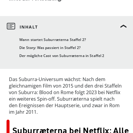
Wann startet Suburræterna Staffel 2?
Die Story: Was passiert in Staffel 2?
Der mögliche Cast von Suburræterna in Staffel 2
Das Suburra-Universum wächst: Nach dem
gleichnamigen Film von 2015 und den drei Staffeln
von Suburra: Blood on Rome folgt 2023 bei Netflix
ein weiteres Spin-off. Suburræterna spielt nach
den Ereignissen der Hauptserie, und zwar in Rom
im Jahr 2011.
Suburræterna bei Netflix: Alle