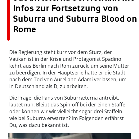
Infos zur Fortsetzung von
Suburra und Suburra Blood on
Rome
Die Regierung steht kurz vor dem Sturz, der
Vatikan ist in der Krise und Protagonist Spadino
kehrt aus Berlin nach Rom zurück, um seine Mutter
zu beerdigen. In der Hauptserie hatte er die Stadt
nach dem Tod von Aureliano Adami verlassen, um
in Deutschland als DJ zu arbeiten.
Die Frage, die Fans von Suburræterna antreibt,
lautet nun: Bleibt das Spin-off bei der einen Staffel
oder können wir wir vielleicht sogar drei Staffeln
wie bei Suburra erwarten? Im Folgenden erfährst
Du, was dazu bekannt ist.