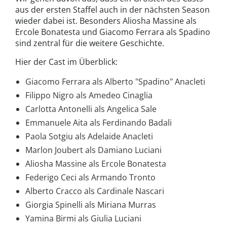
aus der ersten Staffel auch in der nächsten Season
wieder dabei ist. Besonders Aliosha Massine als
Ercole Bonatesta und Giacomo Ferrara als Spadino
sind zentral für die weitere Geschichte.
Hier der Cast im Überblick:
Giacomo Ferrara als Alberto "Spadino" Anacleti
Filippo Nigro als Amedeo Cinaglia
Carlotta Antonelli als Angelica Sale
Emmanuele Aita als Ferdinando Badali
Paola Sotgiu als Adelaide Anacleti
Marlon Joubert als Damiano Luciani
Aliosha Massine als Ercole Bonatesta
Federigo Ceci als Armando Tronto
Alberto Cracco als Cardinale Nascari
Giorgia Spinelli als Miriana Murras
Yamina Birmi als Giulia Luciani