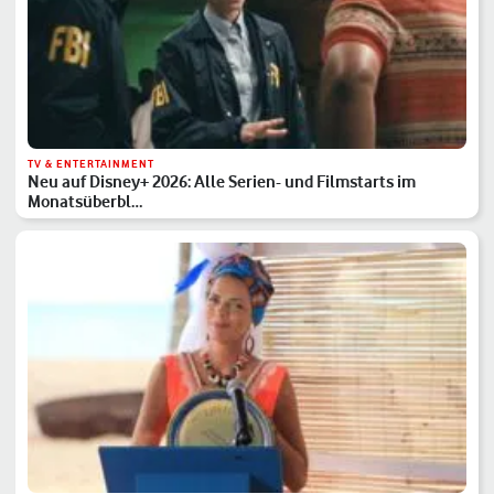
TV & ENTERTAINMENT
Neu auf Disney+ 2026: Alle Serien- und Filmstarts im
Monatsüberbl…