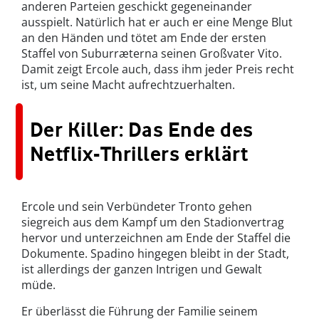
anderen Parteien geschickt gegeneinander
ausspielt. Natürlich hat er auch er eine Menge Blut
an den Händen und tötet am Ende der ersten
Staffel von Suburræterna seinen Großvater Vito.
Damit zeigt Ercole auch, dass ihm jeder Preis recht
ist, um seine Macht aufrechtzuerhalten.
Der Killer: Das Ende des
Netflix-Thrillers erklärt
Ercole und sein Verbündeter Tronto gehen
siegreich aus dem Kampf um den Stadionvertrag
hervor und unterzeichnen am Ende der Staffel die
Dokumente. Spadino hingegen bleibt in der Stadt,
ist allerdings der ganzen Intrigen und Gewalt
müde.
Er überlässt die Führung der Familie seinem