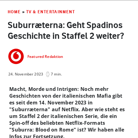
HOME
»
TV & ENTERTAINMENT
Suburræterna: Geht Spadinos
Geschichte in Staffel 2 weiter?
Featured Redaktion
24. November 2023
7 min.
Macht, Morde und Intrigen: Noch mehr
Geschichten von der italienischen Mafia gibt
es seit dem 14. November 2023 in
"Suburræterna" auf Netflix. Aber wie steht es
um Staffel 2 der italienischen Serie, die ein
Spin-off des beliebten Netflix-Formats
"Suburra: Blood on Rome" ist? Wir haben alle
Infos zur Fortsetzung.