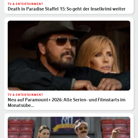
TV & ENTERTAINMENT
Death in Paradise Staffel 15: So geht der Inselkrimi weiter
TV & ENTERTAINMENT
Neu auf Paramount+ 2026: Alle Serien- und Filmstarts im
Monatsübe…