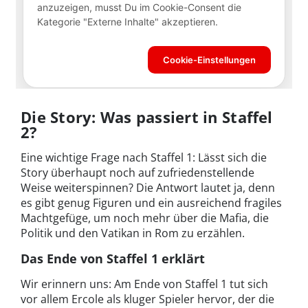
Die Story: Was passiert in Staffel
2?
Eine wichtige Frage nach Staffel 1: Lässt sich die
Story überhaupt noch auf zufriedenstellende
Weise weiterspinnen? Die Antwort lautet ja, denn
es gibt genug Figuren und ein ausreichend fragiles
Machtgefüge, um noch mehr über die Mafia, die
Politik und den Vatikan in Rom zu erzählen.
Das Ende von Staffel 1 erklärt
Wir erinnern uns: Am Ende von Staffel 1 tut sich
vor allem Ercole als kluger Spieler hervor, der die