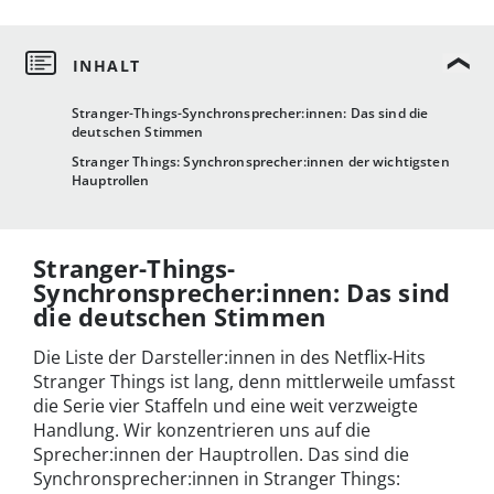
Stranger-Things-Synchronsprecher:innen: Das sind die
deutschen Stimmen
Stranger Things: Synchronsprecher:innen der wichtigsten
Hauptrollen
Stranger-Things-
Synchronsprecher:innen: Das sind
die deutschen Stimmen
Die Liste der Darsteller:innen in des Netflix-Hits
Stranger Things ist lang, denn mittlerweile umfasst
die Serie vier Staffeln und eine weit verzweigte
Handlung. Wir konzentrieren uns auf die
Sprecher:innen der Hauptrollen. Das sind die
Synchronsprecher:innen in Stranger Things: