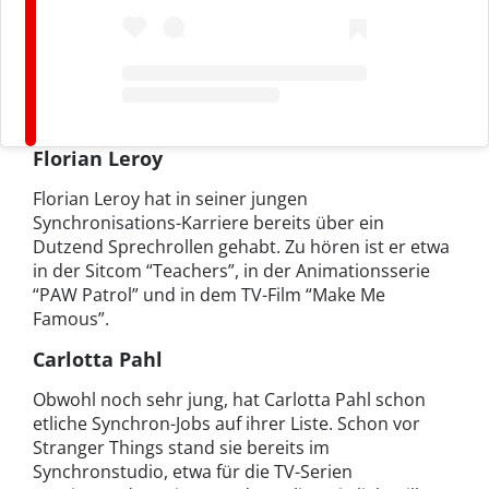
Florian Leroy
Florian Leroy hat in seiner jungen
Synchronisations-Karriere bereits über ein
Dutzend Sprechrollen gehabt. Zu hören ist er etwa
in der Sitcom “Teachers”, in der Animationsserie
“PAW Patrol” und in dem TV-Film “Make Me
Famous”.
Carlotta Pahl
Obwohl noch sehr jung, hat Carlotta Pahl schon
etliche Synchron-Jobs auf ihrer Liste. Schon vor
Stranger Things stand sie bereits im
Synchronstudio, etwa für die TV-Serien