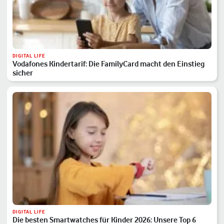
DIGITAL LIFE
Vodafones Kindertarif: Die FamilyCard macht den Einstieg
sicher
DIGITAL LIFE
Die besten Smartwatches für Kinder 2026: Unsere Top 6