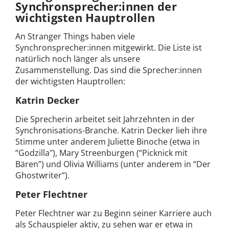
Synchronsprecher:innen der
wichtigsten Hauptrollen
An Stranger Things haben viele
Synchronsprecher:innen mitgewirkt. Die Liste ist
natürlich noch länger als unsere
Zusammenstellung. Das sind die Sprecher:innen
der wichtigsten Hauptrollen:
Katrin Decker
Die Sprecherin arbeitet seit Jahrzehnten in der
Synchronisations-Branche. Katrin Decker lieh ihre
Stimme unter anderem Juliette Binoche (etwa in
“Godzilla"), Mary Streenburgen (“Picknick mit
Bären”) und Olivia Williams (unter anderem in “Der
Ghostwriter”).
Peter Flechtner
Peter Flechtner war zu Beginn seiner Karriere auch
als Schauspieler aktiv, zu sehen war er etwa in