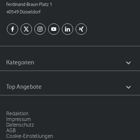
Ferdinand-Braun-Platz 1
40549 Düsseldorf
Kategorien
Top Angebote
Redaktion
Impressum
Datenschutz
AGB
Cookie-Einstellungen