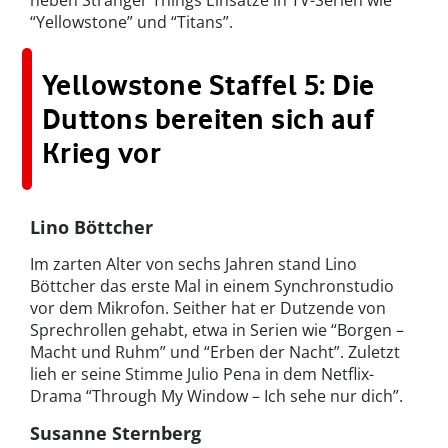
“Yellowstone” und “Titans”.
Yellowstone Staffel 5: Die
Duttons bereiten sich auf
Krieg vor
Lino Böttcher
Im zarten Alter von sechs Jahren stand Lino
Böttcher das erste Mal in einem Synchronstudio
vor dem Mikrofon. Seither hat er Dutzende von
Sprechrollen gehabt, etwa in Serien wie “Borgen –
Macht und Ruhm” und “Erben der Nacht”. Zuletzt
lieh er seine Stimme Julio Pena in dem Netflix-
Drama “Through My Window – Ich sehe nur dich”.
Susanne Sternberg