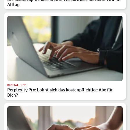
Alltag
DIGITAL LIFE
Perplexity Pro: Lohnt sich das kostenpflichtige Abo für
Dich?