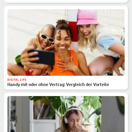
DIGITAL LIFE
Handy mit oder ohne Vertrag: Vergleich der Vorteile