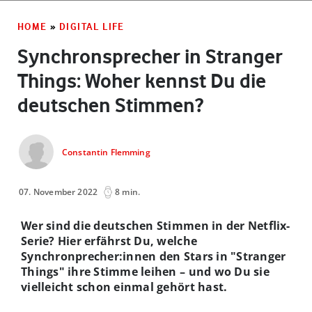
HOME
»
DIGITAL LIFE
Synchronsprecher in Stranger
Things: Woher kennst Du die
deutschen Stimmen?
Constantin Flemming
07. November 2022
8 min.
Wer sind die deutschen Stimmen in der Netflix-
Serie? Hier erfährst Du, welche
Synchronprecher:innen den Stars in "Stranger
Things" ihre Stimme leihen – und wo Du sie
vielleicht schon einmal gehört hast.