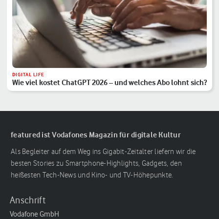
DIGITAL LIFE
Wie viel kostet ChatGPT 2026 – und welches Abo lohnt sich?
featured ist Vodafones Magazin für digitale Kultur
Als Begleiter auf dem Weg ins Gigabit-Zeitalter liefern wir die
besten Stories zu Smartphone-Highlights, Gadgets, den
heißesten Tech-News und Kino- und TV-Höhepunkte.
Anschrift
Vodafone GmbH