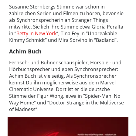
Susanne Sternbergs Stimme war schon in
zahlreichen Serien und Filmen zu hören, bevor sie
als Synchronsprecherin an Stranger Things
mitwirkte. Sie lieh ihre Stimme etwa Gloria Peralta
in “
Betty in New York
”, Tina Fey in “Unbreakable
Kimmy Schmidt” und Mira Sorvino in “Badland”.
Achim Buch
Fernseh- und Bühnenschauspieler, Hörspiel- und
Hörbuchsprecher und eben Synchronsprecher:
Achim Buch ist vielseitig. Als Synchronsprecher
kennst Du ihn möglicherweise aus dem Marvel
Cinematic Universe. Dort ist er die deutsche
Stimme der Figur Wong, etwa in “Spider-Man: No
Way Home” und “Doctor Strange in the Multiverse
of Madness”.