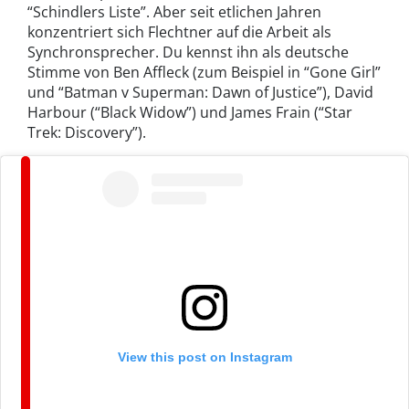
“Schindlers Liste”. Aber seit etlichen Jahren
konzentriert sich Flechtner auf die Arbeit als
Synchronsprecher. Du kennst ihn als deutsche
Stimme von Ben Affleck (zum Beispiel in “Gone Girl”
und “Batman v Superman: Dawn of Justice”), David
Harbour (“Black Widow”) und James Frain (“Star
Trek: Discovery”).
View this post on Instagram