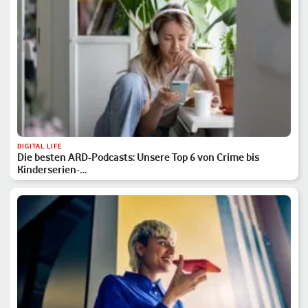
DIGITAL LIFE
Die besten ARD-Podcasts: Unsere Top 6 von Crime bis
Kinderserien-…