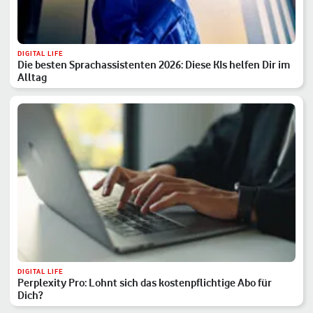
DIGITAL LIFE
Die besten Sprachassistenten 2026: Diese KIs helfen Dir im
Alltag
DIGITAL LIFE
Perplexity Pro: Lohnt sich das kostenpflichtige Abo für
Dich?