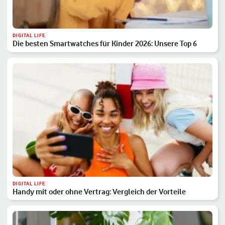
DIGITAL LIFE
Die besten Smartwatches für Kinder 2026: Unsere Top 6
DIGITAL LIFE
Handy mit oder ohne Vertrag: Vergleich der Vorteile