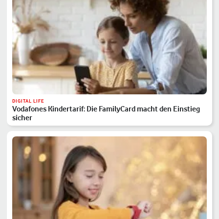
DIGITAL LIFE
Vodafones Kindertarif: Die FamilyCard macht den Einstieg
sicher