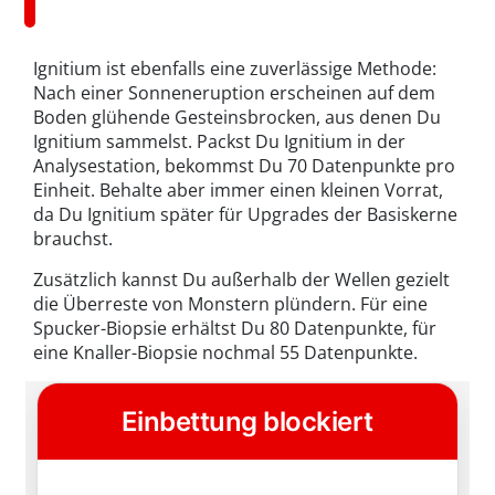
Ignitium ist ebenfalls eine zuverlässige Methode:
Nach einer Sonneneruption erscheinen auf dem
Boden glühende Gesteinsbrocken, aus denen Du
Ignitium sammelst. Packst Du Ignitium in der
Analysestation, bekommst Du 70 Datenpunkte pro
Einheit. Behalte aber immer einen kleinen Vorrat,
da Du Ignitium später für Upgrades der Basiskerne
brauchst.
Zusätzlich kannst Du außerhalb der Wellen gezielt
die Überreste von Monstern plündern. Für eine
Spucker-Biopsie erhältst Du 80 Datenpunkte, für
eine Knaller-Biopsie nochmal 55 Datenpunkte.