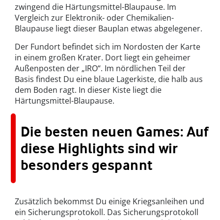
zwingend die Härtungsmittel-Blaupause. Im
Vergleich zur Elektronik- oder Chemikalien-
Blaupause liegt dieser Bauplan etwas abgelegener.
Der Fundort befindet sich im Nordosten der Karte
in einem großen Krater. Dort liegt ein geheimer
Außenposten der „IRO“. Im nördlichen Teil der
Basis findest Du eine blaue Lagerkiste, die halb aus
dem Boden ragt. In dieser Kiste liegt die
Härtungsmittel-Blaupause.
Die besten neuen Games: Auf
diese Highlights sind wir
besonders gespannt
Zusätzlich bekommst Du einige Kriegsanleihen und
ein Sicherungsprotokoll. Das Sicherungsprotokoll