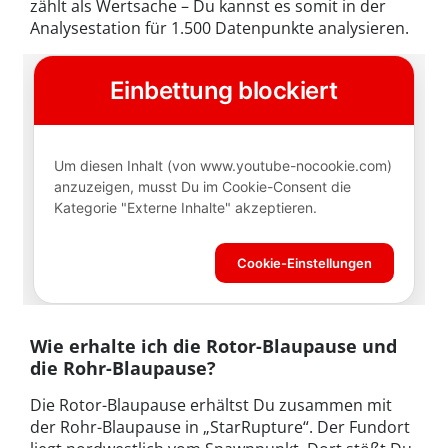
zählt als Wertsache – Du kannst es somit in der
Analysestation für 1.500 Datenpunkte analysieren.
Wie erhalte ich die Rotor-Blaupause und
die Rohr-Blaupause?
Die Rotor-Blaupause erhältst Du zusammen mit
der Rohr-Blaupause in „StarRupture“. Der Fundort