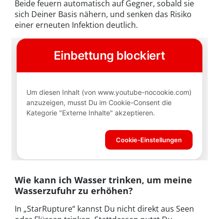
Beide feuern automatisch auf Gegner, sobald sie
sich Deiner Basis nähern, und senken das Risiko
einer erneuten Infektion deutlich.
Wie kann ich Wasser trinken, um meine
Wasserzufuhr zu erhöhen?
In „StarRupture“ kannst Du nicht direkt aus Seen