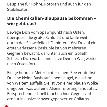
Baupläne für Rohre, Rotoren und auch für den
Stabilisator.
Die Chemikalien-Blaupause bekommen –
wie geht das?
Bewege Dich vom Spawnpunkt nach Osten,
überquere die große Schlucht und laufe weiter
durch das Schwefelfeld. Dahinter stößt Du auf eine
erste verlassene Basis. Sie ist von mehreren
Gegnern bewacht, darunter auch ein Goliath.
Schleich Dich vorbei und setze Deinen Weg weiter
nach Osten fort.
Einige hundert Meter hinter einem See entdeckst
Du eine kleine Basis auf einem Hügel, die schon
von Weitem auffällt. Sie ist von einer blauen Wolke
umgeben, was auf eine Alieninfizierung hindeutet.
Entsprechend schnell tauchen hier Gegner auf –
erneut inklusive schwer gepanzerter Goliaths.