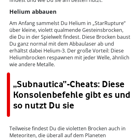
findest und wie Du sie am besten nutzt.
Helium abbauen
Am Anfang sammelst Du Helium in „StarRupture“
über kleine, violett qualmende Gesteinsbrocken,
die Du in der Spielwelt findest. Diese Brocken baust
Du ganz normal mit dem Abbaulaser ab und
erhältst dabei Helium-3. Der große Vorteil: Diese
Heliumbrocken respawnen mit jeder Welle, ähnlich
wie andere Metalle.
„Subnautica“-Cheats: Diese
Konsolenbefehle gibt es und
so nutzt Du sie
Teilweise findest Du die violetten Brocken auch in
Meteoriten, die überall auf dem Planeten