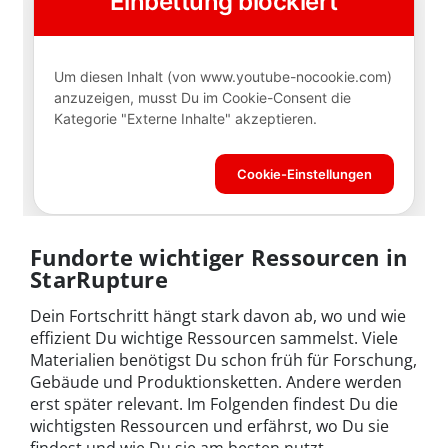
Fundorte wichtiger Ressourcen in
StarRupture
Dein Fortschritt hängt stark davon ab, wo und wie
effizient Du wichtige Ressourcen sammelst. Viele
Materialien benötigst Du schon früh für Forschung,
Gebäude und Produktionsketten. Andere werden
erst später relevant. Im Folgenden findest Du die
wichtigsten Ressourcen und erfährst, wo Du sie