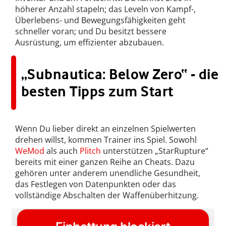
höherer Anzahl stapeln; das Leveln von Kampf-,
Überlebens- und Bewegungsfähigkeiten geht
schneller voran; und Du besitzt bessere
Ausrüstung, um effizienter abzubauen.
„Subnautica: Below Zero“ - die
besten Tipps zum Start
Wenn Du lieber direkt an einzelnen Spielwerten
drehen willst, kommen Trainer ins Spiel. Sowohl
WeMod
als auch
Plitch
unterstützen „StarRupture“
bereits mit einer ganzen Reihe an Cheats. Dazu
gehören unter anderem unendliche Gesundheit,
das Festlegen von Datenpunkten oder das
vollständige Abschalten der Waffenüberhitzung.