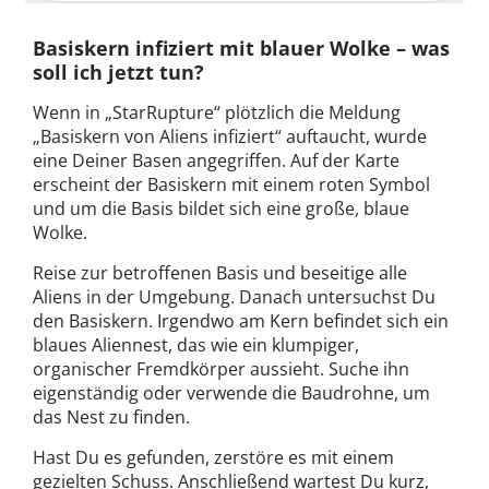
Basiskern infiziert mit blauer Wolke – was
soll ich jetzt tun?
Wenn in „StarRupture“ plötzlich die Meldung
„Basiskern von Aliens infiziert“ auftaucht, wurde
eine Deiner Basen angegriffen. Auf der Karte
erscheint der Basiskern mit einem roten Symbol
und um die Basis bildet sich eine große, blaue
Wolke.
Reise zur betroffenen Basis und beseitige alle
Aliens in der Umgebung. Danach untersuchst Du
den Basiskern. Irgendwo am Kern befindet sich ein
blaues Aliennest, das wie ein klumpiger,
organischer Fremdkörper aussieht. Suche ihn
eigenständig oder verwende die Baudrohne, um
das Nest zu finden.
Hast Du es gefunden, zerstöre es mit einem
gezielten Schuss. Anschließend wartest Du kurz,