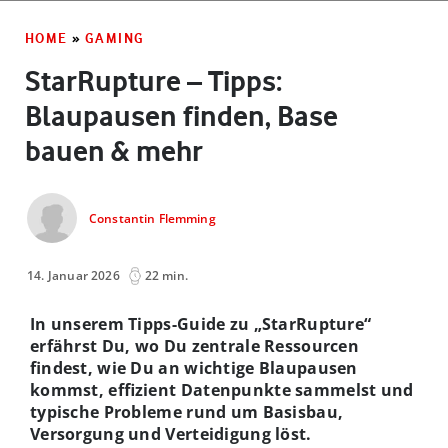
HOME
»
GAMING
StarRupture – Tipps:
Blaupausen finden, Base
bauen & mehr
Constantin Flemming
14. Januar 2026
22 min.
In unserem Tipps-Guide zu „StarRupture“
erfährst Du, wo Du zentrale Ressourcen
findest, wie Du an wichtige Blaupausen
kommst, effizient Datenpunkte sammelst und
typische Probleme rund um Basisbau,
Versorgung und Verteidigung löst.