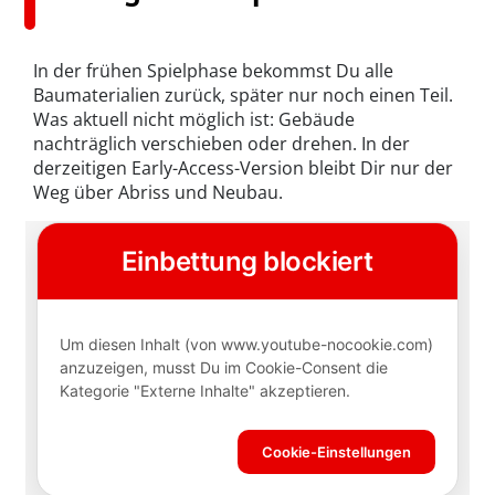
In der frühen Spielphase bekommst Du alle
Baumaterialien zurück, später nur noch einen Teil.
Was aktuell nicht möglich ist: Gebäude
nachträglich verschieben oder drehen. In der
derzeitigen Early-Access-Version bleibt Dir nur der
Weg über Abriss und Neubau.