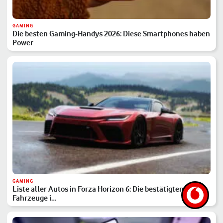
GAMING
Die besten Gaming-Handys 2026: Diese Smartphones haben
Power
GAMING
Liste aller Autos in Forza Horizon 6: Die bestätigten
Fahrzeuge i…