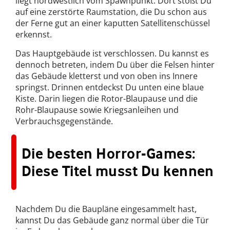
liegt nordwestlich vom Spawnpunkt. Dort stößt Du
auf eine zerstörte Raumstation, die Du schon aus
der Ferne gut an einer kaputten Satellitenschüssel
erkennst.
Das Hauptgebäude ist verschlossen. Du kannst es
dennoch betreten, indem Du über die Felsen hinter
das Gebäude kletterst und von oben ins Innere
springst. Drinnen entdeckst Du unten eine blaue
Kiste. Darin liegen die Rotor-Blaupause und die
Rohr-Blaupause sowie Kriegsanleihen und
Verbrauchsgegenstände.
Die besten Horror-Games:
Diese Titel musst Du kennen
Nachdem Du die Baupläne eingesammelt hast,
kannst Du das Gebäude ganz normal über die Tür