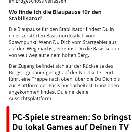
im Erdgeschoss verlassen.
Wo finde ich die Blaupause für den
Stabilisator?
Die Blaupause für den Stabilisator findest Du in
einer zerstörten Basis nordöstlich vom
Spawnpunkt. Wenn Du Dich vom Startgebiet aus
auf den Weg machst, erkennst Du die Basis schon
von weit weg auf einem hohen Berg.
Der Zugang befindet sich auf der Rückseite des
Bergs – genauer gesagt auf der Nordseite. Dort
führt eine Treppe nach oben, über die Du Dich bis
zur Plattform der Basis hocharbeitest. Ganz oben
angekommen findest Du eine kleine
Aussichtsplattform.
PC-Spiele streamen: So bringst
Du lokal Games auf Deinen TV