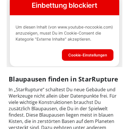
Blaupausen finden in StarRupture
In „StarRupture“ schaltest Du neue Gebäude und
Werkzeuge nicht allein über Datenpunkte frei. Für
viele wichtige Konstruktionen brauchst Du
zusätzlich Blaupausen, die Du in der Spielwelt
findest. Diese Blaupausen liegen meist in blauen
Kisten, die in zerstörten Basen auf dem Planeten
versteckt sind. Dazu gehören unter anderem