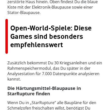
zerstörte Haus hinein. Oben findest Du die blaue
Kiste mit der Elektronik-Blaupause sowie einer
Stator-Blaupause.
Open-World-Spiele: Diese
Games sind besonders
empfehlenswert
Zusätzlich bekommst Du 30 Kriegsanleihen und ein
Rahmenspeichermodul, das Du später in der
Analysestation für 7.000 Datenpunkte analysieren
kannst.
Die Härtungsmittel-Blaupause in
StarRupture finden
Wenn Du in „StarRupture“ alle Baupläne für den
Schmelzofen freischalten willst, benötigst Du