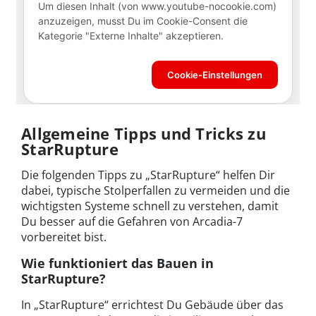
Allgemeine Tipps und Tricks zu
StarRupture
Die folgenden Tipps zu „StarRupture“ helfen Dir
dabei, typische Stolperfallen zu vermeiden und die
wichtigsten Systeme schnell zu verstehen, damit
Du besser auf die Gefahren von Arcadia-7
vorbereitet bist.
Wie funktioniert das Bauen in
StarRupture?
In „StarRupture“ errichtest Du Gebäude über das