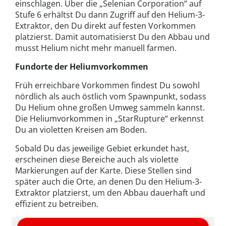
einschlagen. Über die „Selenian Corporation“ auf
Stufe 6 erhältst Du dann Zugriff auf den Helium-3-
Extraktor, den Du direkt auf festen Vorkommen
platzierst. Damit automatisierst Du den Abbau und
musst Helium nicht mehr manuell farmen.
Fundorte der Heliumvorkommen
Früh erreichbare Vorkommen findest Du sowohl
nördlich als auch östlich vom Spawnpunkt, sodass
Du Helium ohne großen Umweg sammeln kannst.
Die Heliumvorkommen in „StarRupture“ erkennst
Du an violetten Kreisen am Boden.
Sobald Du das jeweilige Gebiet erkundet hast,
erscheinen diese Bereiche auch als violette
Markierungen auf der Karte. Diese Stellen sind
später auch die Orte, an denen Du den Helium-3-
Extraktor platzierst, um den Abbau dauerhaft und
effizient zu betreiben.