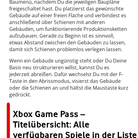
Baumenü, nachdem Du die jeweiligen Baupläne
freigeschaltet hast. Du platzierst das gewünschte
Gebäude auf einer freien Fläche und verbindest es
anschließend über Schienen mit anderen
Gebäuden, um funktionierende Produktionsketten
aufzubauen. Gerade zu Beginn ist es sinnvoll,
etwas Abstand zwischen den Gebäuden zu lassen,
damit sich Schienen problemlos verlegen lassen.
Wenn ein Gebäude ungünstig steht oder Du Deine
Basis neu strukturieren willst, kannst Du es
jederzeit abreißen. Dafür wechselst Du mit der F-
Taste in den Abrissmodus, visierst das Gebäude
oder die Schienen an und hältst die Maustaste kurz
gedrückt.
Xbox Game Pass –
Titelübersicht: Alle
verfügbaren Spiele in der Liste