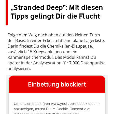
„Stranded Deep“: Mit diesen
Tipps gelingt Dir die Flucht
Folge dem Weg nach oben auf den kleinen Turm
der Basis. In einer Ecke steht eine blaue Lagerkiste.
Darin findest Du die Chemikalien-Blaupause,
zusätzlich 15 Kriegsanleihen und ein
Rahmenspeichermodul. Das Modul kannst Du
später in der Analysestation für 7.000 Datenpunkte
analysieren.