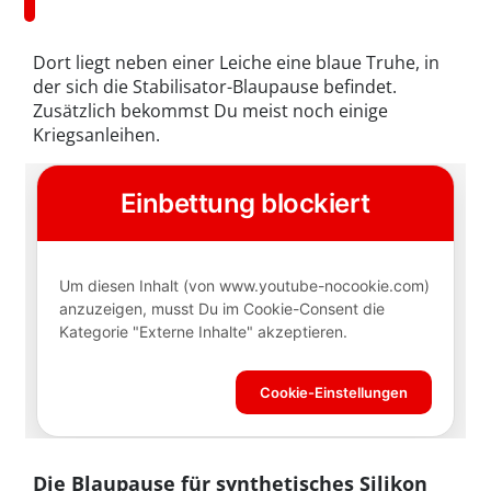
Dort liegt neben einer Leiche eine blaue Truhe, in
der sich die Stabilisator-Blaupause befindet.
Zusätzlich bekommst Du meist noch einige
Kriegsanleihen.
Die Blaupause für synthetisches Silikon