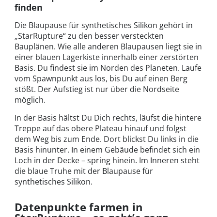
finden
Die Blaupause für synthetisches Silikon gehört in
„StarRupture“ zu den besser versteckten
Bauplänen. Wie alle anderen Blaupausen liegt sie in
einer blauen Lagerkiste innerhalb einer zerstörten
Basis. Du findest sie im Norden des Planeten. Laufe
vom Spawnpunkt aus los, bis Du auf einen Berg
stößt. Der Aufstieg ist nur über die Nordseite
möglich.
In der Basis hältst Du Dich rechts, läufst die hintere
Treppe auf das obere Plateau hinauf und folgst
dem Weg bis zum Ende. Dort blickst Du links in die
Basis hinunter. In einem Gebäude befindet sich ein
Loch in der Decke – spring hinein. Im Inneren steht
die blaue Truhe mit der Blaupause für
synthetisches Silikon.
Datenpunkte farmen in