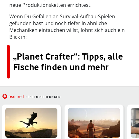
neue Produktionsketten errichtest.
Wenn Du Gefallen an Survival-Aufbau-Spielen
gefunden hast und noch tiefer in ähnliche
Mechaniken eintauchen willst, lohnt sich auch ein
Blick in:
„Planet Crafter“: Tipps, alle
Fische finden und mehr
red
featu
LESEEMPFEHLUNGEN