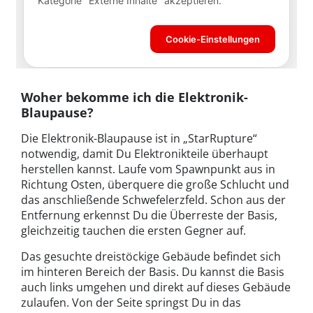
Woher bekomme ich die Elektronik-
Blaupause?
Die Elektronik-Blaupause ist in „StarRupture“
notwendig, damit Du Elektronikteile überhaupt
herstellen kannst. Laufe vom Spawnpunkt aus in
Richtung Osten, überquere die große Schlucht und
das anschließende Schwefelerzfeld. Schon aus der
Entfernung erkennst Du die Überreste der Basis,
gleichzeitig tauchen die ersten Gegner auf.
Das gesuchte dreistöckige Gebäude befindet sich
im hinteren Bereich der Basis. Du kannst die Basis
auch links umgehen und direkt auf dieses Gebäude
zulaufen. Von der Seite springst Du in das