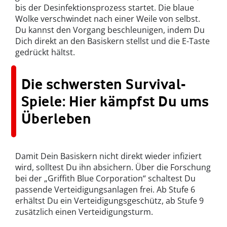
bis der Desinfektionsprozess startet. Die blaue
Wolke verschwindet nach einer Weile von selbst.
Du kannst den Vorgang beschleunigen, indem Du
Dich direkt an den Basiskern stellst und die E-Taste
gedrückt hältst.
Die schwersten Survival-
Spiele: Hier kämpfst Du ums
Überleben
Damit Dein Basiskern nicht direkt wieder infiziert
wird, solltest Du ihn absichern. Über die Forschung
bei der „Griffith Blue Corporation“ schaltest Du
passende Verteidigungsanlagen frei. Ab Stufe 6
erhältst Du ein Verteidigungsgeschütz, ab Stufe 9
zusätzlich einen Verteidigungsturm.