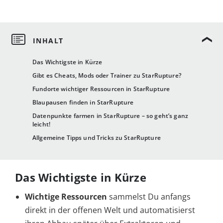
Das Wichtigste in Kürze
Gibt es Cheats, Mods oder Trainer zu StarRupture?
Fundorte wichtiger Ressourcen in StarRupture
Blaupausen finden in StarRupture
Datenpunkte farmen in StarRupture – so geht’s ganz
leicht!
Allgemeine Tipps und Tricks zu StarRupture
Das Wichtigste in Kürze
Wichtige Ressourcen
sammelst Du anfangs
direkt in der offenen Welt und automatisierst