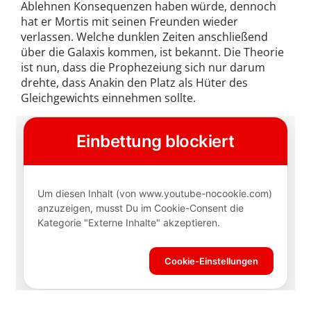
Ablehnen Konsequenzen haben würde, dennoch
hat er Mortis mit seinen Freunden wieder
verlassen. Welche dunklen Zeiten anschließend
über die Galaxis kommen, ist bekannt. Die Theorie
ist nun, dass die Prophezeiung sich nur darum
drehte, dass Anakin den Platz als Hüter des
Gleichgewichts einnehmen sollte.