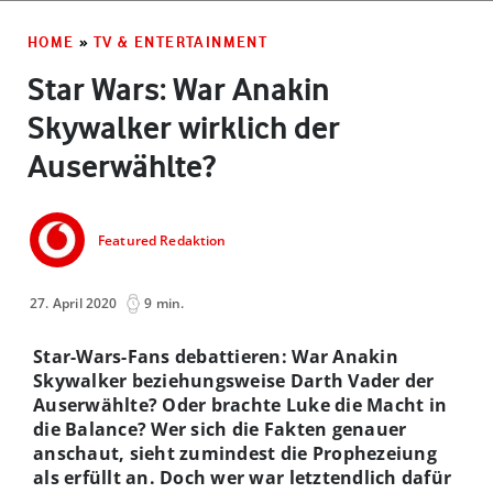
HOME
»
TV & ENTERTAINMENT
Star Wars: War Anakin
Skywalker wirklich der
Auserwählte?
Featured Redaktion
27. April 2020
9 min.
Star-Wars-Fans debattieren: War Anakin
Skywalker beziehungsweise Darth Vader der
Auserwählte? Oder brachte Luke die Macht in
die Balance? Wer sich die Fakten genauer
anschaut, sieht zumindest die Prophezeiung
als erfüllt an. Doch wer war letztendlich dafür