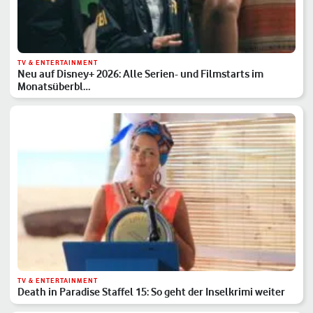
TV & ENTERTAINMENT
Neu auf Disney+ 2026: Alle Serien- und Filmstarts im
Monatsüberbl…
TV & ENTERTAINMENT
Death in Paradise Staffel 15: So geht der Inselkrimi weiter