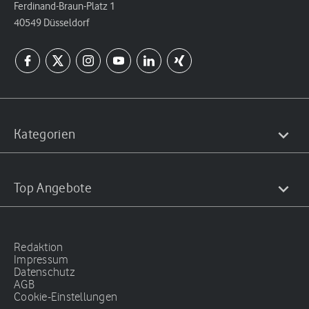
Ferdinand-Braun-Platz 1
40549 Düsseldorf
Kategorien
Top Angebote
Redaktion
Impressum
Datenschutz
AGB
Cookie-Einstellungen