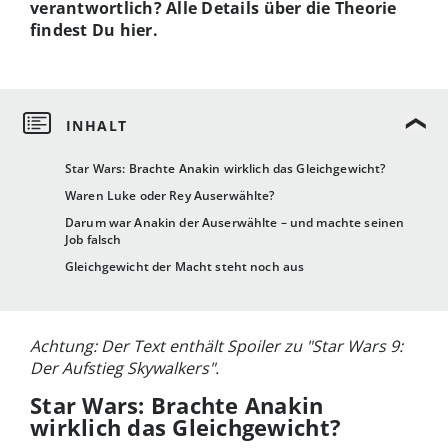
verantwortlich? Alle Details über die Theorie
findest Du hier.
Star Wars: Brachte Anakin wirklich das Gleichgewicht?
Waren Luke oder Rey Auserwählte?
Darum war Anakin der Auserwählte – und machte seinen
Job falsch
Gleichgewicht der Macht steht noch aus
Achtung: Der Text enthält Spoiler zu "Star Wars 9:
Der Aufstieg Skywalkers".
Star Wars: Brachte Anakin
wirklich das Gleichgewicht?