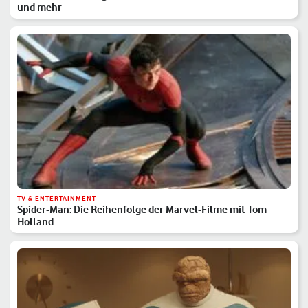
und mehr
TV & ENTERTAINMENT
Spider-Man: Die Reihenfolge der Marvel-Filme mit Tom
Holland