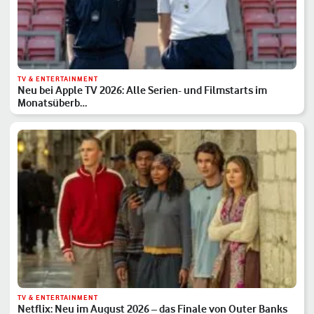
TV & ENTERTAINMENT
Neu bei Apple TV 2026: Alle Serien- und Filmstarts im
Monatsüberb…
TV & ENTERTAINMENT
Netflix: Neu im August 2026 – das Finale von Outer Banks