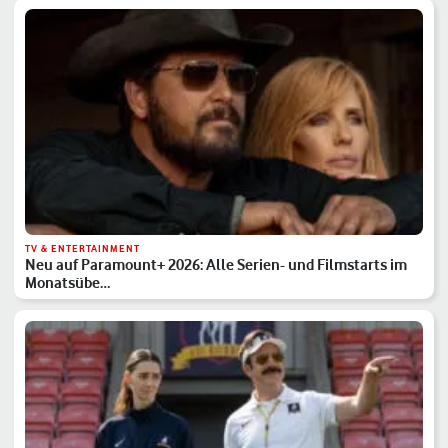
TV & ENTERTAINMENT
Neu auf Paramount+ 2026: Alle Serien- und Filmstarts im
Monatsübe…