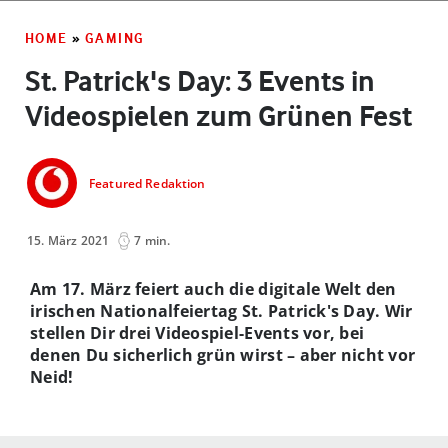
HOME
»
GAMING
St. Patrick's Day: 3 Events in
Videospielen zum Grünen Fest
Featured Redaktion
15. März 2021
7 min.
Am 17. März feiert auch die digitale Welt den
irischen Nationalfeiertag St. Patrick's Day. Wir
stellen Dir drei Videospiel-Events vor, bei
denen Du sicherlich grün wirst – aber nicht vor
Neid!