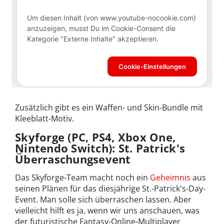
Zusätzlich gibt es ein Waffen- und Skin-Bundle mit
Kleeblatt-Motiv.
Skyforge (PC, PS4, Xbox One,
Nintendo Switch): St. Patrick's
Überraschungsevent
Das Skyforge-Team macht noch ein
Geheimnis
aus
seinen Plänen für das diesjährige St.-Patrick's-Day-
Event. Man solle sich überraschen lassen. Aber
vielleicht hilft es ja, wenn wir uns anschauen, was
der futuristische Fantasy-Online-Multiplayer