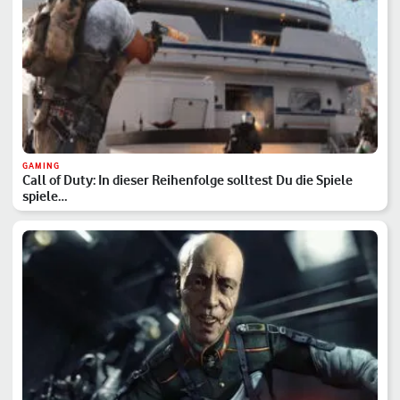
GAMING
Call of Duty: In dieser Reihenfolge solltest Du die Spiele
spiele…