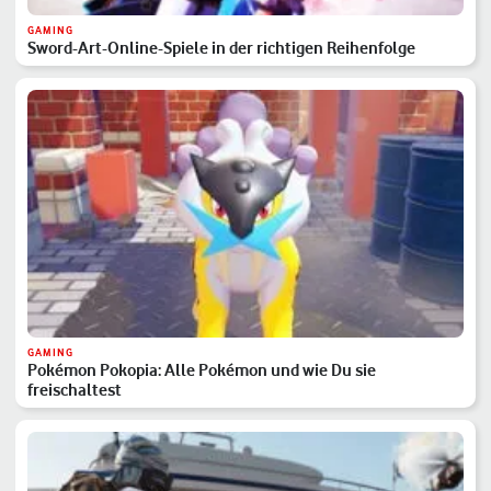
GAMING
Sword-Art-Online-Spiele in der richtigen Reihenfolge
GAMING
Pokémon Pokopia: Alle Pokémon und wie Du sie
freischaltest