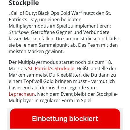
Stockpile
„Call of Duty: Black Ops Cold War“ nutzt den St.
Patrick's Day, um einen beliebten
Multiplayermodus im Spiel zu implementieren:
Stockpile
. Getroffene Gegner und Verbündete
lassen Marken fallen. Du sammelst diese und lädst
sie bei einem Sammelpunkt ab. Das Team mit den
meisten Marken gewinnt.
Der Multiplayermodus startet noch bis zum 18.
März als
St. Patrick's Stockpile
. Heißt, anstelle der
Marken sammelst Du Kleeblätter, die Du dann zu
einem Topf voll Gold bringen musst – vermutlich
basierend auf der irischen Legende vom
Leprechaun
. Nach dem Event bleibt der Stockpile-
Multiplayer in regulärer Form im Spiel.