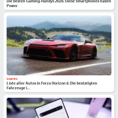
Die besten Gaming-Handys 2026: Diese Smartphones haben
Power
GAMING
Liste aller Autos in Forza Horizon 6: Die bestätigten
Fahrzeuge i…