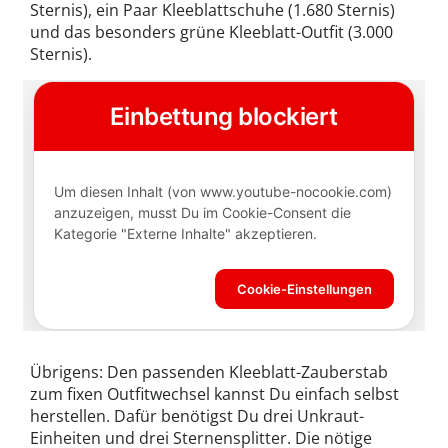
Sternis), ein Paar Kleeblattschuhe (1.680 Sternis)
und das besonders grüne Kleeblatt-Outfit (3.000
Sternis).
Übrigens: Den passenden Kleeblatt-Zauberstab
zum fixen Outfitwechsel kannst Du einfach selbst
herstellen. Dafür benötigst Du drei Unkraut-
Einheiten und drei Sternensplitter. Die nötige