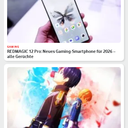
GAMING
REDMAGIC 12 Pro: Neues Gaming-Smartphone für 2026 –
alle Gerüchte