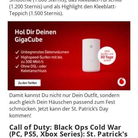
(1.200 Sternis) und als Highlight den Kleeblatt-
Teppich (1.500 Sternis).
Damit kannst Du nicht nur Dein Outfit, sondern
auch gleich Dein Häuschen passend zum Fest
schmücken. Jetzt kann der St. Patrick’s Day
kommen!
Call of Duty: Black Ops Cold War
(PC, PS5, Xbox Series): St. Patrick's