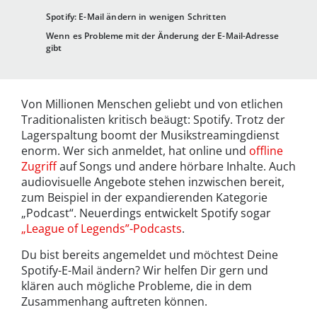
Spotify: E-Mail ändern in wenigen Schritten
Wenn es Probleme mit der Änderung der E-Mail-Adresse
gibt
Von Millionen Menschen geliebt und von etlichen
Traditionalisten kritisch beäugt: Spotify. Trotz der
Lagerspaltung boomt der Musikstreamingdienst
enorm. Wer sich anmeldet, hat online und
offline
Zugriff
auf Songs und andere hörbare Inhalte. Auch
audiovisuelle Angebote stehen inzwischen bereit,
zum Beispiel in der expandierenden Kategorie
„Podcast“. Neuerdings entwickelt Spotify sogar
„League of Legends”-Podcasts
.
Du bist bereits angemeldet und möchtest Deine
Spotify-E-Mail ändern? Wir helfen Dir gern und
klären auch mögliche Probleme, die in dem
Zusammenhang auftreten können.