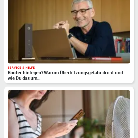
SERVICE & HILFE
Router hinlegen? Warum Überhitzungsgefahr droht und
wie Du das um…