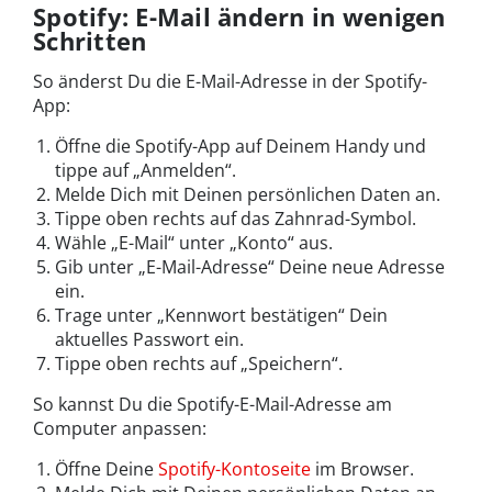
Spotify: E-Mail ändern in wenigen
Schritten
So änderst Du die E-Mail-Adresse in der Spotify-
App:
Öffne die Spotify-App auf Deinem Handy und
tippe auf „Anmelden“.
Melde Dich mit Deinen persönlichen Daten an.
Tippe oben rechts auf das Zahnrad-Symbol.
Wähle „E-Mail“ unter „Konto“ aus.
Gib unter „E-Mail-Adresse“ Deine neue Adresse
ein.
Trage unter „Kennwort bestätigen“ Dein
aktuelles Passwort ein.
Tippe oben rechts auf „Speichern“.
So kannst Du die Spotify-E-Mail-Adresse am
Computer anpassen:
Öffne Deine
Spotify-Kontoseite
im Browser.