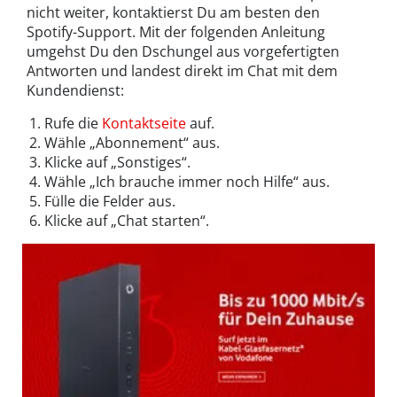
nicht weiter, kontaktierst Du am besten den
Spotify-Support. Mit der folgenden Anleitung
umgehst Du den Dschungel aus vorgefertigten
Antworten und landest direkt im Chat mit dem
Kundendienst:
Rufe die
Kontaktseite
auf.
Wähle „Abonnement“ aus.
Klicke auf „Sonstiges“.
Wähle „Ich brauche immer noch Hilfe“ aus.
Fülle die Felder aus.
Klicke auf „Chat starten“.