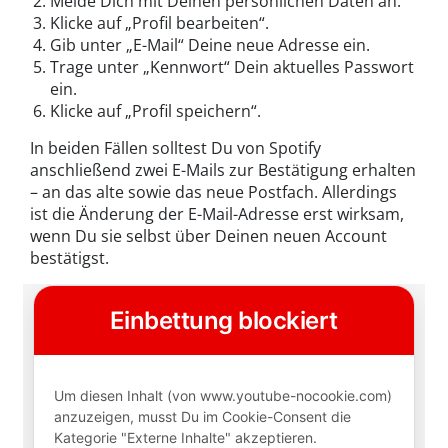
Melde Dich mit Deinen persönlichen Daten an.
Klicke auf „Profil bearbeiten“.
Gib unter „E-Mail“ Deine neue Adresse ein.
Trage unter „Kennwort“ Dein aktuelles Passwort
ein.
Klicke auf „Profil speichern“.
In beiden Fällen solltest Du von Spotify
anschließend zwei E-Mails zur Bestätigung erhalten
– an das alte sowie das neue Postfach. Allerdings
ist die Änderung der E-Mail-Adresse erst wirksam,
wenn Du sie selbst über Deinen neuen Account
bestätigst.