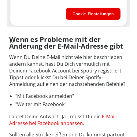
Wenn es Probleme mit der
Änderung der E-Mail-Adresse gibt
Wenn Du Deine E-Mail nicht wie hier beschrieben
ändern kannst, hast Du Dich vermutlich mit
Deinem Facebook-Account bei Spotiry registriert.
Tippst oder klickst Du bei Deiner Spotify-
Anmeldung auf einen der nachstehenden Befehle?
"Mit Facebook anmelden"
"Weiter mit Facebook"
Lautet Deine Antwort „Ja“, musst Du die
E-Mail-
Adresse bei Facebook anpassen
.
Sollten alle Stricke reißen und Du kommst partout