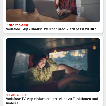
INSIDE VODAFONE
Vodafone GigaZuhause: Welcher Kabel-Tarif passt zu Dir?
SERVICE & HILFE
Vodafone TV-App einfach erklärt: Alles zu Funktionen und
mobiler …