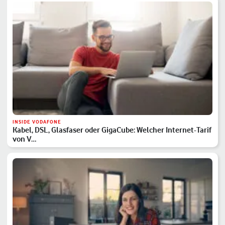
INSIDE VODAFONE
Kabel, DSL, Glasfaser oder GigaCube: Welcher Internet-Tarif
von V…