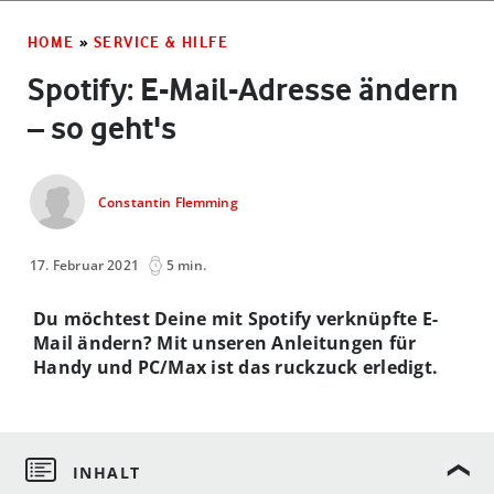
HOME
»
SERVICE & HILFE
Spotify: E-Mail-Adresse ändern
– so geht's
Constantin Flemming
17. Februar 2021
5 min.
Du möchtest Deine mit Spotify verknüpfte E-
Mail ändern? Mit unseren Anleitungen für
Handy und PC/Max ist das ruckzuck erledigt.