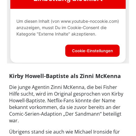
Kirby Howell-Baptiste als Zinni McKenna
Die junge Agentin Zinni McKenna, die bei Fisher
Hilfe sucht, wird im Original gesprochen von Kirby
Howell-Baptiste. Netflix-Fans könnte der Name
bekannt vorkommen, da sie zuvor bereits an der
Comic-Serien-Adaption „Der Sandmann“ beteiligt
war.
Übrigens stand sie auch wie Michael Ironside für