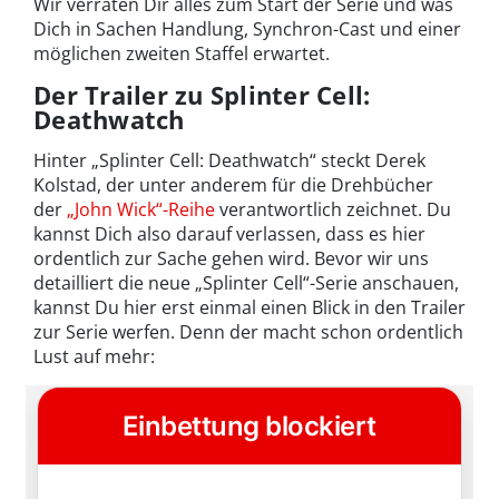
Wir verraten Dir alles zum Start der Serie und was
Dich in Sachen Handlung, Synchron-Cast und einer
möglichen zweiten Staffel erwartet.
Der Trailer zu Splinter Cell:
Deathwatch
Hinter „Splinter Cell: Deathwatch“ steckt Derek
Kolstad, der unter anderem für die Drehbücher
der
„John Wick“-Reihe
verantwortlich zeichnet. Du
kannst Dich also darauf verlassen, dass es hier
ordentlich zur Sache gehen wird. Bevor wir uns
detailliert die neue „Splinter Cell“-Serie anschauen,
kannst Du hier erst einmal einen Blick in den Trailer
zur Serie werfen. Denn der macht schon ordentlich
Lust auf mehr: