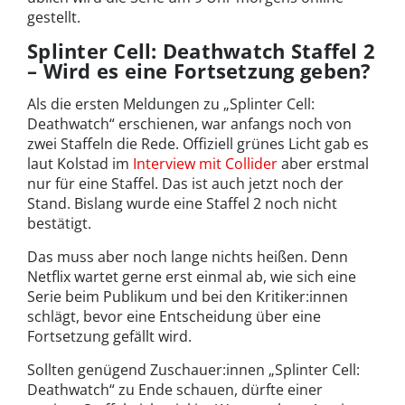
gestellt.
Splinter Cell: Deathwatch Staffel 2
– Wird es eine Fortsetzung geben?
Als die ersten Meldungen zu „Splinter Cell:
Deathwatch“ erschienen, war anfangs noch von
zwei Staffeln die Rede. Offiziell grünes Licht gab es
laut Kolstad im
Interview mit Collider
aber erstmal
nur für eine Staffel. Das ist auch jetzt noch der
Stand. Bislang wurde eine Staffel 2 noch nicht
bestätigt.
Das muss aber noch lange nichts heißen. Denn
Netflix wartet gerne erst einmal ab, wie sich eine
Serie beim Publikum und bei den Kritiker:innen
schlägt, bevor eine Entscheidung über eine
Fortsetzung gefällt wird.
Sollten genügend Zuschauer:innen „Splinter Cell:
Deathwatch“ zu Ende schauen, dürfte einer