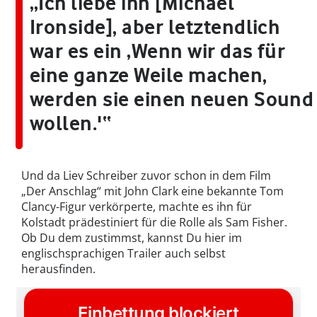
„Ich liebe ihn [Michael
Ironside], aber letztendlich
war es ein ‚Wenn wir das für
eine ganze Weile machen,
werden sie einen neuen Sound
wollen.'“
Und da Liev Schreiber zuvor schon in dem Film
„Der Anschlag“ mit John Clark eine bekannte Tom
Clancy-Figur verkörperte, machte es ihn für
Kolstadt prädestiniert für die Rolle als Sam Fisher.
Ob Du dem zustimmst, kannst Du hier im
englischsprachigen Trailer auch selbst
herausfinden.