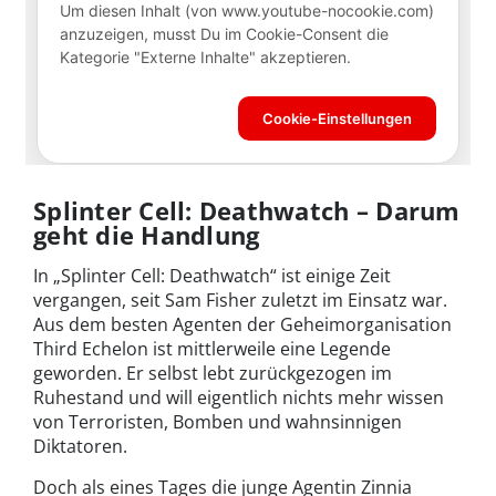
Splinter Cell: Deathwatch – Darum
geht die Handlung
In „Splinter Cell: Deathwatch“ ist einige Zeit
vergangen, seit Sam Fisher zuletzt im Einsatz war.
Aus dem besten Agenten der Geheimorganisation
Third Echelon ist mittlerweile eine Legende
geworden. Er selbst lebt zurückgezogen im
Ruhestand und will eigentlich nichts mehr wissen
von Terroristen, Bomben und wahnsinnigen
Diktatoren.
Doch als eines Tages die junge Agentin Zinnia