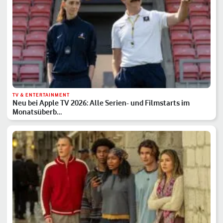
TV & ENTERTAINMENT
Neu bei Apple TV 2026: Alle Serien- und Filmstarts im
Monatsüberb…