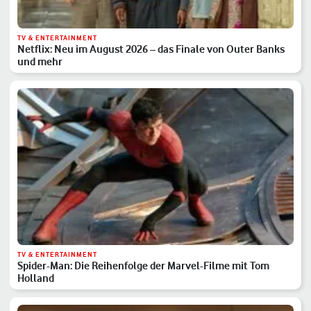
TV & ENTERTAINMENT
Netflix: Neu im August 2026 – das Finale von Outer Banks
und mehr
TV & ENTERTAINMENT
Spider-Man: Die Reihenfolge der Marvel-Filme mit Tom
Holland