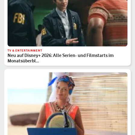
TV & ENTERTAINMENT
Neu auf Disney+ 2026: Alle Serien- und Filmstarts im
Monatsüberbl…