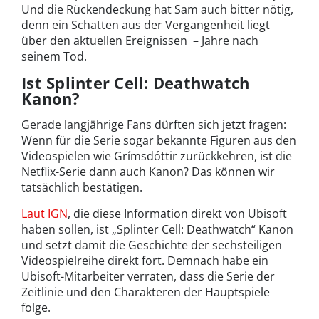
Und die Rückendeckung hat Sam auch bitter nötig,
denn ein Schatten aus der Vergangenheit liegt
über den aktuellen Ereignissen – Jahre nach
seinem Tod.
Ist Splinter Cell: Deathwatch
Kanon?
Gerade langjährige Fans dürften sich jetzt fragen:
Wenn für die Serie sogar bekannte Figuren aus den
Videospielen wie Grímsdóttir zurückkehren, ist die
Netflix-Serie dann auch Kanon? Das können wir
tatsächlich bestätigen.
Laut IGN
, die diese Information direkt von Ubisoft
haben sollen, ist „Splinter Cell: Deathwatch“ Kanon
und setzt damit die Geschichte der sechsteiligen
Videospielreihe direkt fort. Demnach habe ein
Ubisoft-Mitarbeiter verraten, dass die Serie der
Zeitlinie und den Charakteren der Hauptspiele
folge.