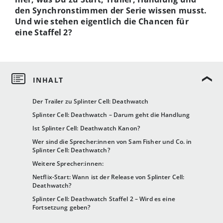
den Synchronstimmen der Serie wissen musst.
Und wie stehen eigentlich die Chancen für
eine Staffel 2?
Der Trailer zu Splinter Cell: Deathwatch
Splinter Cell: Deathwatch – Darum geht die Handlung
Ist Splinter Cell: Deathwatch Kanon?
Wer sind die Sprecher:innen von Sam Fisher und Co. in
Splinter Cell: Deathwatch?
Weitere Sprecher:innen:
Netflix-Start: Wann ist der Release von Splinter Cell:
Deathwatch?
Splinter Cell: Deathwatch Staffel 2 – Wird es eine
Fortsetzung geben?