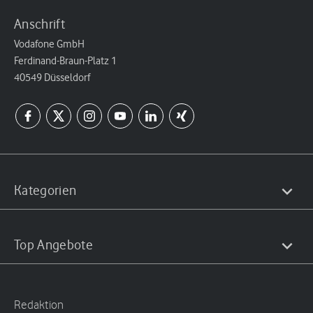
Anschrift
Vodafone GmbH
Ferdinand-Braun-Platz 1
40549 Düsseldorf
Kategorien
Top Angebote
Redaktion