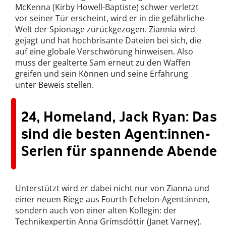
McKenna (Kirby Howell-Baptiste) schwer verletzt
vor seiner Tür erscheint, wird er in die gefährliche
Welt der Spionage zurückgezogen. Ziannia wird
gejagt und hat hochbrisante Dateien bei sich, die
auf eine globale Verschwörung hinweisen. Also
muss der gealterte Sam erneut zu den Waffen
greifen und sein Können und seine Erfahrung
unter Beweis stellen.
24, Homeland, Jack Ryan: Das
sind die besten Agent:innen-
Serien für spannende Abende
Unterstützt wird er dabei nicht nur von Zianna und
einer neuen Riege aus Fourth Echelon-Agent:innen,
sondern auch von einer alten Kollegin: der
Technikexpertin Anna Grímsdóttir (Janet Varney).