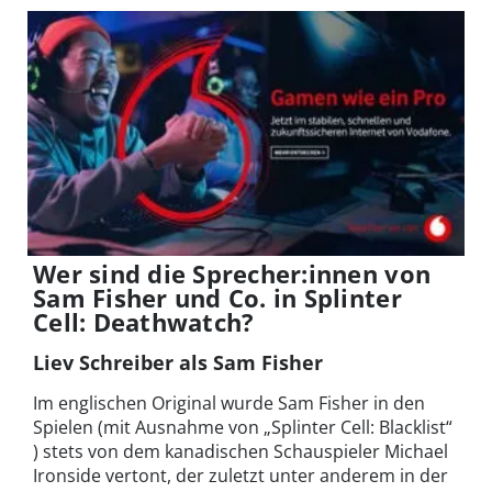
Wer sind die Sprecher:innen von
Sam Fisher und Co. in Splinter
Cell: Deathwatch?
Liev Schreiber als Sam Fisher
Im englischen Original wurde Sam Fisher in den
Spielen (mit Ausnahme von „Splinter Cell: Blacklist“
) stets von dem kanadischen Schauspieler Michael
Ironside vertont, der zuletzt unter anderem in der