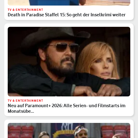
TV & ENTERTAINMENT
Death in Paradise Staffel 15: So geht der Inselkrimi weiter
TV & ENTERTAINMENT
Neu auf Paramount+ 2026: Alle Serien- und Filmstarts im
Monatsübe…