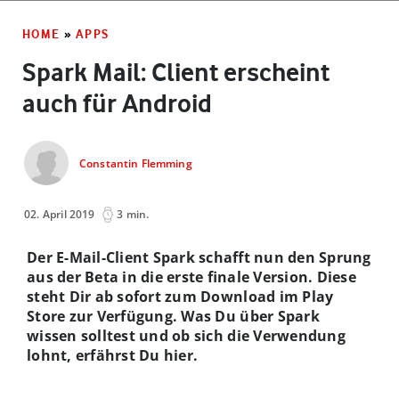
HOME
»
APPS
Spark Mail: Client erscheint
auch für Android
Constantin Flemming
02. April 2019
3 min.
Der E-Mail-Client Spark schafft nun den Sprung
aus der Beta in die erste finale Version. Diese
steht Dir ab sofort zum Download im Play
Store zur Verfügung. Was Du über Spark
wissen solltest und ob sich die Verwendung
lohnt, erfährst Du hier.