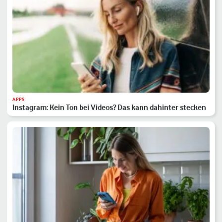
APPS
Instagram: Kein Ton bei Videos? Das kann dahinter stecken