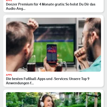
APPS
Deezer Premium für 4 Monate gratis: So holst Du Dir das
Audio-Ang…
APPS
Die besten Fußball-Apps und -Services: Unsere Top 9
Anwendungen f…