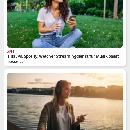
APPS
Tidal vs. Spotify: Welcher Streamingdienst für Musik passt
besser…