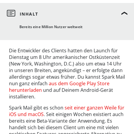
Bereits eine Million Nutzer weltweit
Die Entwickler des Clients hatten den Launch für
Dienstag um 8 Uhr amerikanischer Ostküstenzeit
(New York, Washington, D.C.) also um etwa 14 Uhr
in unseren Breiten, angekündigt – er erfolgte dann
allerdings sogar etwas früher. Du kannst Spark Mail
nun ganz einfach
aus dem Google Play Store
herunterladen
und auf Deinem Android-Gerät
installieren.
Spark Mail gibt es schon
seit einer ganzen Weile für
iOS und macOS
. Seit einigen Wochen existiert auch
bereits eine Beta-Variante der Anwendung. Es
handelt sich bei diesem Client um eine mit vielen