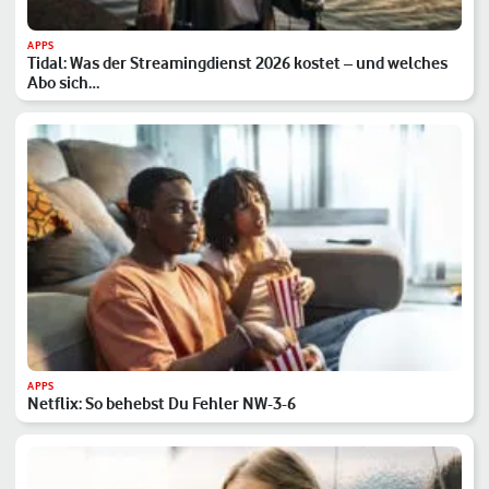
APPS
Tidal: Was der Streamingdienst 2026 kostet – und welches
Abo sich…
APPS
Netflix: So behebst Du Fehler NW-3-6