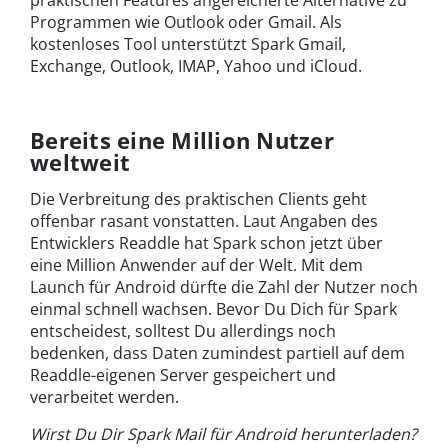
praktischen Features angereicherte Alternative zu
Programmen wie Outlook oder Gmail. Als
kostenloses Tool unterstützt Spark Gmail,
Exchange, Outlook, IMAP, Yahoo und iCloud.
Bereits eine Million Nutzer
weltweit
Die Verbreitung des praktischen Clients geht
offenbar rasant vonstatten. Laut Angaben des
Entwicklers Readdle hat Spark schon jetzt über
eine Million Anwender auf der Welt. Mit dem
Launch für Android dürfte die Zahl der Nutzer noch
einmal schnell wachsen. Bevor Du Dich für Spark
entscheidest, solltest Du allerdings noch
bedenken, dass Daten zumindest partiell auf dem
Readdle-eigenen Server gespeichert und
verarbeitet werden.
Wirst Du Dir Spark Mail für Android herunterladen?