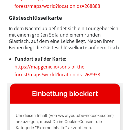
forest/maps/world?locationIds=268888
Gästeschlüsselkarte
In dem Nachtclub befindet sich ein Loungebereich
mit einem großen Sofa und einem runden
Glastisch, auf dem eine Leiche liegt. Neben ihren
Beinen liegt die Gästeschlüsselkarte auf dem Tisch.
Fundort auf der Karte:
https://mapgenie.io/sons-of-the-
forest/maps/world?locationIds=268938