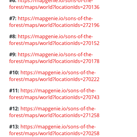
#6:
https://mapgenie.io/sons-of-the-
forest/maps/world?locationIds=270136
#7:
https://mapgenie.io/sons-of-the-
forest/maps/world?locationIds=272196
#8:
https://mapgenie.io/sons-of-the-
forest/maps/world?locationIds=270152
#9:
https://mapgenie.io/sons-of-the-
forest/maps/world?locationIds=270178
#10:
https://mapgenie.io/sons-of-the-
forest/maps/world?locationIds=270222
#11:
https://mapgenie.io/sons-of-the-
forest/maps/world?locationIds=270743
#12:
https://mapgenie.io/sons-of-the-
forest/maps/world?locationIds=271258
#13:
https://mapgenie.io/sons-of-the-
forest/maps/world?locationIds=270258