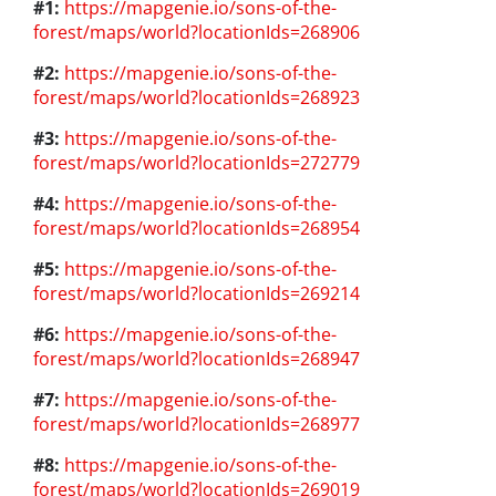
#1:
https://mapgenie.io/sons-of-the-
forest/maps/world?locationIds=268906
#2:
https://mapgenie.io/sons-of-the-
forest/maps/world?locationIds=268923
#3:
https://mapgenie.io/sons-of-the-
forest/maps/world?locationIds=272779
#4:
https://mapgenie.io/sons-of-the-
forest/maps/world?locationIds=268954
#5:
https://mapgenie.io/sons-of-the-
forest/maps/world?locationIds=269214
#6:
https://mapgenie.io/sons-of-the-
forest/maps/world?locationIds=268947
#7:
https://mapgenie.io/sons-of-the-
forest/maps/world?locationIds=268977
#8:
https://mapgenie.io/sons-of-the-
forest/maps/world?locationIds=269019