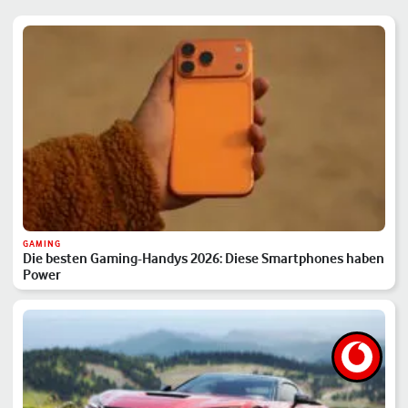
GAMING
Die besten Gaming-Handys 2026: Diese Smartphones haben
Power