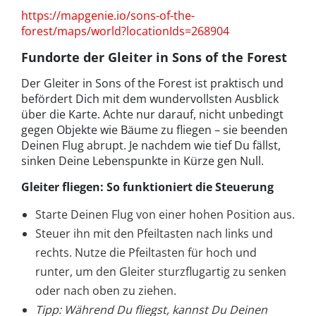
https://mapgenie.io/sons-of-the-
forest/maps/world?locationIds=268904
Fundorte der Gleiter in Sons of the Forest
Der Gleiter in Sons of the Forest ist praktisch und
befördert Dich mit dem wundervollsten Ausblick
über die Karte. Achte nur darauf, nicht unbedingt
gegen Objekte wie Bäume zu fliegen – sie beenden
Deinen Flug abrupt. Je nachdem wie tief Du fällst,
sinken Deine Lebenspunkte in Kürze gen Null.
Gleiter fliegen: So funktioniert die Steuerung
Starte Deinen Flug von einer hohen Position aus.
Steuer ihn mit den Pfeiltasten nach links und
rechts. Nutze die Pfeiltasten für hoch und
runter, um den Gleiter sturzflugartig zu senken
oder nach oben zu ziehen.
Tipp: Während Du fliegst, kannst Du Deinen