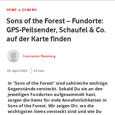
HOME
»
GAMING
Sons of the Forest – Fundorte:
GPS-Peilsender, Schaufel & Co.
auf der Karte finden
Constantin Flemming
24. April 2023
23 min.
In “Sons of the Forest“ sind zahlreiche wichtige
Gegenstände versteckt. Sobald Du sie an den
jeweiligen Fundorten aufgesammelt hast,
sorgen die Items für viele Annehmlichkeiten in
Sons of the Forest. Wir zeigen Dir, wo die
wichtigsten Items versteckt sind und wie Du