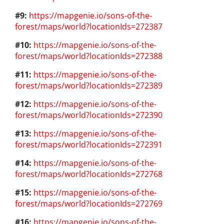
#9:
https://mapgenie.io/sons-of-the-
forest/maps/world?locationIds=272387
#10:
https://mapgenie.io/sons-of-the-
forest/maps/world?locationIds=272388
#11:
https://mapgenie.io/sons-of-the-
forest/maps/world?locationIds=272389
#12:
https://mapgenie.io/sons-of-the-
forest/maps/world?locationIds=272390
#13:
https://mapgenie.io/sons-of-the-
forest/maps/world?locationIds=272391
#14:
https://mapgenie.io/sons-of-the-
forest/maps/world?locationIds=272768
#15:
https://mapgenie.io/sons-of-the-
forest/maps/world?locationIds=272769
#16:
https://mapgenie.io/sons-of-the-