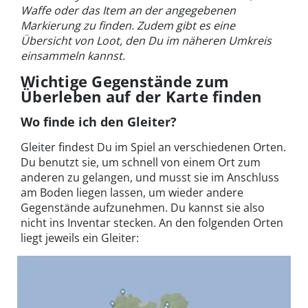
Waffe oder das Item an der angegebenen
Markierung zu finden. Zudem gibt es eine
Übersicht von Loot, den Du im näheren Umkreis
einsammeln kannst.
Wichtige Gegenstände zum
Überleben auf der Karte finden
Wo finde ich den Gleiter?
Gleiter findest Du im Spiel an verschiedenen Orten.
Du benutzt sie, um schnell von einem Ort zum
anderen zu gelangen, und musst sie im Anschluss
am Boden liegen lassen, um wieder andere
Gegenstände aufzunehmen. Du kannst sie also
nicht ins Inventar stecken. An den folgenden Orten
liegt jeweils ein Gleiter: