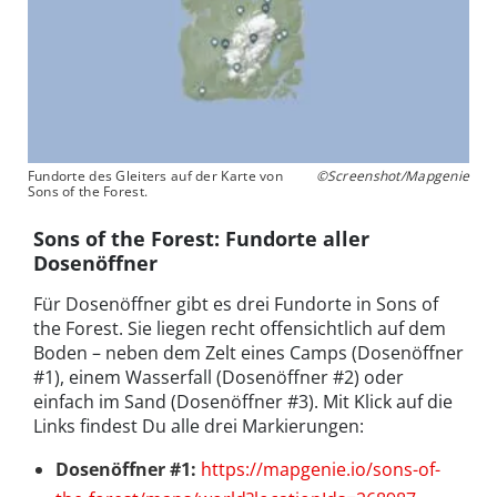
Fundorte des Gleiters auf der Karte von
©Screenshot/Mapgenie
Sons of the Forest.
Sons of the Forest: Fundorte aller
Dosenöffner
Für Dosenöffner gibt es drei Fundorte in Sons of
the Forest. Sie liegen recht offensichtlich auf dem
Boden – neben dem Zelt eines Camps (Dosenöffner
#1), einem Wasserfall (Dosenöffner #2) oder
einfach im Sand (Dosenöffner #3). Mit Klick auf die
Links findest Du alle drei Markierungen:
Dosenöffner #1:
https://mapgenie.io/sons-of-