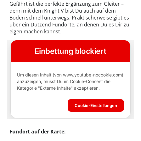
Gefährt ist die perfekte Ergänzung zum Gleiter –
denn mit dem Knight V bist Du auch auf dem
Boden schnell unterwegs. Praktischerweise gibt es
über ein Dutzend Fundorte, an denen Du es Dir zu
eigen machen kannst.
Fundort auf der Karte: