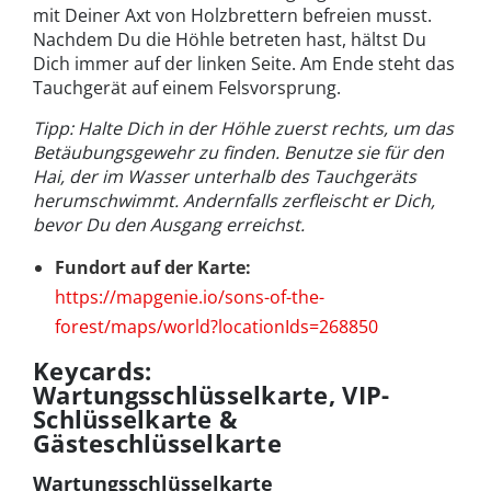
mit Deiner Axt von Holzbrettern befreien musst.
Nachdem Du die Höhle betreten hast, hältst Du
Dich immer auf der linken Seite. Am Ende steht das
Tauchgerät auf einem Felsvorsprung.
Tipp: Halte Dich in der Höhle zuerst rechts, um das
Betäubungsgewehr zu finden. Benutze sie für den
Hai, der im Wasser unterhalb des Tauchgeräts
herumschwimmt. Andernfalls zerfleischt er Dich,
bevor Du den Ausgang erreichst.
Fundort auf der Karte:
https://mapgenie.io/sons-of-the-
forest/maps/world?locationIds=268850
Keycards:
Wartungsschlüsselkarte, VIP-
Schlüsselkarte &
Gästeschlüsselkarte
Wartungsschlüsselkarte