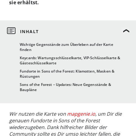
sie erhältst.
Wichtige Gegenstände zum Überleben auf der Karte
finden
Keycards: Wartungsschlüsselkarte, VIP-Schlüsselkarte &
Gästeschlüsselkarte
Fundorte in Sons of the Forest: Klamotten, Masken &
Rüstungen
Sons of the Forest – Updates: Neue Gegenstände &
Baupläne
Wir nutzen die Karte von
mapgenie.io
, um Dir die
genauen Fundorte in Sons of the Forest
wiederzugeben. Dank hilfreicher Bilder der
Community sollte es Dir umso leichter fallen, die