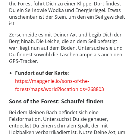
the Forest führt Dich zu einer Klippe. Dort findest
Du ein Seil sowie Wodka und Energieriegel. Etwas
unscheinbar ist der Stein, um den ein Seil gewickelt
ist.
Zerschneide es mit Deiner Axt und begib Dich den
Berg hinab. Die Leiche, die an dem Seil befestigt
war, liegt nun auf dem Boden. Untersuche sie und
Du findest sowohl die Taschenlampe als auch den
GPS-Tracker.
Fundort auf der Karte:
https://mapgenie.io/sons-of-the-
forest/maps/world?locationIds=268803
Sons of the Forest: Schaufel finden
Bei dem kleinen Bach befindet sich eine
Felsformation. Untersuchst Du sie genauer,
entdeckst Du einen schmalen Spalt, der mit
Holzbalken verbarrikadiert ist. Nutze Deine Axt, um