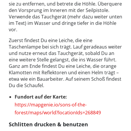
sie zu entfernen, und betrete die Höhle. Überquere
den Vorsprung im Inneren mit der Seilpistole.
Verwende das Tauchgerät (mehr dazu weiter unten
im Text) im Wasser und dringe tiefer in die Höhle
vor.
Zuerst findest Du eine Leiche, die eine
Taschenlampe bei sich trägt. Lauf geradeaus weiter
und nutze erneut das Tauchgerät, sobald Du an
eine weitere Stelle gelangst, die ins Wasser führt.
Ganz am Ende findest Du eine Leiche, die orange
Klamotten mit Reflektoren und einen Helm trägt –
etwa wie ein Bauarbeiter. Auf seinem Schoß findest
Du die Schaufel.
Fundort auf der Karte:
https://mapgenie.io/sons-of-the-
forest/maps/world?locationIds=268849
Schlitten drucken & benutzen