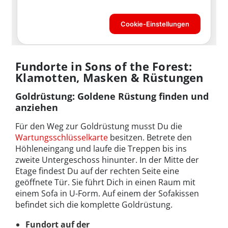
Fundorte in Sons of the Forest:
Klamotten, Masken & Rüstungen
Goldrüstung: Goldene Rüstung finden und
anziehen
Für den Weg zur Goldrüstung musst Du die
Wartungsschlüsselkarte
besitzen. Betrete den
Höhleneingang und laufe die Treppen bis ins
zweite Untergeschoss hinunter. In der Mitte der
Etage findest Du auf der rechten Seite eine
geöffnete Tür. Sie führt Dich in einen Raum mit
einem Sofa in U-Form. Auf einem der Sofakissen
befindet sich die komplette Goldrüstung.
Fundort auf der