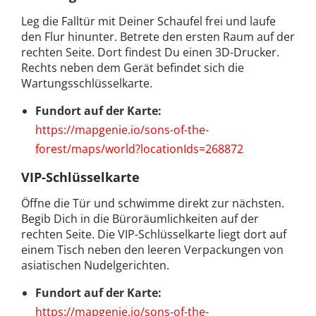
Leg die Falltür mit Deiner Schaufel frei und laufe
den Flur hinunter. Betrete den ersten Raum auf der
rechten Seite. Dort findest Du einen 3D-Drucker.
Rechts neben dem Gerät befindet sich die
Wartungsschlüsselkarte.
Fundort auf der Karte:
https://mapgenie.io/sons-of-the-
forest/maps/world?locationIds=268872
VIP-Schlüsselkarte
Öffne die Tür und schwimme direkt zur nächsten.
Begib Dich in die Büroräumlichkeiten auf der
rechten Seite. Die VIP-Schlüsselkarte liegt dort auf
einem Tisch neben den leeren Verpackungen von
asiatischen Nudelgerichten.
Fundort auf der Karte:
https://mapgenie.io/sons-of-the-