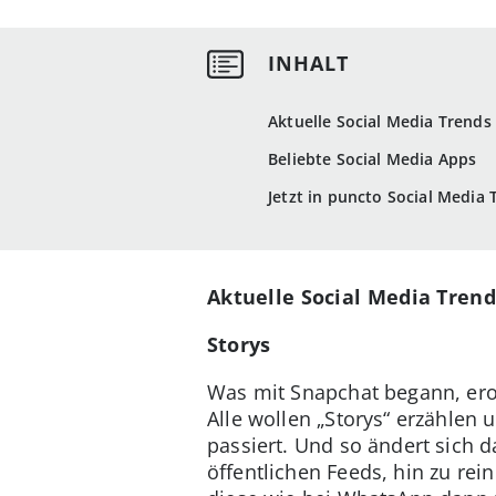
Aktuelle Social Media Trends
Beliebte Social Media Apps
Jetzt in puncto Social Media
Aktuelle Social Media Trend
Storys
Was mit Snapchat begann, er
Alle wollen „Storys“ erzählen u
passiert. Und so ändert sich 
öffentlichen Feeds, hin zu re