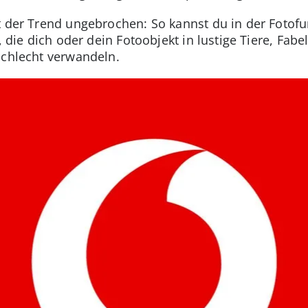
t der Trend ungebrochen: So kannst du in der Fotofu
n, die dich oder dein Fotoobjekt in lustige Tiere, Fa
chlecht verwandeln.