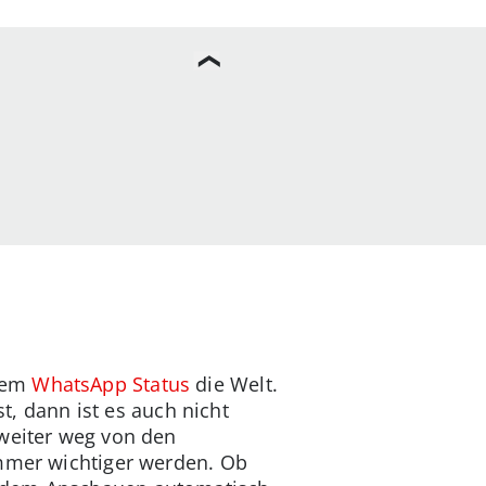
 dem
WhatsApp Status
die Welt.
st, dann ist es auch nicht
 weiter weg von den
immer wichtiger werden. Ob