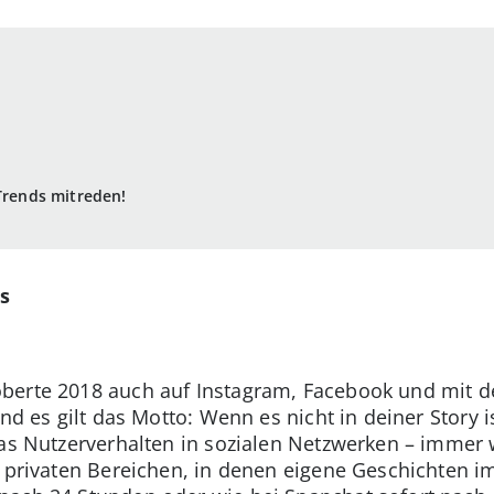
 Trends mitreden!
s
oberte 2018 auch auf Instagram, Facebook und mit
nd es gilt das Motto: Wenn es nicht in deiner Story i
das Nutzerverhalten in sozialen Netzwerken – immer
in privaten Bereichen, in denen eigene Geschichten 