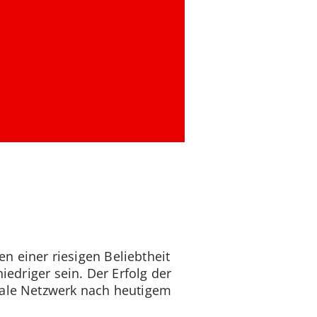
en einer riesigen Beliebtheit
niedriger sein. Der Erfolg der
iale Netzwerk nach heutigem