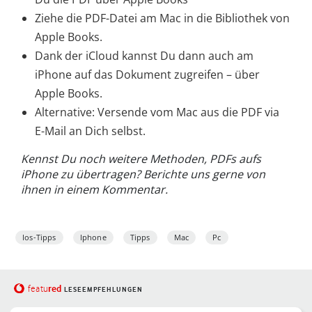
Ziehe die PDF-Datei am Mac in die Bibliothek von
Apple Books.
Dank der iCloud kannst Du dann auch am
iPhone auf das Dokument zugreifen – über
Apple Books.
Alternative: Versende vom Mac aus die PDF via
E-Mail an Dich selbst.
Kennst Du noch weitere Methoden, PDFs aufs
iPhone zu übertragen? Berichte uns gerne von
ihnen in einem Kommentar.
Ios-Tipps
Iphone
Tipps
Mac
Pc
red
featu
LESEEMPFEHLUNGEN