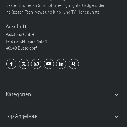
besten Stories zu Smartphone-Highlights, Gadgets, den
heißesten Tech-News und Kino- und TV-Höhepunkte.
Anschrift
Vodafone GmbH
Ferdinand-Braun-Platz 1
40549 Düsseldorf
Kategorien
Top Angebote