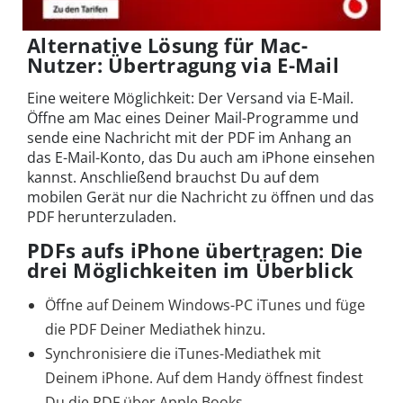
Alternative Lösung für Mac-
Nutzer: Übertragung via E-Mail
Eine weitere Möglichkeit: Der Versand via E-Mail.
Öffne am Mac eines Deiner Mail-Programme und
sende eine Nachricht mit der PDF im Anhang an
das E-Mail-Konto, das Du auch am iPhone einsehen
kannst. Anschließend brauchst Du auf dem
mobilen Gerät nur die Nachricht zu öffnen und das
PDF herunterzuladen.
PDFs aufs iPhone übertragen: Die
drei Möglichkeiten im Überblick
Öffne auf Deinem Windows-PC iTunes und füge
die PDF Deiner Mediathek hinzu.
Synchronisiere die iTunes-Mediathek mit
Deinem iPhone. Auf dem Handy öffnest findest
Du die PDF über Apple Books