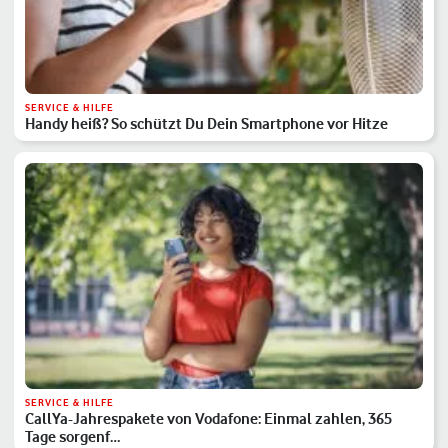
SERVICE & HILFE
Handy heiß? So schützt Du Dein Smartphone vor Hitze
SERVICE & HILFE
CallYa-Jahrespakete von Vodafone: Einmal zahlen, 365
Tage sorgenf…