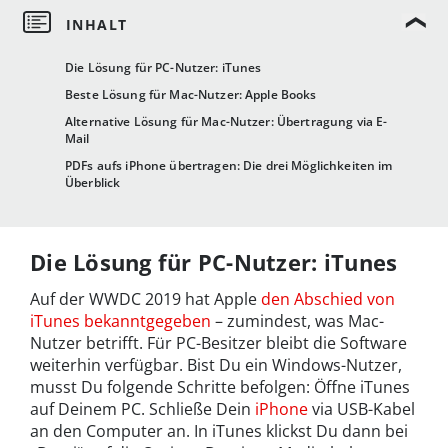
Die Lösung für PC-Nutzer: iTunes
Beste Lösung für Mac-Nutzer: Apple Books
Alternative Lösung für Mac-Nutzer: Übertragung via E-
Mail
PDFs aufs iPhone übertragen: Die drei Möglichkeiten im
Überblick
Die Lösung für PC-Nutzer: iTunes
Auf der WWDC 2019 hat Apple
den Abschied von
iTunes bekanntgegeben
– zumindest, was Mac-
Nutzer betrifft. Für PC-Besitzer bleibt die Software
weiterhin verfügbar. Bist Du ein Windows-Nutzer,
musst Du folgende Schritte befolgen: Öffne iTunes
auf Deinem PC. Schließe Dein
iPhone
via USB-Kabel
an den Computer an. In iTunes klickst Du dann bei