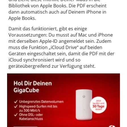
Bibliothek von Apple Books. Die PDF erscheint
dann automatisch auch auf Deinem iPhone in
Apple Books.
Damit das funktioniert, gibt es einige
Voraussetzungen: Du musst auf Mac und iPhone
mit derselben Apple-ID angemeldet sein. Zudem
muss die Funktion „iCloud Drive“ auf beiden
Geräten eingeschaltet sein, damit die PDF mit der
iCloud synchronisiert wird und so
geräteübergreifend zur Verfügung steht.