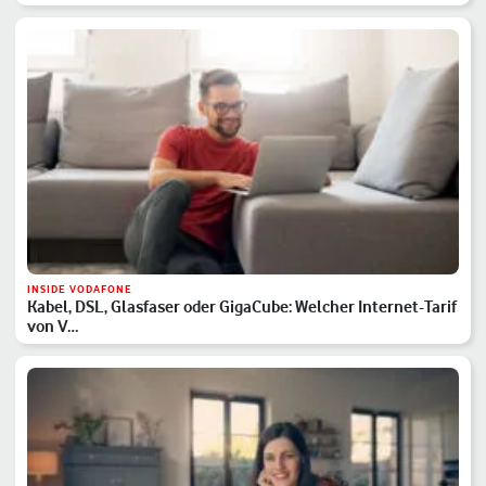
INSIDE VODAFONE
Kabel, DSL, Glasfaser oder GigaCube: Welcher Internet-Tarif
von V…