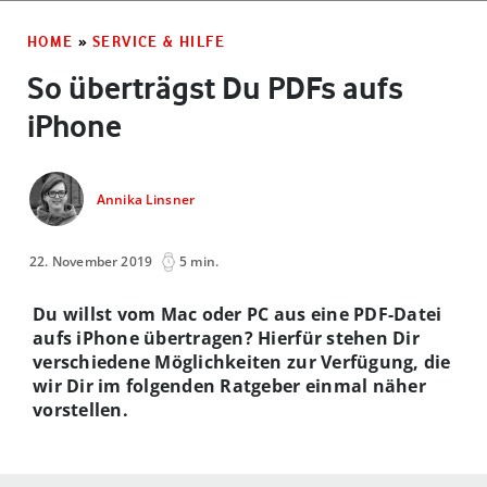
HOME
»
SERVICE & HILFE
So überträgst Du PDFs aufs
iPhone
Annika Linsner
22. November 2019
5 min.
Du willst vom Mac oder PC aus eine PDF-Datei
aufs iPhone übertragen? Hierfür stehen Dir
verschiedene Möglichkeiten zur Verfügung, die
wir Dir im folgenden Ratgeber einmal näher
vorstellen.