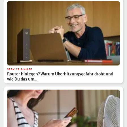
SERVICE & HILFE
Router hinlegen? Warum Überhitzungsgefahr droht und
wie Du das um…