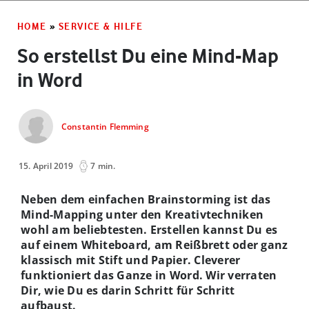
HOME
»
SERVICE & HILFE
So erstellst Du eine Mind-Map
in Word
Constantin Flemming
15. April 2019
7 min.
Neben dem einfachen Brainstorming ist das
Mind-Mapping unter den Kreativtechniken
wohl am beliebtesten. Erstellen kannst Du es
auf einem Whiteboard, am Reißbrett oder ganz
klassisch mit Stift und Papier. Cleverer
funktioniert das Ganze in Word. Wir verraten
Dir, wie Du es darin Schritt für Schritt
aufbaust.