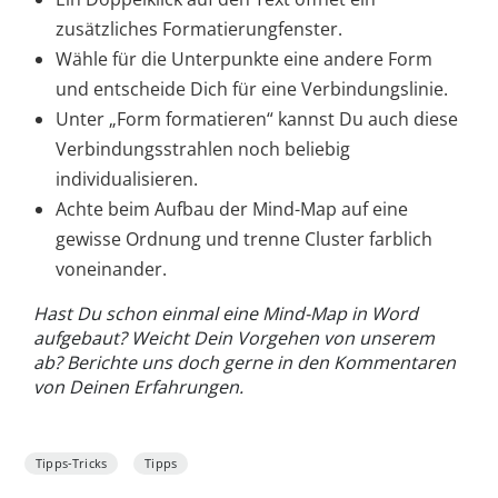
zusätzliches Formatierungfenster.
Wähle für die Unterpunkte eine andere Form
und entscheide Dich für eine Verbindungslinie.
Unter „Form formatieren“ kannst Du auch diese
Verbindungsstrahlen noch beliebig
individualisieren.
Achte beim Aufbau der Mind-Map auf eine
gewisse Ordnung und trenne Cluster farblich
voneinander.
Hast Du schon einmal eine Mind-Map in Word
aufgebaut? Weicht Dein Vorgehen von unserem
ab? Berichte uns doch gerne in den Kommentaren
von Deinen Erfahrungen.
Tipps-Tricks
Tipps