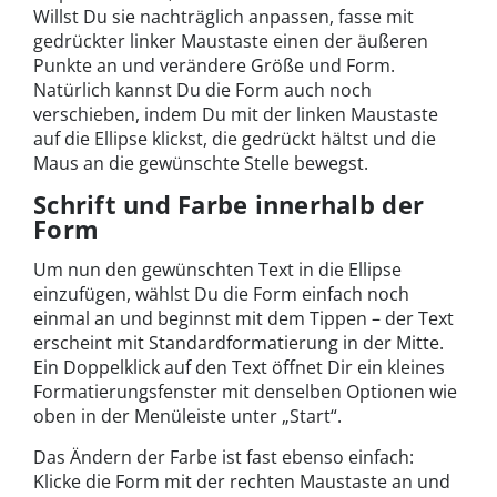
Willst Du sie nachträglich anpassen, fasse mit
gedrückter linker Maustaste einen der äußeren
Punkte an und verändere Größe und Form.
Natürlich kannst Du die Form auch noch
verschieben, indem Du mit der linken Maustaste
auf die Ellipse klickst, die gedrückt hältst und die
Maus an die gewünschte Stelle bewegst.
Schrift und Farbe innerhalb der
Form
Um nun den gewünschten Text in die Ellipse
einzufügen, wählst Du die Form einfach noch
einmal an und beginnst mit dem Tippen – der Text
erscheint mit Standardformatierung in der Mitte.
Ein Doppelklick auf den Text öffnet Dir ein kleines
Formatierungsfenster mit denselben Optionen wie
oben in der Menüleiste unter „Start“.
Das Ändern der Farbe ist fast ebenso einfach:
Klicke die Form mit der rechten Maustaste an und