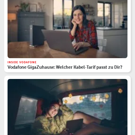
INSIDE VODAFONE
Vodafone GigaZuhause: Welcher Kabel-Tarif passt zu Dir?