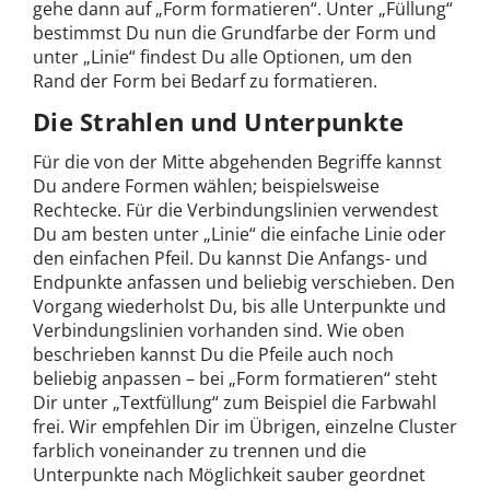
gehe dann auf „Form formatieren“. Unter „Füllung“
bestimmst Du nun die Grundfarbe der Form und
unter „Linie“ findest Du alle Optionen, um den
Rand der Form bei Bedarf zu formatieren.
Die Strahlen und Unterpunkte
Für die von der Mitte abgehenden Begriffe kannst
Du andere Formen wählen; beispielsweise
Rechtecke. Für die Verbindungslinien verwendest
Du am besten unter „Linie“ die einfache Linie oder
den einfachen Pfeil. Du kannst Die Anfangs- und
Endpunkte anfassen und beliebig verschieben. Den
Vorgang wiederholst Du, bis alle Unterpunkte und
Verbindungslinien vorhanden sind. Wie oben
beschrieben kannst Du die Pfeile auch noch
beliebig anpassen – bei „Form formatieren“ steht
Dir unter „Textfüllung“ zum Beispiel die Farbwahl
frei. Wir empfehlen Dir im Übrigen, einzelne Cluster
farblich voneinander zu trennen und die
Unterpunkte nach Möglichkeit sauber geordnet