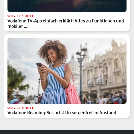
SERVICE & HILFE
Vodafone TV-App einfach erklärt: Alles zu Funktionen und
mobiler …
SERVICE & HILFE
Vodafone Roaming: So surfst Du sorgenfrei im Ausland