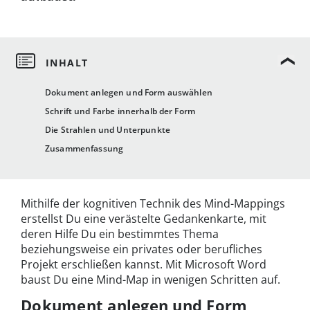
Dokument anlegen und Form auswählen
Schrift und Farbe innerhalb der Form
Die Strahlen und Unterpunkte
Zusammenfassung
Mithilfe der kognitiven Technik des Mind-Mappings
erstellst Du eine verästelte Gedankenkarte, mit
deren Hilfe Du ein bestimmtes Thema
beziehungsweise ein privates oder berufliches
Projekt erschließen kannst. Mit Microsoft Word
baust Du eine Mind-Map in wenigen Schritten auf.
Dokument anlegen und Form