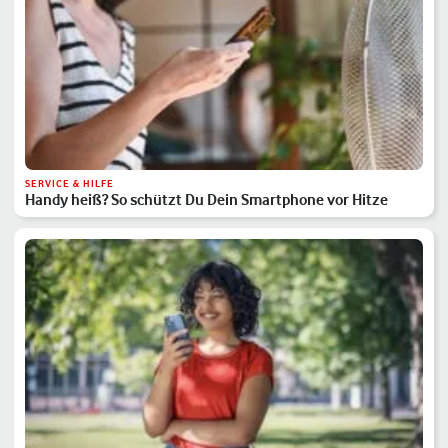
SERVICE & HILFE
Handy heiß? So schützt Du Dein Smartphone vor Hitze