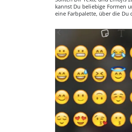
kannst Du beliebige Formen u
eine Farbpalette, über die Du