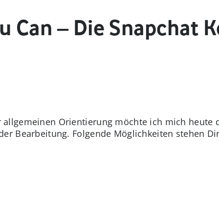
ou Can – Die Snapchat 
allgemeinen Orientierung möchte ich mich heute d
der Bearbeitung. Folgende Möglichkeiten stehen Di