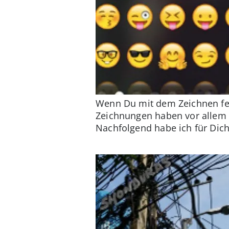
Wenn Du mit dem Zeichnen ferti
Zeichnungen haben vor allem z
Nachfolgend habe ich für Dich 