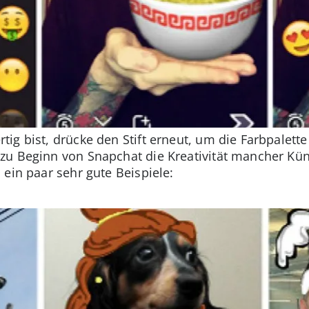
g bist, drücke den Stift erneut, um die Farbpalette 
u Beginn von Snapchat die Kreativität mancher Küns
ein paar sehr gute Beispiele: