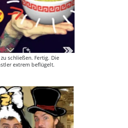
zu schließen. Fertig. Die
tler extrem beflügelt.