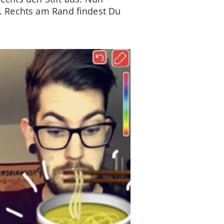
. Rechts am Rand findest Du