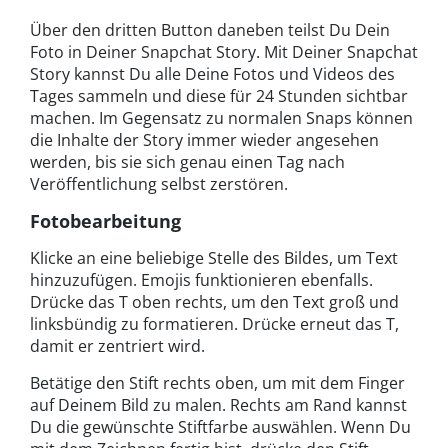
Über den dritten Button daneben teilst Du Dein
Foto in Deiner Snapchat Story. Mit Deiner Snapchat
Story kannst Du alle Deine Fotos und Videos des
Tages sammeln und diese für 24 Stunden sichtbar
machen. Im Gegensatz zu normalen Snaps können
die Inhalte der Story immer wieder angesehen
werden, bis sie sich genau einen Tag nach
Veröffentlichung selbst zerstören.
Fotobearbeitung
Klicke an eine beliebige Stelle des Bildes, um Text
hinzuzufügen. Emojis funktionieren ebenfalls.
Drücke das T oben rechts, um den Text groß und
linksbündig zu formatieren. Drücke erneut das T,
damit er zentriert wird.
Betätige den Stift rechts oben, um mit dem Finger
auf Deinem Bild zu malen. Rechts am Rand kannst
Du die gewünschte Stiftfarbe auswählen. Wenn Du