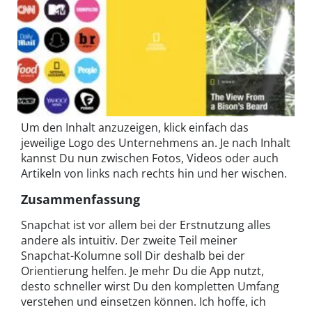
Um den Inhalt anzuzeigen, klick einfach das
jeweilige Logo des Unternehmens an. Je nach Inhalt
kannst Du nun zwischen Fotos, Videos oder auch
Artikeln von links nach rechts hin und her wischen.
Zusammenfassung
Snapchat ist vor allem bei der Erstnutzung alles
andere als intuitiv. Der zweite Teil meiner
Snapchat-Kolumne soll Dir deshalb bei der
Orientierung helfen. Je mehr Du die App nutzt,
desto schneller wirst Du den kompletten Umfang
verstehen und einsetzen können. Ich hoffe, ich