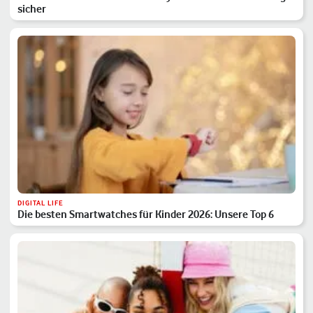
sicher
DIGITAL LIFE
Die besten Smartwatches für Kinder 2026: Unsere Top 6