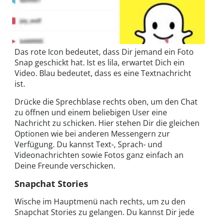
Das rote Icon bedeutet, dass Dir jemand ein Foto
Snap geschickt hat. Ist es lila, erwartet Dich ein
Video. Blau bedeutet, dass es eine Textnachricht
ist.
Drücke die Sprechblase rechts oben, um den Chat
zu öffnen und einem beliebigen User eine
Nachricht zu schicken. Hier stehen Dir die gleichen
Optionen wie bei anderen Messengern zur
Verfügung. Du kannst Text-, Sprach- und
Videonachrichten sowie Fotos ganz einfach an
Deine Freunde verschicken.
Snapchat Stories
Wische im Hauptmenü nach rechts, um zu den
Snapchat Stories zu gelangen. Du kannst Dir jede