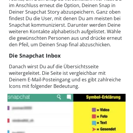
im Anschluss erneut die Option, Deinen Snap in
Deiner Snapchat Story abzuspeichern. Ganz oben
findest Du die User, mit denen Du am meisten bei
Snapchat kommunizierst. Darunter werden Deine
weiteren Kontakte alphabetisch aufgelistet. Wähle
die gewünschten Personen aus und drücke erneut
den Pfeil, um Deinen Snap final abzuschicken.
Die Snapchat Inbox
Danach wirst Du auf die Übersichtsseite
weitergeleitet. Die Seite ist vergleichbar mit
Deinem E-Mail-Posteingang und es gibt zahlreiche
Icons mit folgender Bedeutung.