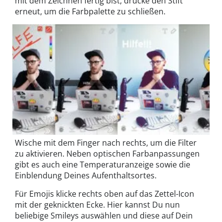
mit dem Zeichnen fertig bist, drücke den Stift
erneut, um die Farbpalette zu schließen.
Wische mit dem Finger nach rechts, um die Filter
zu aktivieren. Neben optischen Farbanpassungen
gibt es auch eine Temperaturanzeige sowie die
Einblendung Deines Aufenthaltsortes.
Für Emojis klicke rechts oben auf das Zettel-Icon
mit der geknickten Ecke. Hier kannst Du nun
beliebige Smileys auswählen und diese auf Dein