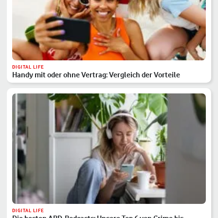
DIGITAL LIFE
Handy mit oder ohne Vertrag: Vergleich der Vorteile
DIGITAL LIFE