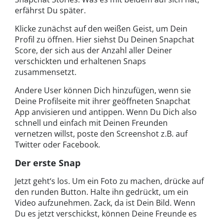
erfährst Du später.
Klicke zunächst auf den weißen Geist, um Dein
Profil zu öffnen. Hier siehst Du Deinen Snapchat
Score, der sich aus der Anzahl aller Deiner
verschickten und erhaltenen Snaps
zusammensetzt.
Andere User können Dich hinzufügen, wenn sie
Deine Profilseite mit ihrer geöffneten Snapchat
App anvisieren und antippen. Wenn Du Dich also
schnell und einfach mit Deinen Freunden
vernetzen willst, poste den Screenshot z.B. auf
Twitter oder Facebook.
Der erste Snap
Jetzt geht‘s los. Um ein Foto zu machen, drücke auf
den runden Button. Halte ihn gedrückt, um ein
Video aufzunehmen. Zack, da ist Dein Bild. Wenn
Du es jetzt verschickst, können Deine Freunde es