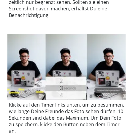
zeitlich nur begrenzt sehen. Sollten sie einen
Screenshot davon machen, erhältst Du eine
Benachrichtigung.
Klicke auf den Timer links unten, um zu bestimmen,
wie lange Deine Freunde das Foto sehen dürfen. 10
Sekunden sind dabei das Maximum. Um Dein Foto
zu speichern, klicke den Button neben dem Timer
an.