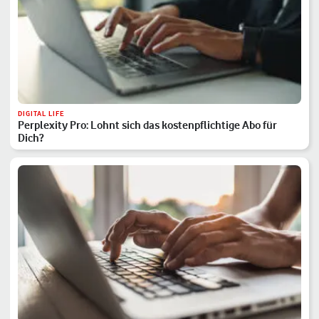
DIGITAL LIFE
Perplexity Pro: Lohnt sich das kostenpflichtige Abo für
Dich?