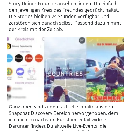
Story Deiner Freunde ansehen, indem Du einfach
den jeweiligen Kreis des Freundes gedrückt hältst.
Die Stories bleiben 24 Stunden verfügbar und
zerstören sich danach selbst. Passend dazu nimmt
der Kreis mit der Zeit ab.
Ganz oben sind zudem aktuelle Inhalte aus dem
Snapchat Discovery Bereich hervorgehoben, dem
ich mich im nächsten Punkt im Detail widme.
Darunter findest Du aktuelle Live-Events, die