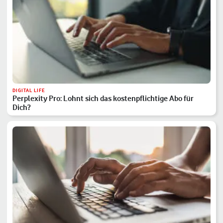
DIGITAL LIFE
Perplexity Pro: Lohnt sich das kostenpflichtige Abo für
Dich?