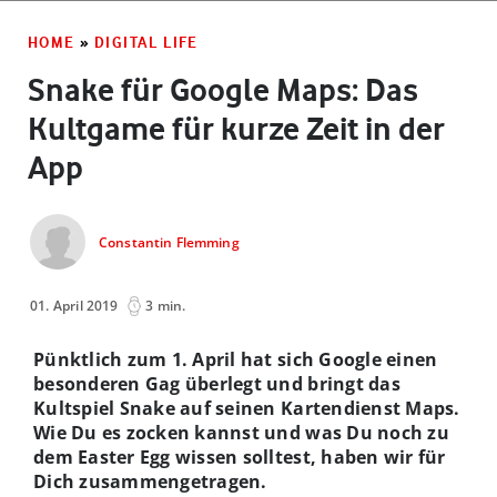
HOME
»
DIGITAL LIFE
Snake für Google Maps: Das
Kultgame für kurze Zeit in der
App
Constantin Flemming
01. April 2019
3 min.
Pünktlich zum 1. April hat sich Google einen
besonderen Gag überlegt und bringt das
Kultspiel Snake auf seinen Kartendienst Maps.
Wie Du es zocken kannst und was Du noch zu
dem Easter Egg wissen solltest, haben wir für
Dich zusammengetragen.