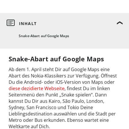
Snake-Abart auf Google Maps
Snake-Abart auf Google Maps
Ab dem 1. April steht Dir auf Google Maps eine
Abart des Nokia-Klassikers zur Verfügung. Öffnest
Du die Android- oder iOS-Version von Maps oder
diese dezidierte Webseite
, findest Du im linken
Seitenmenü den Punkt „Snake spielen“. Dann
kannst Du Dir aus Kairo, São Paulo, London,
Sydney, San Francisco und Tokio Deine
Lieblingsdestination auswählen und die Stadt per
Metro oder Bus erkunden. Ebenso wartet eine
Weltkarte auf Dich.