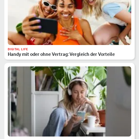
DIGITAL LIFE
Handy mit oder ohne Vertrag: Vergleich der Vorteile