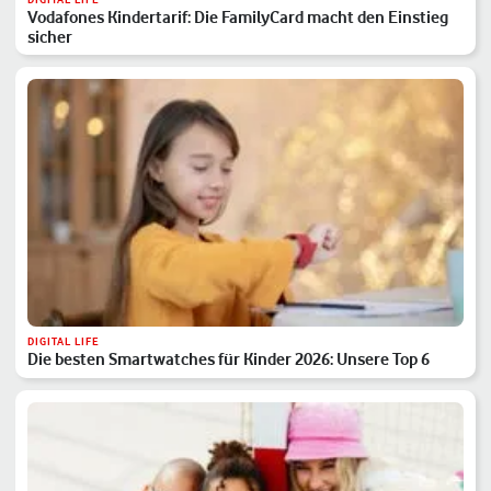
Vodafones Kindertarif: Die FamilyCard macht den Einstieg
sicher
DIGITAL LIFE
Die besten Smartwatches für Kinder 2026: Unsere Top 6