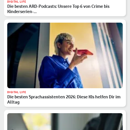
DIGITAL LIFE
Die besten ARD-Podcasts: Unsere Top 6 von Crime bis
Kinderserien-…
DIGITAL LIFE
Die besten Sprachassistenten 2026: Diese KIs helfen Dir im
Alltag