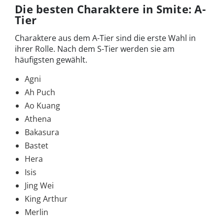
Die besten Charaktere in Smite: A-
Tier
Charaktere aus dem A-Tier sind die erste Wahl in
ihrer Rolle. Nach dem S-Tier werden sie am
häufigsten gewählt.
Agni
Ah Puch
Ao Kuang
Athena
Bakasura
Bastet
Hera
Isis
Jing Wei
King Arthur
Merlin