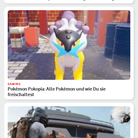
GAMING
Pokémon Pokopia: Alle Pokémon und wie Du sie
freischaltest