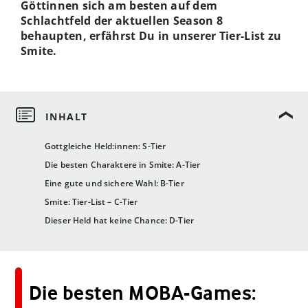
Göttinnen sich am besten auf dem
Schlachtfeld der aktuellen Season 8
behaupten, erfährst Du in unserer Tier-List zu
Smite.
Gottgleiche Held:innen: S-Tier
Die besten Charaktere in Smite: A-Tier
Eine gute und sichere Wahl: B-Tier
Smite: Tier-List – C-Tier
Dieser Held hat keine Chance: D-Tier
Die besten MOBA-Games: