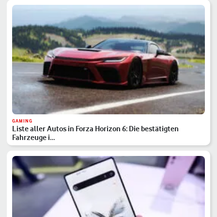
GAMING
Liste aller Autos in Forza Horizon 6: Die bestätigten
Fahrzeuge i…