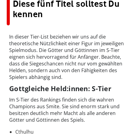
Diese fünf Titel solltest Du
kennen
In dieser Tier-List beziehen wir uns auf die
theoretische Nützlichkeit einer Figur im jeweiligen
Spielmodus. Die Götter und Göttinnen im S-Tier
eignen sich hervorragend für Anfänger. Beachte,
dass die Siegeschancen nicht nur vom gewählten
Helden, sondern auch von den Fähigkeiten des
Spielers abhängig sind.
Gottgleiche Held:innen: S-Tier
Im S-Tier des Rankings finden sich die wahren
Champions aus Smite. Sie sind enorm stark und
besitzen deutlich mehr Macht als alle anderen
Götter und Göttinnen des Spiels.
Cthulhu