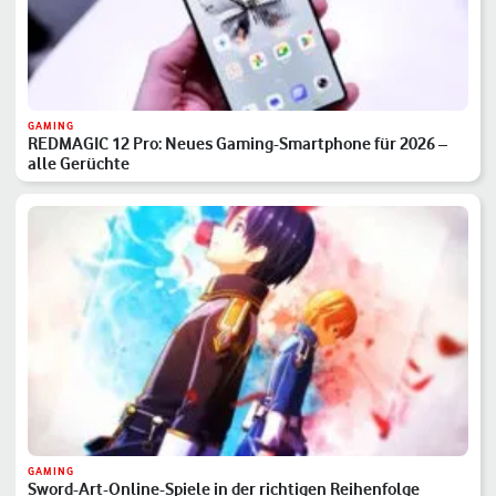
GAMING
REDMAGIC 12 Pro: Neues Gaming-Smartphone für 2026 –
alle Gerüchte
GAMING
Sword-Art-Online-Spiele in der richtigen Reihenfolge