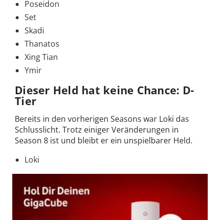
Poseidon
Set
Skadi
Thanatos
Xing Tian
Ymir
Dieser Held hat keine Chance: D-
Tier
Bereits in den vorherigen Seasons war Loki das
Schlusslicht. Trotz einiger Veränderungen in
Season 8 ist und bleibt er ein unspielbarer Held.
Loki