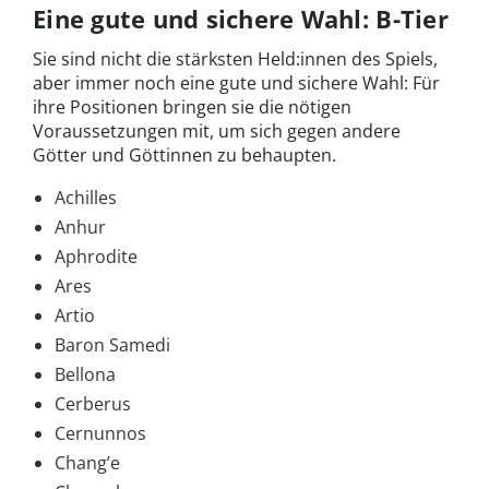
Eine gute und sichere Wahl: B-Tier
Sie sind nicht die stärksten Held:innen des Spiels,
aber immer noch eine gute und sichere Wahl: Für
ihre Positionen bringen sie die nötigen
Voraussetzungen mit, um sich gegen andere
Götter und Göttinnen zu behaupten.
Achilles
Anhur
Aphrodite
Ares
Artio
Baron Samedi
Bellona
Cerberus
Cernunnos
Chang’e