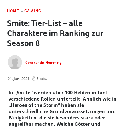
HOME
»
GAMING
Smite: Tier-List – alle
Charaktere im Ranking zur
Season 8
Constantin Flemming
01. Juni 2021
5 min.
In „Smite“ werden über 100 Helden in fünf
verschiedene Rollen unterteilt. Ähnlich wie in
„Heroes of the Storm“ haben sie
unterschiedliche Grundvoraussetzungen und
Fähigkeiten, die sie besonders stark oder
angreifbar machen. Welche Götter und