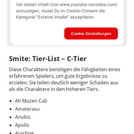
Smite: Tier-List – C-Tier
Diese Charaktere benötigen die Fähigkeiten eines
erfahrenen Spielers, um gute Ergebnisse zu
erzielen. Sie teilen deutlich weniger Schaden aus
als die Charaktere in den höheren Tiers.
Ah Muzen Cab
Amaterasu
Anubis
Apollo
Arachne