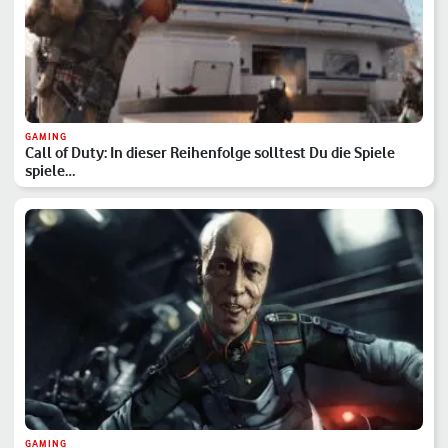
GAMING
Call of Duty: In dieser Reihenfolge solltest Du die Spiele
spiele…
GAMING