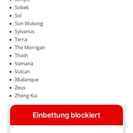
Sobek
Sol
Sun Wukong
Sylvanus
Terra
The Morrigan
Thoth
Vamana
Vulcan
Xbalanque
Zeus
Zhong Kui