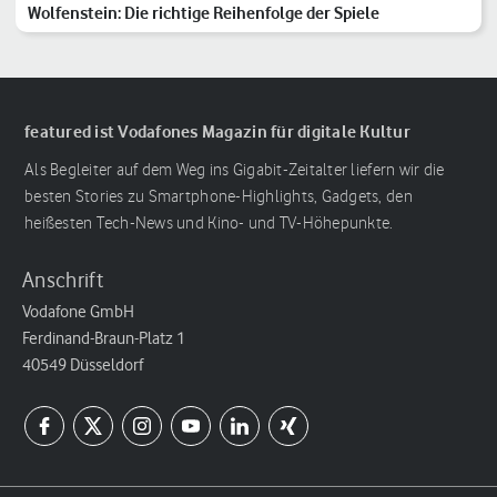
Wolfenstein: Die richtige Reihenfolge der Spiele
featured ist Vodafones Magazin für digitale Kultur
Als Begleiter auf dem Weg ins Gigabit-Zeitalter liefern wir die
besten Stories zu Smartphone-Highlights, Gadgets, den
heißesten Tech-News und Kino- und TV-Höhepunkte.
Anschrift
Vodafone GmbH
Ferdinand-Braun-Platz 1
40549 Düsseldorf