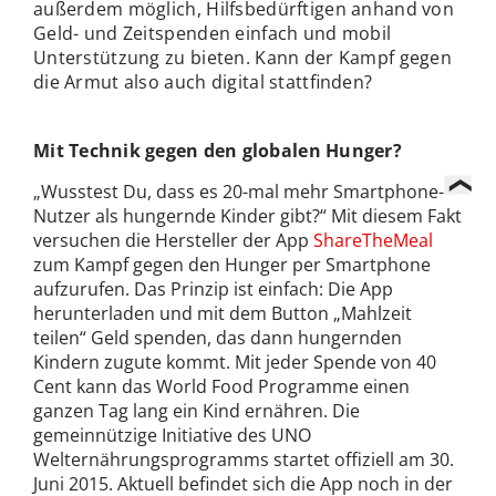
außerdem möglich, Hilfsbedürftigen anhand von
Geld- und Zeitspenden einfach und mobil
Unterstützung zu bieten. Kann der Kampf gegen
die Armut also auch digital stattfinden?
Mit Technik gegen den globalen Hunger?
„Wusstest Du, dass es 20-mal mehr Smartphone-
Nutzer als hungernde Kinder gibt?“ Mit diesem Fakt
versuchen die Hersteller der App
ShareTheMeal
zum Kampf gegen den Hunger per Smartphone
aufzurufen. Das Prinzip ist einfach: Die App
herunterladen und mit dem Button „Mahlzeit
teilen“ Geld spenden, das dann hungernden
Kindern zugute kommt. Mit jeder Spende von 40
Cent kann das World Food Programme einen
ganzen Tag lang ein Kind ernähren. Die
gemeinnützige Initiative des UNO
Welternährungsprogramms startet offiziell am 30.
Juni 2015. Aktuell befindet sich die App noch in der