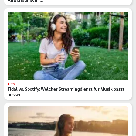
APPS
Tidal vs. Spotify: Welcher Streamingdienst für Musik passt
besser…