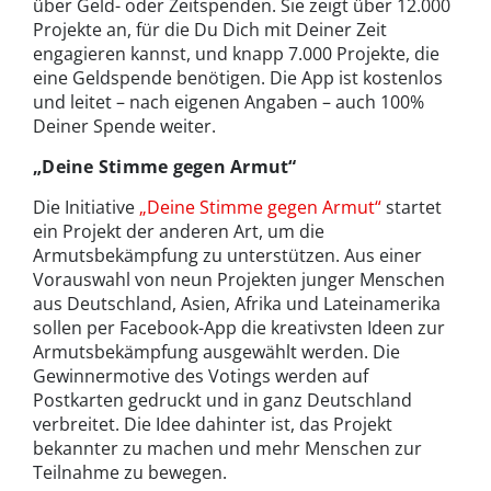
über Geld- oder Zeitspenden. Sie zeigt über 12.000
Projekte an, für die Du Dich mit Deiner Zeit
engagieren kannst, und knapp 7.000 Projekte, die
eine Geldspende benötigen. Die App ist kostenlos
und leitet – nach eigenen Angaben – auch 100%
Deiner Spende weiter.
„Deine Stimme gegen Armut“
Die Initiative
„Deine Stimme gegen Armut“
startet
ein Projekt der anderen Art, um die
Armutsbekämpfung zu unterstützen. Aus einer
Vorauswahl von neun Projekten junger Menschen
aus Deutschland, Asien, Afrika und Lateinamerika
sollen per Facebook-App die kreativsten Ideen zur
Armutsbekämpfung ausgewählt werden. Die
Gewinnermotive des Votings werden auf
Postkarten gedruckt und in ganz Deutschland
verbreitet. Die Idee dahinter ist, das Projekt
bekannter zu machen und mehr Menschen zur
Teilnahme zu bewegen.