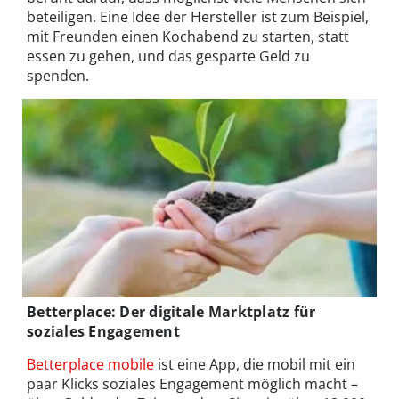
beteiligen. Eine Idee der Hersteller ist zum Beispiel,
mit Freunden einen Kochabend zu starten, statt
essen zu gehen, und das gesparte Geld zu
spenden.
Betterplace: Der digitale Marktplatz für
soziales Engagement
Betterplace mobile
ist eine App, die mobil mit ein
paar Klicks soziales Engagement möglich macht –