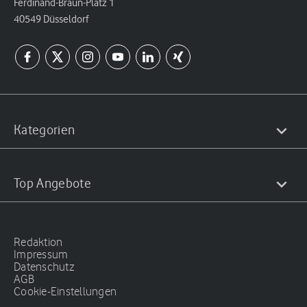
Ferdinand-Braun-Platz 1
40549 Düsseldorf
Kategorien
Top Angebote
Redaktion
Impressum
Datenschutz
AGB
Cookie-Einstellungen