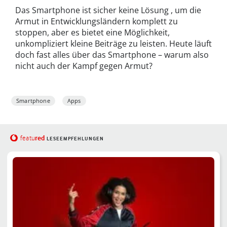
Das Smartphone ist sicher keine Lösung , um die
Armut in Entwicklungsländern komplett zu
stoppen, aber es bietet eine Möglichkeit,
unkompliziert kleine Beiträge zu leisten. Heute läuft
doch fast alles über das Smartphone – warum also
nicht auch der Kampf gegen Armut?
Smartphone
Apps
red
featu
LESEEMPFEHLUNGEN