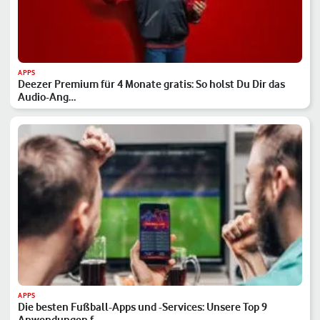
APPS
Deezer Premium für 4 Monate gratis: So holst Du Dir das
Audio-Ang…
APPS
Die besten Fußball-Apps und -Services: Unsere Top 9
Anwendungen f…