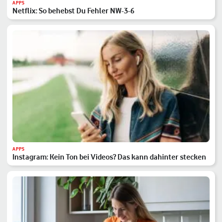
APPS
Netflix: So behebst Du Fehler NW-3-6
APPS
Instagram: Kein Ton bei Videos? Das kann dahinter stecken