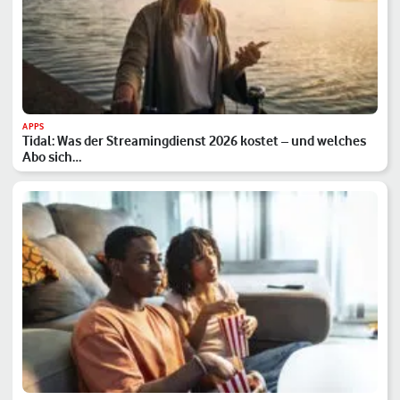
APPS
Tidal: Was der Streamingdienst 2026 kostet – und welches
Abo sich…