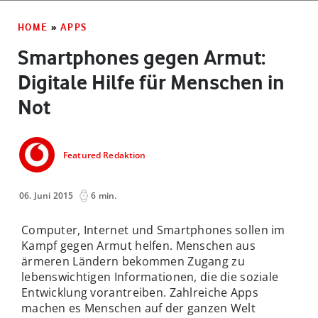
HOME
»
APPS
Smartphones gegen Armut:
Digitale Hilfe für Menschen in
Not
Featured Redaktion
06. Juni 2015
6 min.
Computer, Internet und Smartphones sollen im
Kampf gegen Armut helfen. Menschen aus
ärmeren Ländern bekommen Zugang zu
lebenswichtigen Informationen, die die soziale
Entwicklung vorantreiben. Zahlreiche Apps
machen es Menschen auf der ganzen Welt