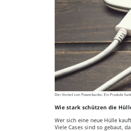
Der Vorteil von Powerbanks: Ein Produkt fun
Wie stark schützen die Hül
Wer sich eine neue Hülle kauf
Viele Cases sind so gebaut, d