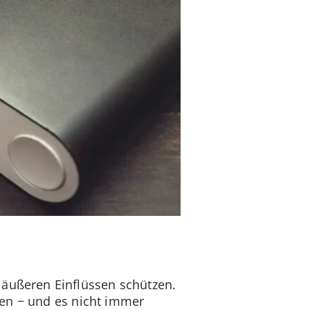
 äußeren Einflüssen schützen.
men − und es nicht immer