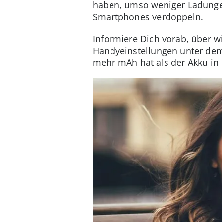
haben, umso weniger Ladungen 
Smartphones verdoppeln.
Informiere Dich vorab, über w
Handyeinstellungen unter dem P
mehr mAh hat als der Akku i