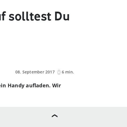
 solltest Du
08. September 2017
6 min.
ein Handy aufladen. Wir