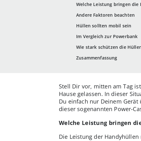
Welche Leistung bringen die 
Andere Faktoren beachten
Hüllen sollten mobil sein
Im Vergleich zur Powerbank
Wie stark schützen die Hüll
Zusammenfassung
Stell Dir vor, mitten am Tag 
Hause gelassen. In dieser Sit
Du einfach nur Deinem Gerät ü
dieser sogenannten Power-Case
Welche Leistung bringen di
Die Leistung der Handyhüllen 