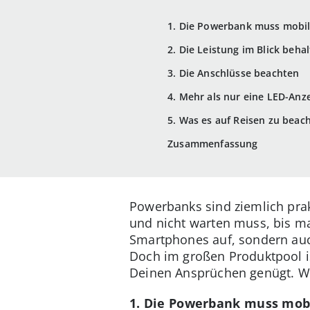
1. Die Powerbank muss mobil
2. Die Leistung im Blick beha
3. Die Anschlüsse beachten
4. Mehr als nur eine LED-An
5. Was es auf Reisen zu beach
Zusammenfassung
Powerbanks sind ziemlich pra
und nicht warten muss, bis ma
Smartphones auf, sondern auch
Doch im großen Produktpool i
Deinen Ansprüchen genügt. Wir
1. Die Powerbank muss mobi