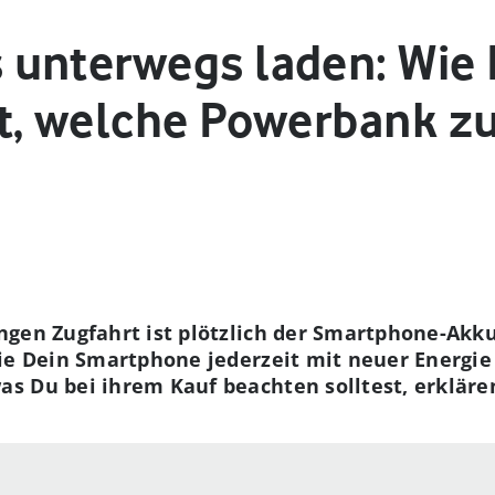
unterwegs laden: Wie
t, welche Powerbank zu
ngen Zugfahrt ist plötzlich der Smartphone-Akku
die Dein Smartphone jederzeit mit neuer Energi
 Du bei ihrem Kauf beachten solltest, erklären