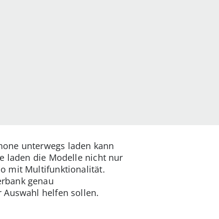
phone unterwegs laden kann
e laden die Modelle nicht nur
 mit Multifunktionalität.
erbank genau
 Auswahl helfen sollen.