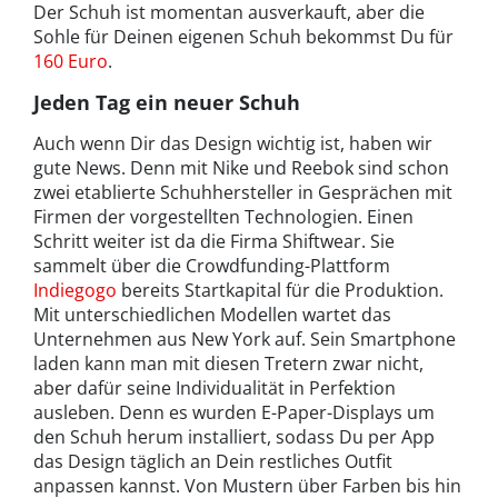
Der Schuh ist momentan ausverkauft, aber die
Sohle für Deinen eigenen Schuh bekommst Du für
160 Euro
.
Jeden Tag ein neuer Schuh
Auch wenn Dir das Design wichtig ist, haben wir
gute News. Denn mit Nike und Reebok sind schon
zwei etablierte Schuhhersteller in Gesprächen mit
Firmen der vorgestellten Technologien. Einen
Schritt weiter ist da die Firma Shiftwear. Sie
sammelt über die Crowdfunding-Plattform
Indiegogo
bereits Startkapital für die Produktion.
Mit unterschiedlichen Modellen wartet das
Unternehmen aus New York auf. Sein Smartphone
laden kann man mit diesen Tretern zwar nicht,
aber dafür seine Individualität in Perfektion
ausleben. Denn es wurden E-Paper-Displays um
den Schuh herum installiert, sodass Du per App
das Design täglich an Dein restliches Outfit
anpassen kannst. Von Mustern über Farben bis hin