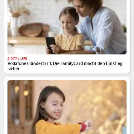
DIGITAL LIFE
Vodafones Kindertarif: Die FamilyCard macht den Einstieg
sicher