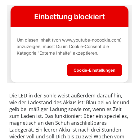
Die LED in der Sohle weist außerdem darauf hin,
wie der Ladestand des Akkus ist: Blau bei voller und
gelb bei mäßiger Ladung sowie rot, wenn es Zeit
zum Laden ist. Das funktioniert über ein spezielles,
magnetisch an den Schuh anschließbares
Ladegerät. Ein leerer Akku ist nach drei Stunden
wieder voll und soll Dich bis zu zwei Wochen vom