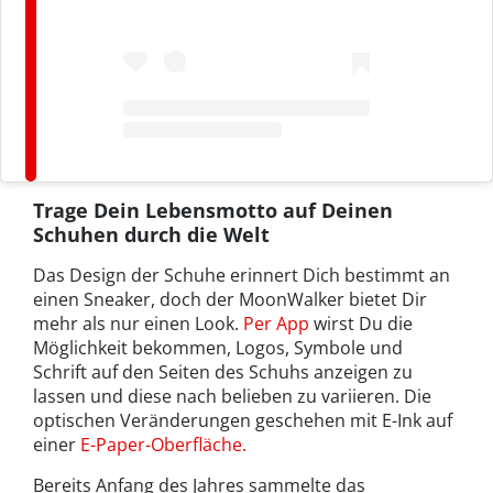
Trage Dein Lebensmotto auf Deinen
Schuhen durch die Welt
Das Design der Schuhe erinnert Dich bestimmt an
einen Sneaker, doch der MoonWalker bietet Dir
mehr als nur einen Look.
Per App
wirst Du die
Möglichkeit bekommen, Logos, Symbole und
Schrift auf den Seiten des Schuhs anzeigen zu
lassen und diese nach belieben zu variieren. Die
optischen Veränderungen geschehen mit E-Ink auf
einer
E-Paper-Oberfläche.
Bereits Anfang des Jahres sammelte das