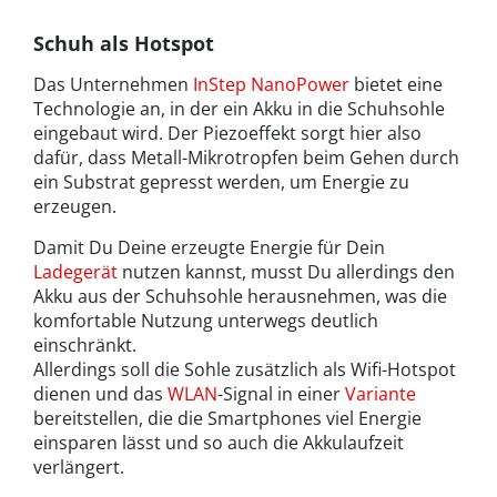
Schuh als Hotspot
Das Unternehmen
InStep NanoPower
bietet eine
Technologie an, in der ein Akku in die Schuhsohle
eingebaut wird. Der Piezoeffekt sorgt hier also
dafür, dass Metall-Mikrotropfen beim Gehen durch
ein Substrat gepresst werden, um Energie zu
erzeugen.
Damit Du Deine erzeugte Energie für Dein
Ladegerät
nutzen kannst, musst Du allerdings den
Akku aus der Schuhsohle herausnehmen, was die
komfortable Nutzung unterwegs deutlich
einschränkt.
Allerdings soll die Sohle zusätzlich als Wifi-Hotspot
dienen und das
WLAN
-Signal in einer
Variante
bereitstellen, die die Smartphones viel Energie
einsparen lässt und so auch die Akkulaufzeit
verlängert.