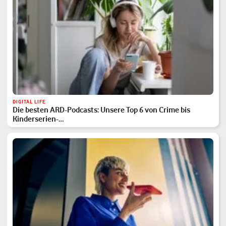
DIGITAL LIFE
Die besten ARD-Podcasts: Unsere Top 6 von Crime bis
Kinderserien-…