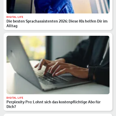
DIGITAL LIFE
Die besten Sprachassistenten 2026: Diese KIs helfen Dir im
Alltag
DIGITAL LIFE
Perplexity Pro: Lohnt sich das kostenpflichtige Abo für
Dich?