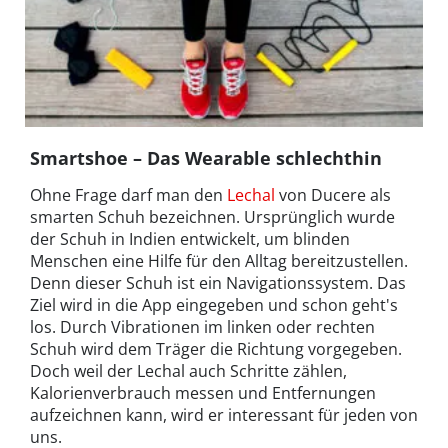
Smartshoe – Das Wearable schlechthin
Ohne Frage darf man den
Lechal
von Ducere als
smarten Schuh bezeichnen. Ursprünglich wurde
der Schuh in Indien entwickelt, um blinden
Menschen eine Hilfe für den Alltag bereitzustellen.
Denn dieser Schuh ist ein Navigationssystem. Das
Ziel wird in die App eingegeben und schon geht's
los. Durch Vibrationen im linken oder rechten
Schuh wird dem Träger die Richtung vorgegeben.
Doch weil der Lechal auch Schritte zählen,
Kalorienverbrauch messen und Entfernungen
aufzeichnen kann, wird er interessant für jeden von
uns.