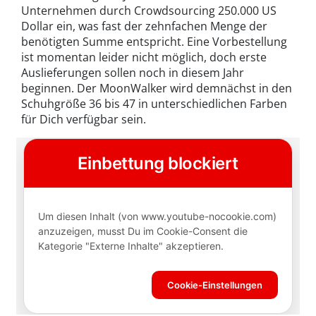
Unternehmen durch Crowdsourcing 250.000 US
Dollar ein, was fast der zehnfachen Menge der
benötigten Summe entspricht. Eine Vorbestellung
ist momentan leider nicht möglich, doch erste
Auslieferungen sollen noch in diesem Jahr
beginnen. Der MoonWalker wird demnächst in den
Schuhgröße 36 bis 47 in unterschiedlichen Farben
für Dich verfügbar sein.