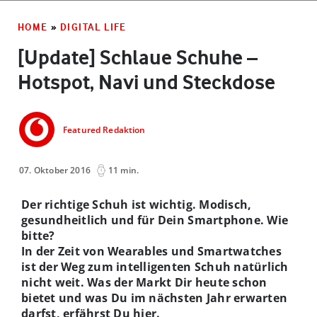
HOME
»
DIGITAL LIFE
[Update] Schlaue Schuhe –
Hotspot, Navi und Steckdose
Featured Redaktion
07. Oktober 2016
11 min.
Der richtige Schuh ist wichtig. Modisch,
gesundheitlich und für Dein Smartphone. Wie
bitte?
In der Zeit von Wearables und Smartwatches
ist der Weg zum intelligenten Schuh natürlich
nicht weit. Was der Markt Dir heute schon
bietet und was Du im nächsten Jahr erwarten
darfst, erfährst Du hier.