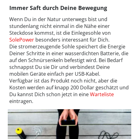
Immer Saft durch Deine Bewegung
Wenn Du in der Natur unterwegs bist und
stundenlang nicht einmal in die Nähe einer
Steckdose kommst, ist die Einlegesohle von
SolePower
besonders interessant für Dich.
Die stromerzeugende Sohle speichert die Energie
Deiner Schritte in einer wasserdichten Batterie, die
auf den Schnürsenkeln befestigt wird. Bei Bedarf
schnappst Du sie Dir und verbindest Deine
mobilen Geräte einfach per USB-Kabel.
Verfügbar ist das Produkt noch nicht, aber die
Kosten werden auf knapp 200 Dollar geschätzt und
Du kannst Dich schon jetzt in eine
Warteliste
eintragen.