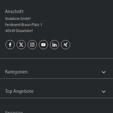
Anschrift
Vodafone GmbH
Ferdinand-Braun-Platz 1
40549 Düsseldorf
Kategorien
Top Angebote