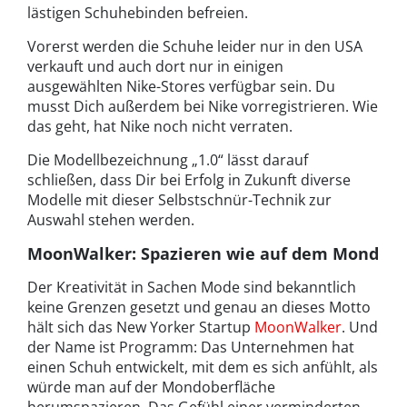
lästigen Schuhebinden befreien.
Vorerst werden die Schuhe leider nur in den USA
verkauft und auch dort nur in einigen
ausgewählten Nike-Stores verfügbar sein. Du
musst Dich außerdem bei Nike vorregistrieren. Wie
das geht, hat Nike noch nicht verraten.
Die Modellbezeichnung „1.0“ lässt darauf
schließen, dass Dir bei Erfolg in Zukunft diverse
Modelle mit dieser Selbstschnür-Technik zur
Auswahl stehen werden.
MoonWalker: Spazieren wie auf dem Mond
Der Kreativität in Sachen Mode sind bekanntlich
keine Grenzen gesetzt und genau an dieses Motto
hält sich das New Yorker Startup
MoonWalker
. Und
der Name ist Programm: Das Unternehmen hat
einen Schuh entwickelt, mit dem es sich anfühlt, als
würde man auf der Mondoberfläche