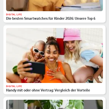
DIGITAL LIFE
Die besten Smartwatches für Kinder 2026: Unsere Top 6
DIGITAL LIFE
Handy mit oder ohne Vertrag: Vergleich der Vorteile