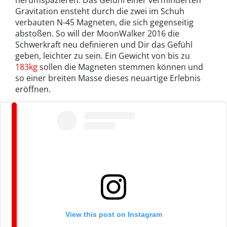
herumspazieren. Das Gefühl einer verminderten
Gravitation ensteht durch die zwei im Schuh
verbauten N-45 Magneten, die sich gegenseitig
abstoßen. So will der MoonWalker 2016 die
Schwerkraft neu definieren und Dir das Gefühl
geben, leichter zu sein. Ein Gewicht von bis zu
183kg
sollen die Magneten stemmen können und
so einer breiten Masse dieses neuartige Erlebnis
eröffnen.
View this post on Instagram