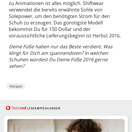
zu Animationen ist alles möglich. Shiftwear
verwendet die bereits erwähnte Sohle von
Solepower, um den benötigten Strom für den
Schuh zu erzeugen. Das günstigste Modell
bekommst Du für 150 Dollar und der
voraussichtliche Lieferungsbeginn ist Herbst 2016.
Deine Füße haben nur das Beste verdient. Was
klingt für Dich am spannendsten? In welchen
Schuhen würdest Du Deine Füße 2016 gerne
sehen?
Hotspot
red
featu
LESEEMPFEHLUNGEN