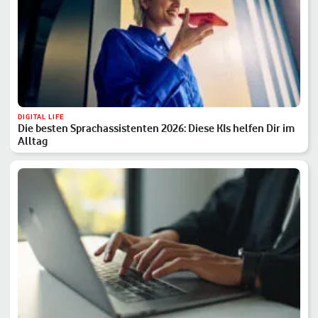
DIGITAL LIFE
Die besten Sprachassistenten 2026: Diese KIs helfen Dir im
Alltag