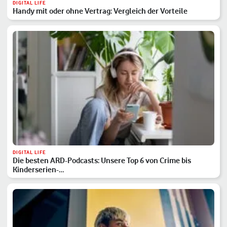
DIGITAL LIFE
Handy mit oder ohne Vertrag: Vergleich der Vorteile
DIGITAL LIFE
Die besten ARD-Podcasts: Unsere Top 6 von Crime bis
Kinderserien-…