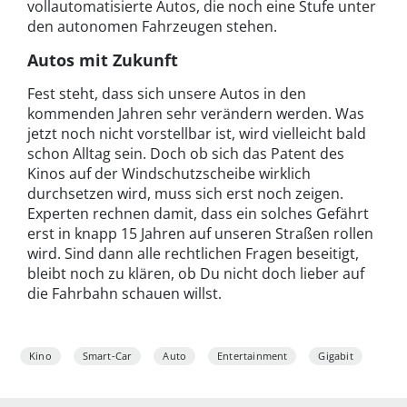
vollautomatisierte Autos, die noch eine Stufe unter
den autonomen Fahrzeugen stehen.
Autos mit Zukunft
Fest steht, dass sich unsere Autos in den
kommenden Jahren sehr verändern werden. Was
jetzt noch nicht vorstellbar ist, wird vielleicht bald
schon Alltag sein. Doch ob sich das Patent des
Kinos auf der Windschutzscheibe wirklich
durchsetzen wird, muss sich erst noch zeigen.
Experten rechnen damit, dass ein solches Gefährt
erst in knapp 15 Jahren auf unseren Straßen rollen
wird. Sind dann alle rechtlichen Fragen beseitigt,
bleibt noch zu klären, ob Du nicht doch lieber auf
die Fahrbahn schauen willst.
Kino
Smart-Car
Auto
Entertainment
Gigabit