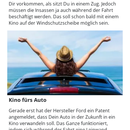
Dir vorkommen, als sitzt Du in einem Zug. Jedoch
müssen die Insassen ja auch während der Fahrt
beschäftigt werden. Das soll schon bald mit einem
Kino auf der Windschutzscheibe möglich sein.
Kino fürs Auto
Gerade erst hat der Hersteller Ford ein Patent
angemeldet, dass Dein Auto in der Zukunft in ein
Kino verwandeln soll. Das Ganze funktioniert,
indem sich während der Fahrt eine Leinwand