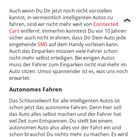
Auch wenn Du Dir jetzt noch nicht vorstellen
kannst, in vermeintlich intelligenten Autos zu
fahren, sind wir nicht mehr weit von
Connected
Cars
entfernt. Immerhin konntest Du vor 10 Jahren
sicher auch nicht erahnen, dass Dir Dein Auto jede
eingehende
SMS
auf dem Handy vorlesen kann.
Auch das Einparken müssen viele Fahrer schon
nicht mehr selbst erledigen. Bei einigen Autos
muss der Fahrer zum Einparken nicht mal mehr im
Auto sitzen. Umso spannender ist es, was uns noch
erwartet.
Autonomes Fahren
Das Schlüsselwort für alle intelligenten Autos ist
schon jetzt das autonome Fahren. Denn hier soll
das Auto alles selbst machen und der Fahrer hat
viel Zeit zum Entspannen. Du stellt bei einem
autonomen Auto also alles vor der Fahrt ein und
schon brauchst Du nichts mehr zu machen. Es wird