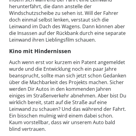
herunterfährt, die dann anstelle der
Windschutzscheibe zu sehen ist. Will der Fahrer
doch einmal selbst lenken, verstaut sich die
Leinwand im Dach des Wagens. Dann können aber
die Insassen auf der Rückbank durch eine separate
Leinwand ihren Lieblingsfilm schauen.
Kino mit Hindernissen
Auch wenn erst vor kurzem ein Patent angemeldet
wurde und die Entwicklung noch ein paar Jahre
beansprucht, sollte man sich jetzt schon Gedanken
über die Machbarkeit des Projekts machen. Sicher
werden Dir Autos in den kommenden Jahren
einiges im Straßenverkehr abnehmen. Aber bist Du
wirklich bereit, statt auf die Straße auf eine
Leinwand zu schauen? Und das während der Fahrt.
Ein bisschen mulmig wird einem dabei schon.
Kaum vorstellbar, dass wir unserem Auto bald
blind vertrauen.