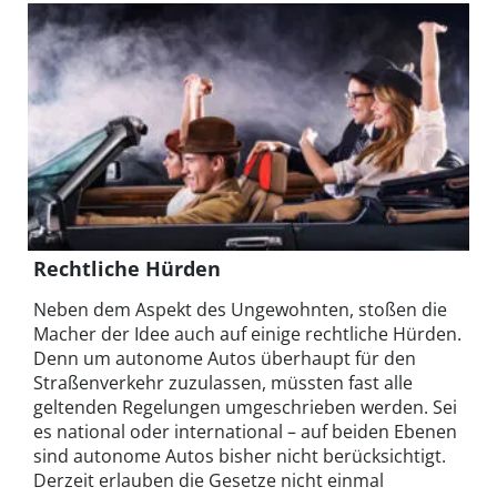
Rechtliche Hürden
Neben dem Aspekt des Ungewohnten, stoßen die
Macher der Idee auch auf einige rechtliche Hürden.
Denn um autonome Autos überhaupt für den
Straßenverkehr zuzulassen, müssten fast alle
geltenden Regelungen umgeschrieben werden. Sei
es national oder international – auf beiden Ebenen
sind autonome Autos bisher nicht berücksichtigt.
Derzeit erlauben die Gesetze nicht einmal