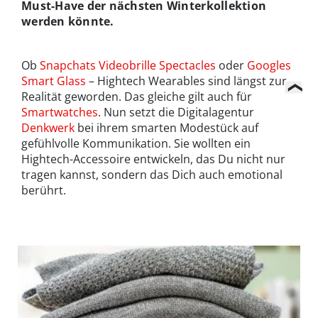
Must-Have der nächsten Winterkollektion
werden könnte.
Ob
Snapchats Videobrille Spectacles
oder
Googles
Smart Glass
– Hightech Wearables sind längst zur
Realität geworden. Das gleiche gilt auch für
Smartwatches
. Nun setzt die Digitalagentur
Denkwerk
bei ihrem smarten Modestück auf
gefühlvolle Kommunikation. Sie wollten ein
Hightech-Accessoire entwickeln, das Du nicht nur
tragen kannst, sondern das Dich auch emotional
berührt.