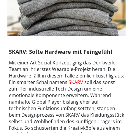
SKARV: Softe Hardware mit Feingefühl
Mit einer Art Social-Konzept ging das Denkwerk-
Team an ihr erstes Wearable-Projekt heran. Die
Hardware fällt in diesem Falle ziemlich kuschlig aus:
Ein smarter Schal namens
SKARV
soll das sonst
zum Teil industrielle Tech-Design um eine
emotionale Komponente erweitern. Während
namhafte Global Player bislang eher auf
technischen Funktionsumfang setzten, standen
beim Designprozess von SKARV das Kleidungsstück
selbst und Wohlbefinden des künftigen Trägers im
Fokus. So schusterten die Kreativköpfe aus einem