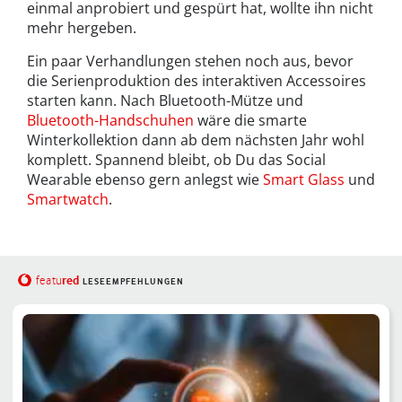
einmal anprobiert und gespürt hat, wollte ihn nicht
mehr hergeben.
Ein paar Verhandlungen stehen noch aus, bevor
die Serienproduktion des interaktiven Accessoires
starten kann. Nach Bluetooth-Mütze und
Bluetooth-Handschuhen
wäre die smarte
Winterkollektion dann ab dem nächsten Jahr wohl
komplett. Spannend bleibt, ob Du das Social
Wearable ebenso gern anlegst wie
Smart Glass
und
Smartwatch
.
red
featu
LESEEMPFEHLUNGEN