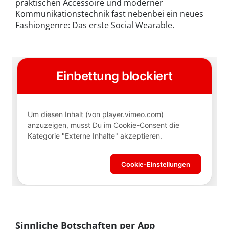
praktischen Accessoire und moderner
Kommunikationstechnik fast nebenbei ein neues
Fashiongenre: Das erste Social Wearable.
Sinnliche Botschaften per App