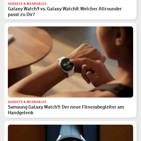
GADGETS & WEARABLES
Galaxy Watch9 vs. Galaxy Watch8: Welcher Allrounder
passt zu Dir?
GADGETS & WEARABLES
Samsung Galaxy Watch9: Der neue Fitnessbegleiter am
Handgelenk