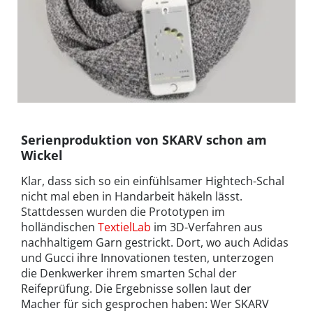
Serienproduktion von SKARV schon am
Wickel
Klar, dass sich so ein einfühlsamer Hightech-Schal
nicht mal eben in Handarbeit häkeln lässt.
Stattdessen wurden die Prototypen im
holländischen
TextielLab
im 3D-Verfahren aus
nachhaltigem Garn gestrickt. Dort, wo auch Adidas
und Gucci ihre Innovationen testen, unterzogen
die Denkwerker ihrem smarten Schal der
Reifeprüfung. Die Ergebnisse sollen laut der
Macher für sich gesprochen haben: Wer SKARV