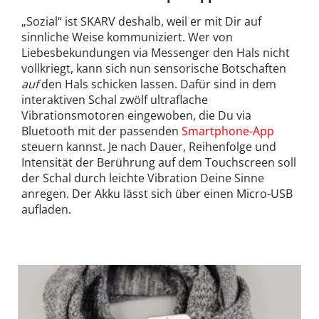
„Sozial“ ist SKARV deshalb, weil er mit Dir auf
sinnliche Weise kommuniziert. Wer von
Liebesbekundungen via Messenger den Hals nicht
vollkriegt, kann sich nun sensorische Botschaften
auf
den Hals schicken lassen. Dafür sind in dem
interaktiven Schal zwölf ultraflache
Vibrationsmotoren eingewoben, die Du via
Bluetooth mit der passenden
Smartphone-App
steuern kannst. Je nach Dauer, Reihenfolge und
Intensität der Berührung auf dem Touchscreen soll
der Schal durch leichte Vibration Deine Sinne
anregen. Der Akku lässt sich über einen Micro-USB
aufladen.