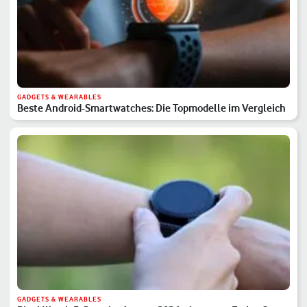
GADGETS & WEARABLES
Beste Android-Smartwatches: Die Topmodelle im Vergleich
GADGETS & WEARABLES