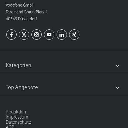
Vodafone GmbH
Ferdinand-Braun-Platz 1
40549 Düsseldorf
Kategorien
Top Angebote
Redaktion
Impressum
Datenschutz
AGB