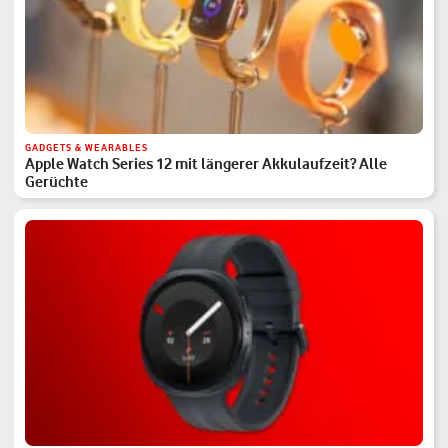
GADGETS & WEARABLES
Apple Watch Series 12 mit längerer Akkulaufzeit? Alle
Gerüchte