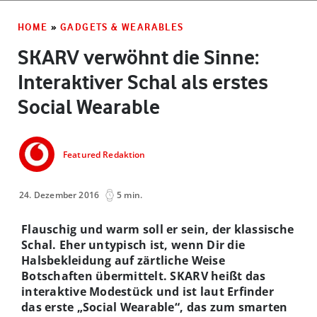
HOME
»
GADGETS & WEARABLES
SKARV verwöhnt die Sinne:
Interaktiver Schal als erstes
Social Wearable
Featured Redaktion
24. Dezember 2016
5 min.
Flauschig und warm soll er sein, der klassische
Schal. Eher untypisch ist, wenn Dir die
Halsbekleidung auf zärtliche Weise
Botschaften übermittelt. SKARV heißt das
interaktive Modestück und ist laut Erfinder
das erste „Social Wearable“, das zum smarten