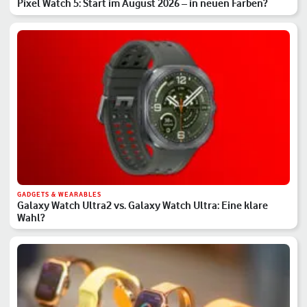
Pixel Watch 5: Start im August 2026 – in neuen Farben?
GADGETS & WEARABLES
Galaxy Watch Ultra2 vs. Galaxy Watch Ultra: Eine klare
Wahl?