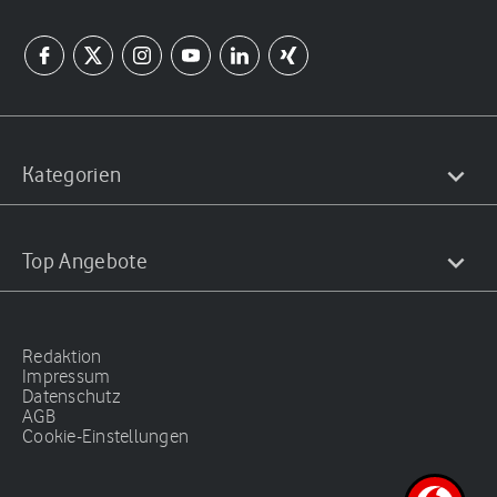
Kategorien
Top Angebote
Redaktion
Impressum
Datenschutz
AGB
Cookie-Einstellungen