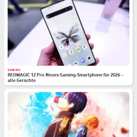
GAMING
REDMAGIC 12 Pro: Neues Gaming-Smartphone für 2026 –
alle Gerüchte