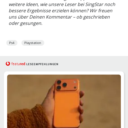
weitere Ideen, wie unsere Leser bei SingStar noch
bessere Ergebnisse erzielen können? Wir freuen
uns über Deinen Kommentar – ob geschrieben
oder gesungen.
Ps4
Playstation
red
featu
LESEEMPFEHLUNGEN