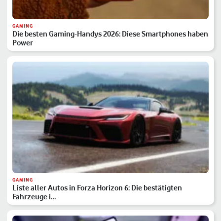
GAMING
Die besten Gaming-Handys 2026: Diese Smartphones haben
Power
GAMING
Liste aller Autos in Forza Horizon 6: Die bestätigten
Fahrzeuge i…