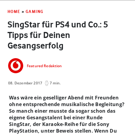
HOME
»
GAMING
SingStar für PS4 und Co.: 5
Tipps für Deinen
Gesangserfolg
Featured Redaktion
08. Dezember 2017
7 min.
Was wäre ein geselliger Abend mit Freunden
ohne entsprechende musikalische Begleitung?
So manch einer musste da sogar schon das
eigene Gesangstalent bei einer Runde
SingStar, der Karaoke-Reihe für die Sony
PlayStation, unter Beweis stellen. Wenn Du