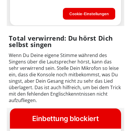
Total verwirrend: Du hörst Dich
selbst singen
Wenn Du Deine eigene Stimme während des
Singens über die Lautsprecher hörst, kann das
sehr verwirrend sein. Stelle Dein Mikrofon so leise
ein, dass die Konsole noch mitbekommst, was Du
singst, aber Dein Gesang nicht zu sehr das Lied
überlagert. Das ist auch hilfreich, um bei dem Trick
mit den fehlenden Englischkenntnissen nicht
aufzufliegen.