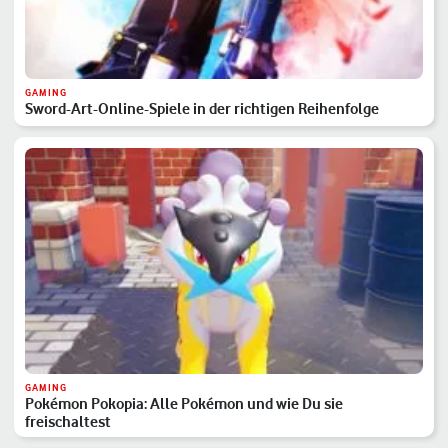
GAMING
Sword-Art-Online-Spiele in der richtigen Reihenfolge
GAMING
Pokémon Pokopia: Alle Pokémon und wie Du sie
freischaltest