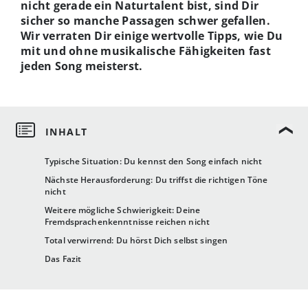
nicht gerade ein Naturtalent bist, sind Dir
sicher so manche Passagen schwer gefallen.
Wir verraten Dir einige wertvolle Tipps, wie Du
mit und ohne musikalische Fähigkeiten fast
jeden Song meisterst.
Typische Situation: Du kennst den Song einfach nicht
Nächste Herausforderung: Du triffst die richtigen Töne
nicht
Weitere mögliche Schwierigkeit: Deine
Fremdsprachenkenntnisse reichen nicht
Total verwirrend: Du hörst Dich selbst singen
Das Fazit