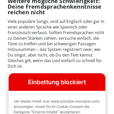
Weitere mögliche Schwierigkeit:
Deine Fremdsprachenkenntnisse
reichen nicht
Viele populäre Songs, sind auf Englisch oder gar in
einer anderen Sprache wie Spanisch oder
Französisch verfasst. Sollten Fremdsprachen nicht
zu Deinen Stärken zählen, versuche einfach, die
Töne zu treffen und bei schwierigen Passagen
mitzusummen – das System registriert zwar, wie
Du singst, aber nicht, ob Du den Text kannst.
Gleiches gilt, wenn das Lied einfach zu schnell für
Dich ist.