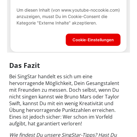
Das Fazit
Bei SingStar handelt es sich um eine
hervorragende Möglichkeit, Dein Gesangstalent
mit Freunden zu messen. Doch selbst, wenn Du
nicht singen kannst wie Bruno Mars oder Taylor
Swift, kannst Du mit ein wenig Kreativität und
Übung hervorragende Punktzahlen erreichen.
Eines ist jedoch sicher: Wer schon im Vorfeld
aufgibt, hat garantiert verloren!
Wie findest Du unsere SingStar-Tipps? Hast Du