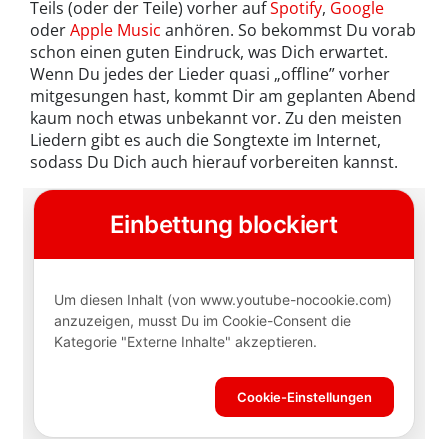
Teils (oder der Teile) vorher auf
Spotify
,
Google
oder
Apple Music
anhören. So bekommst Du vorab
schon einen guten Eindruck, was Dich erwartet.
Wenn Du jedes der Lieder quasi „offline” vorher
mitgesungen hast, kommt Dir am geplanten Abend
kaum noch etwas unbekannt vor. Zu den meisten
Liedern gibt es auch die Songtexte im Internet,
sodass Du Dich auch hierauf vorbereiten kannst.