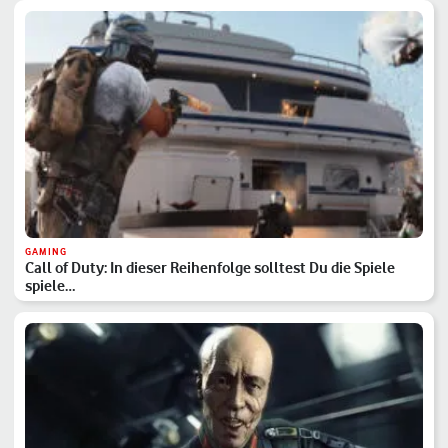
GAMING
Call of Duty: In dieser Reihenfolge solltest Du die Spiele
spiele…