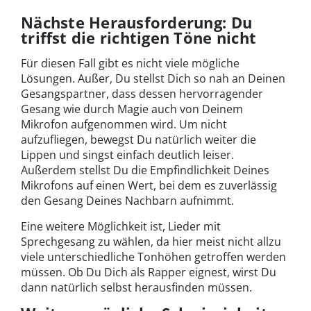
Nächste Herausforderung: Du
triffst die richtigen Töne nicht
Für diesen Fall gibt es nicht viele mögliche
Lösungen. Außer, Du stellst Dich so nah an Deinen
Gesangspartner, dass dessen hervorragender
Gesang wie durch Magie auch von Deinem
Mikrofon aufgenommen wird. Um nicht
aufzufliegen, bewegst Du natürlich weiter die
Lippen und singst einfach deutlich leiser.
Außerdem stellst Du die Empfindlichkeit Deines
Mikrofons auf einen Wert, bei dem es zuverlässig
den Gesang Deines Nachbarn aufnimmt.
Eine weitere Möglichkeit ist, Lieder mit
Sprechgesang zu wählen, da hier meist nicht allzu
viele unterschiedliche Tonhöhen getroffen werden
müssen. Ob Du Dich als Rapper eignest, wirst Du
dann natürlich selbst herausfinden müssen.