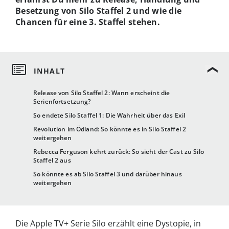
Besetzung von Silo Staffel 2 und wie die
Chancen für eine 3. Staffel stehen.
Release von Silo Staffel 2: Wann erscheint die
Serienfortsetzung?
So endete Silo Staffel 1: Die Wahrheit über das Exil
Revolution im Ödland: So könnte es in Silo Staffel 2
weitergehen
Rebecca Ferguson kehrt zurück: So sieht der Cast zu Silo
Staffel 2 aus
So könnte es ab Silo Staffel 3 und darüber hinaus
weitergehen
Die Apple TV+ Serie Silo erzählt eine Dystopie, in