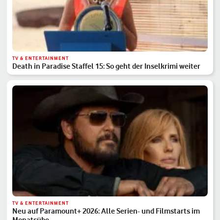
TV & ENTERTAINMENT
Death in Paradise Staffel 15: So geht der Inselkrimi weiter
TV & ENTERTAINMENT
Neu auf Paramount+ 2026: Alle Serien- und Filmstarts im
Monatsübe…