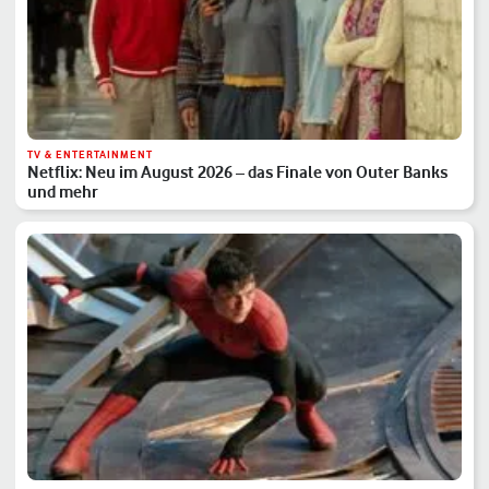
TV & ENTERTAINMENT
Netflix: Neu im August 2026 – das Finale von Outer Banks
und mehr