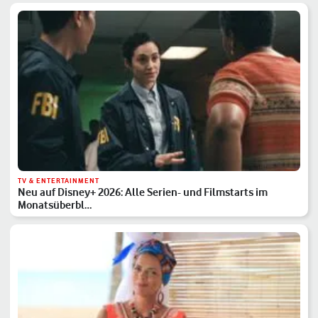
TV & ENTERTAINMENT
Neu auf Disney+ 2026: Alle Serien- und Filmstarts im
Monatsüberbl…