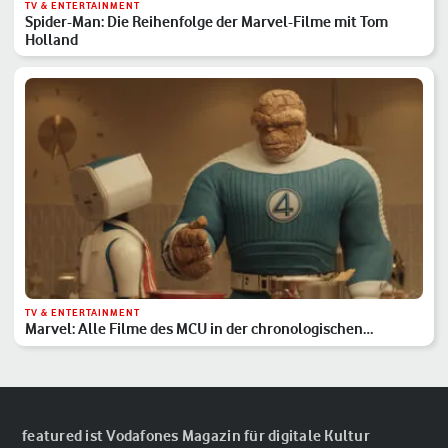
TV & ENTERTAINMENT
Spider-Man: Die Reihenfolge der Marvel-Filme mit Tom
Holland
TV & ENTERTAINMENT
Marvel: Alle Filme des MCU in der chronologischen
Reihenfolge
featured ist Vodafones Magazin für digitale Kultur