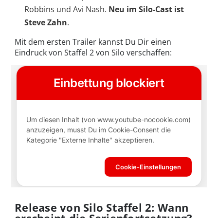
Robbins und Avi Nash.
Neu im Silo-Cast ist
Steve Zahn
.
Mit dem ersten Trailer kannst Du Dir einen
Eindruck von Staffel 2 von Silo verschaffen:
Release von Silo Staffel 2: Wann
erscheint die Serienfortsetzung?