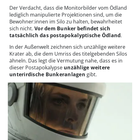
Der Verdacht, dass die Monitorbilder vom Ödland
lediglich manipulierte Projektionen sind, um die
Bewohner:innen im Silo zu halten, bewahrheitet
sich nicht.
Vor dem Bunker befindet sich
tatsächlich das
postapokalyptische Ödland
.
In der Außenwelt zeichnen sich unzählige weitere
Krater ab, die dem Umriss des titelgebenden Silos
ähneln. Das legt die Vermutung nahe, dass es in
dieser Postapokalypse
unzählige weitere
unterirdische Bunkeranlagen
gibt.