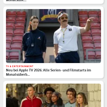
TV & ENTERTAINMENT
Neu bei Apple TV 2026: Alle Serien- und Filmstarts im
Monatsüberb…