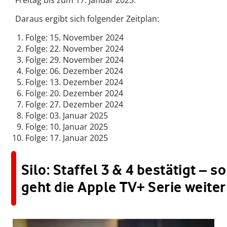
Daraus ergibt sich folgender Zeitplan:
Folge: 15. November 2024
Folge: 22. November 2024
Folge: 29. November 2024
Folge: 06. Dezember 2024
Folge: 13. Dezember 2024
Folge: 20. Dezember 2024
Folge: 27. Dezember 2024
Folge: 03. Januar 2025
Folge: 10. Januar 2025
Folge: 17. Januar 2025
Silo: Staffel 3 & 4 bestätigt – so
geht die Apple TV+ Serie weiter