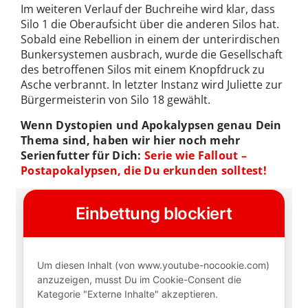
Im weiteren Verlauf der Buchreihe wird klar, dass
Silo 1 die Oberaufsicht über die anderen Silos hat.
Sobald eine Rebellion in einem der unterirdischen
Bunkersystemen ausbrach, wurde die Gesellschaft
des betroffenen Silos mit einem Knopfdruck zu
Asche verbrannt. In letzter Instanz wird Juliette zur
Bürgermeisterin von Silo 18 gewählt.
Wenn Dystopien und Apokalypsen genau Dein
Thema sind, haben wir hier noch mehr
Serienfutter für Dich:
Serie wie Fallout –
Postapokalypsen, die Du erkunden solltest!