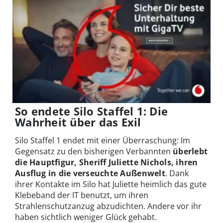
So endete Silo Staffel 1: Die
Wahrheit über das Exil
Silo Staffel 1 endet mit einer Überraschung: Im
Gegensatz zu den bisherigen Verbannten
überlebt
die Hauptfigur, Sheriff Juliette Nichols, ihren
Ausflug in die verseuchte Außenwelt
. Dank
ihrer Kontakte im Silo hat Juliette heimlich das gute
Klebeband der IT benutzt, um ihren
Strahlenschutzanzug abzudichten. Andere vor ihr
haben sichtlich weniger Glück gehabt.