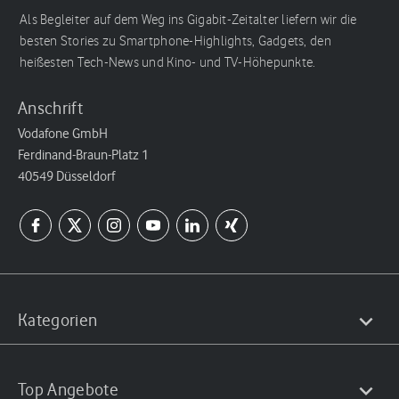
Als Begleiter auf dem Weg ins Gigabit-Zeitalter liefern wir die
besten Stories zu Smartphone-Highlights, Gadgets, den
heißesten Tech-News und Kino- und TV-Höhepunkte.
Anschrift
Vodafone GmbH
Ferdinand-Braun-Platz 1
40549 Düsseldorf
Kategorien
Top Angebote