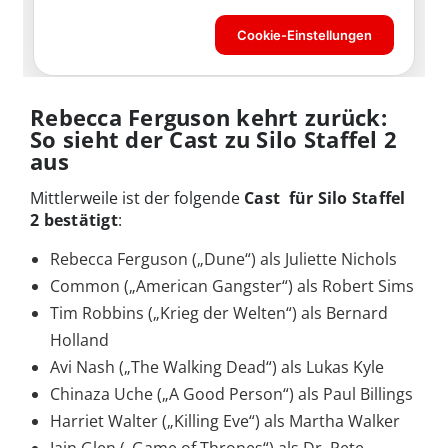
Rebecca Ferguson kehrt zurück:
So sieht der Cast zu Silo Staffel 2
aus
Mittlerweile ist der folgende
Cast für Silo Staffel
2 bestätigt
:
Rebecca Ferguson („Dune“) als Juliette Nichols
Common („American Gangster“) als Robert Sims
Tim Robbins („Krieg der Welten“) als Bernard
Holland
Avi Nash („The Walking Dead“) als Lukas Kyle
Chinaza Uche („A Good Person“) als Paul Billings
Harriet Walter („Killing Eve“) als Martha Walker