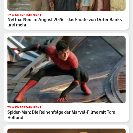
TV & ENTERTAINMENT
Netflix: Neu im August 2026 – das Finale von Outer Banks
und mehr
TV & ENTERTAINMENT
Spider-Man: Die Reihenfolge der Marvel-Filme mit Tom
Holland