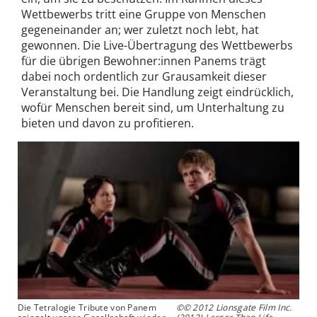
Wettbewerbs tritt eine Gruppe von Menschen
gegeneinander an; wer zuletzt noch lebt, hat
gewonnen. Die Live-Übertragung des Wettbewerbs
für die übrigen Bewohner:innen Panems trägt
dabei noch ordentlich zur Grausamkeit dieser
Veranstaltung bei. Die Handlung zeigt eindrücklich,
wofür Menschen bereit sind, um Unterhaltung zu
bieten und davon zu profitieren.
Die Tetralogie Tribute von Panem
©© 2012 Lionsgate Film Inc.