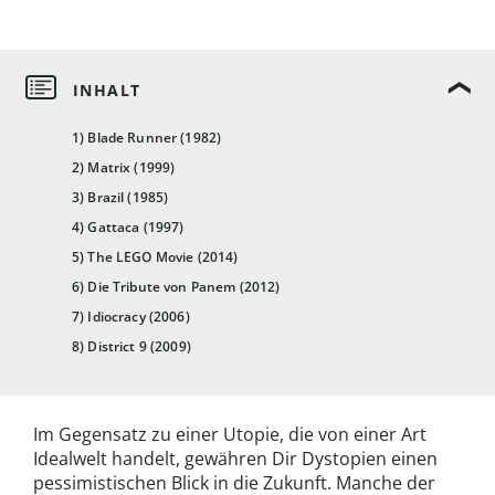
1) Blade Runner (1982)
2) Matrix (1999)
3) Brazil (1985)
4) Gattaca (1997)
5) The LEGO Movie (2014)
6) Die Tribute von Panem (2012)
7) Idiocracy (2006)
8) District 9 (2009)
Im Gegensatz zu einer Utopie, die von einer Art
Idealwelt handelt, gewähren Dir Dystopien einen
pessimistischen Blick in die Zukunft. Manche der