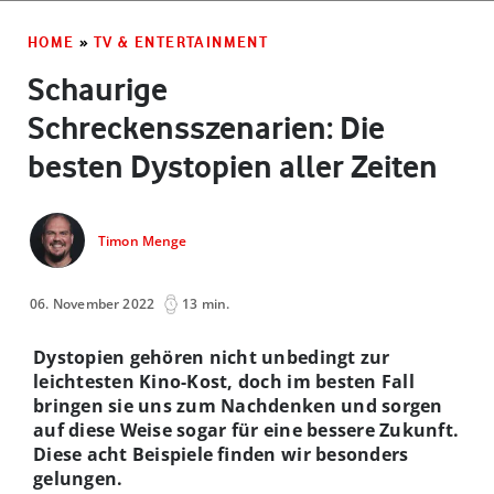
HOME
»
TV & ENTERTAINMENT
Schaurige
Schreckensszenarien: Die
besten Dystopien aller Zeiten
Timon Menge
06. November 2022
13 min.
Dystopien gehören nicht unbedingt zur
leichtesten Kino-Kost, doch im besten Fall
bringen sie uns zum Nachdenken und sorgen
auf diese Weise sogar für eine bessere Zukunft.
Diese acht Beispiele finden wir besonders
gelungen.