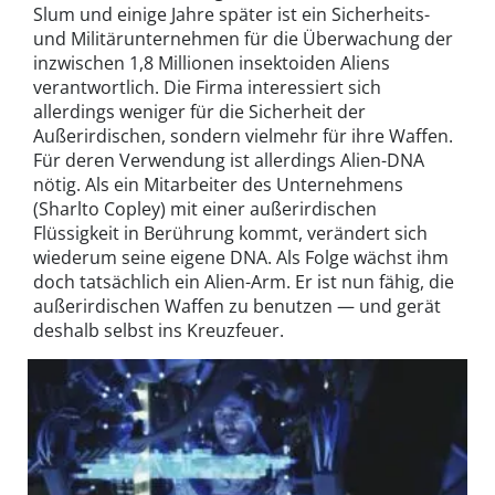
Slum und einige Jahre später ist ein Sicherheits-
und Militärunternehmen für die Überwachung der
inzwischen 1,8 Millionen insektoiden Aliens
verantwortlich. Die Firma interessiert sich
allerdings weniger für die Sicherheit der
Außerirdischen, sondern vielmehr für ihre Waffen.
Für deren Verwendung ist allerdings Alien-DNA
nötig. Als ein Mitarbeiter des Unternehmens
(Sharlto Copley) mit einer außerirdischen
Flüssigkeit in Berührung kommt, verändert sich
wiederum seine eigene DNA. Als Folge wächst ihm
doch tatsächlich ein Alien-Arm. Er ist nun fähig, die
außerirdischen Waffen zu benutzen — und gerät
deshalb selbst ins Kreuzfeuer.