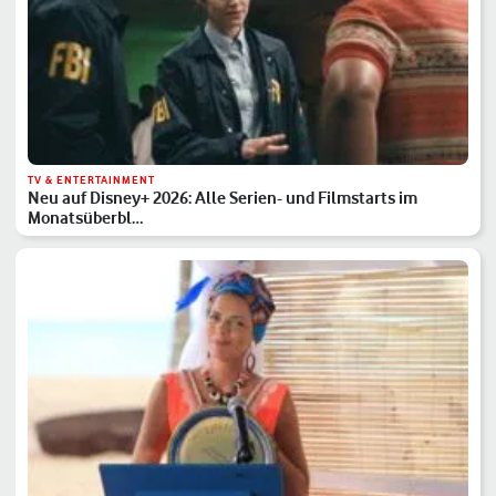
TV & ENTERTAINMENT
Neu auf Disney+ 2026: Alle Serien- und Filmstarts im
Monatsüberbl…