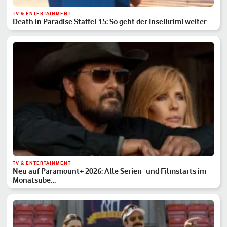
TV & ENTERTAINMENT
Death in Paradise Staffel 15: So geht der Inselkrimi weiter
TV & ENTERTAINMENT
Neu auf Paramount+ 2026: Alle Serien- und Filmstarts im
Monatsübe…