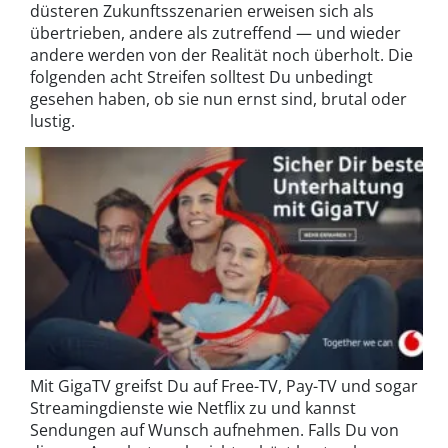
düsteren Zukunftsszenarien erweisen sich als
übertrieben, andere als zutreffend — und wieder
andere werden von der Realität noch überholt. Die
folgenden acht Streifen solltest Du unbedingt
gesehen haben, ob sie nun ernst sind, brutal oder
lustig.
Mit GigaTV
greifst Du auf Free-TV, Pay-TV und sogar
Streamingdienste wie Netflix zu und kannst
Sendungen auf Wunsch aufnehmen. Falls Du von