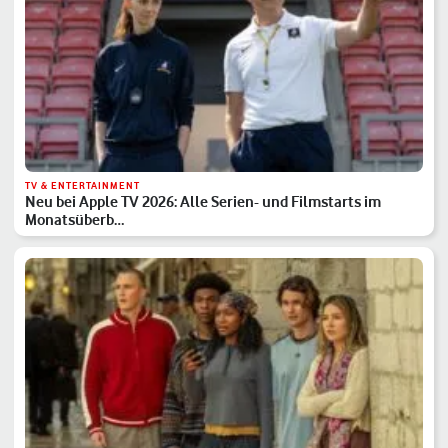
TV & ENTERTAINMENT
Neu bei Apple TV 2026: Alle Serien- und Filmstarts im
Monatsüberb…