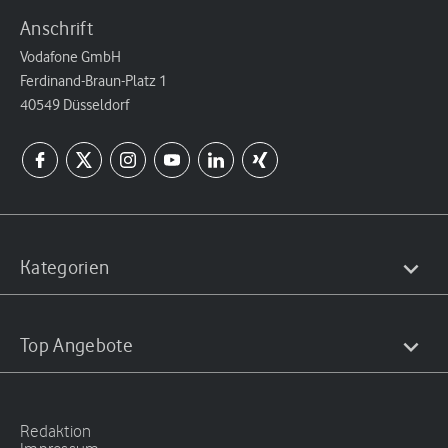
Anschrift
Vodafone GmbH
Ferdinand-Braun-Platz 1
40549 Düsseldorf
Kategorien
Top Angebote
Redaktion