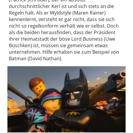
durchschnittlicher Kerl ist und sich stets an die
Regeln hält. Als er Wyldstyle (Maren Rainer)
kennenlernt, versteht er gar nicht, dass sie sich
nicht so regelkonform verhält wie er selbst. Doch
als die beiden herausfinden, dass der Präsident
ihrer Heimatstadt der böse Lord Business (Uwe
Büschken) ist, müssen sie gemeinsam etwas
unternehmen. Hilfe erhalten sie zum Beispiel von
Batman (David Nathan).