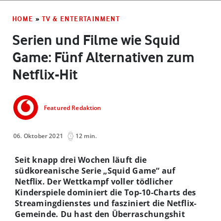
HOME
»
TV & ENTERTAINMENT
Serien und Filme wie Squid
Game: Fünf Alternativen zum
Netflix-Hit
Featured Redaktion
06. Oktober 2021
12 min.
Seit knapp drei Wochen läuft die
südkoreanische Serie „Squid Game“ auf
Netflix. Der Wettkampf voller tödlicher
Kinderspiele dominiert die Top-10-Charts des
Streamingdienstes und fasziniert die Netflix-
Gemeinde. Du hast den Überraschungshit