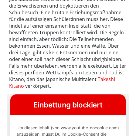
die Erwachsenen und boykottieren den
Schulbesuch. Eine brutale Erziehungsmaßnahme
für die aufsässigen Schüler:innen muss her. Diese
findet auf einer einsamen Insel statt, die von
bewaffneten Truppen kontrolliert wird. Die Regeln
sind einfach, aber tödlich: Die Teilnehmenden
bekommen Essen, Wasser und eine Waffe. Über
drei Tage gibt es kein Entkommen und nur eine
oder einer soll nach dieser Schlacht übrigbleiben.
Falls mehr überleben, werden alle exekutiert. Leiter
dieses perfiden Wettkampfs um Leben und Tod ist
Kitano, den das japanische Multitalent
Takeshi
Kitano
verkörpert.