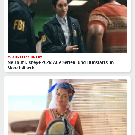
TV & ENTERTAINMENT
Neu auf Disney+ 2026: Alle Serien- und Filmstarts im
Monatsüberbl…