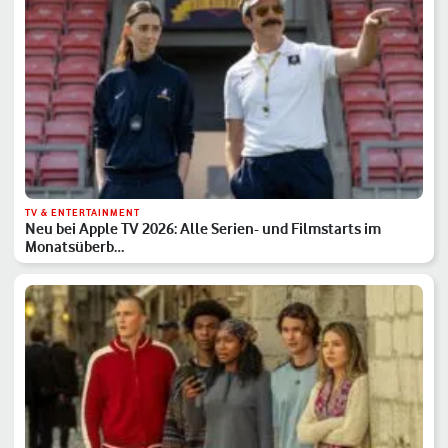
TV & ENTERTAINMENT
Neu bei Apple TV 2026: Alle Serien- und Filmstarts im
Monatsüberb…