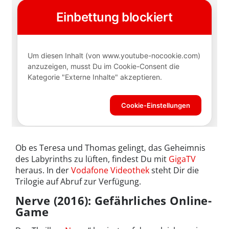
Ob es Teresa und Thomas gelingt, das Geheimnis
des Labyrinths zu lüften, findest Du mit
GigaTV
heraus. In der
Vodafone Videothek
steht Dir die
Trilogie auf Abruf zur Verfügung.
Nerve (2016): Gefährliches Online-
Game