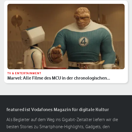
TV & ENTERTAINMENT
Marvel: Alle Filme des MCU in der chronologischen
Reihenfolge
featured ist Vodafones Magazin für digitale Kultur
Als Begleiter auf dem Weg ins Gigabit-Zeitalter liefern wir die
besten Stories zu Smartphone-Highlights, Gadgets, den