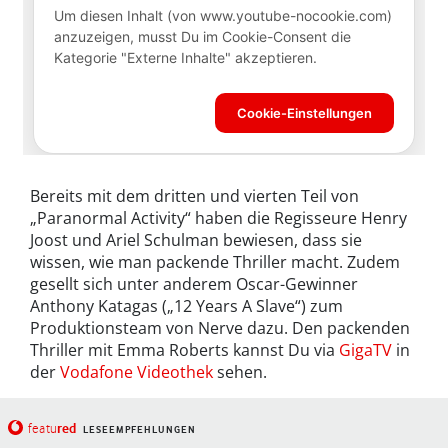
Bereits mit dem dritten und vierten Teil von
„Paranormal Activity“ haben die Regisseure Henry
Joost und Ariel Schulman bewiesen, dass sie
wissen, wie man packende Thriller macht. Zudem
gesellt sich unter anderem Oscar-Gewinner
Anthony Katagas („12 Years A Slave“) zum
Produktionsteam von Nerve dazu. Den packenden
Thriller mit Emma Roberts kannst Du via
GigaTV
in
der
Vodafone Videothek
sehen.
red
featu
LESEEMPFEHLUNGEN