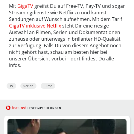
Mit
GigaTV
greifst Du auf Free-TV, Pay-TV und sogar
Streamingdienste wie Netflix zu und kannst
Sendungen auf Wunsch aufnehmen. Mit dem Tarif
GigaTV inklusive Netflix
steht Dir eine riesige
Auswahl an Filmen, Serien und Dokumentationen
zuhause oder unterwegs in brillanter HD-Qualität
zur Verfügung. Falls Du von diesem Angebot noch
nicht gehört hast, schau am besten hier bei
unserer Übersicht vorbei – dort findest Du alle
Infos.
Tv
Serien
Filme
red
featu
LESEEMPFEHLUNGEN