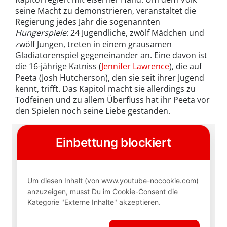
seine Macht zu demonstrieren, veranstaltet die
Regierung jedes Jahr die sogenannten
Hungerspiele
: 24 Jugendliche, zwölf Mädchen und
zwölf Jungen, treten in einem grausamen
Gladiatorenspiel gegeneinander an. Eine davon ist
die 16-jährige Katniss (
Jennifer Lawrence
), die auf
Peeta (Josh Hutcherson), den sie seit ihrer Jugend
kennt, trifft. Das Kapitol macht sie allerdings zu
Todfeinen und zu allem Überfluss hat ihr Peeta vor
den Spielen noch seine Liebe gestanden.