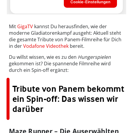
Mit
GigaTV
kannst Du herausfinden, wie der
moderne Gladiatorenkampf ausgeht: Aktuell steht
die gesamte Tribute von Panem-Filmreihe für Dich
in der
Vodafone Videothek
bereit.
Du willst wissen, wie es zu den
Hungerspielen
gekommen ist? Die spannende Filmreihe wird
durch ein Spin-off ergänzt:
Tribute von Panem bekommt
ein Spin-off: Das wissen wir
darüber
Maze Runner – Die Auserwählten