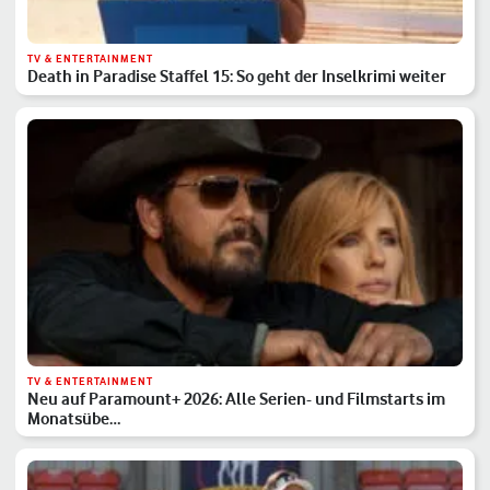
TV & ENTERTAINMENT
Death in Paradise Staffel 15: So geht der Inselkrimi weiter
TV & ENTERTAINMENT
Neu auf Paramount+ 2026: Alle Serien- und Filmstarts im
Monatsübe…