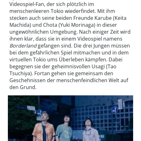
Videospiel-Fan, der sich plötzlich im
menschenleeren Tokio wiederfindet. Mit ihm
stecken auch seine beiden Freunde Karube (Keita
Machida) und Chota (Yuki Morinaga) in dieser
ungewöhnlichen Umgebung. Nach einiger Zeit wird
ihnen klar, dass sie in einem Videospiel namens
Borderland
gefangen sind. Die drei Jungen müssen
bei dem gefährlichen Spiel mitmachen und in dem
virtuellen Tokio ums Überleben kämpfen. Dabei
begegnen sie der geheimnisvollen Usagi (Tao
Tsuchiya). Fortan gehen sie gemeinsam den
Geschehnissen der menschenfeindlichen Welt auf
den Grund.