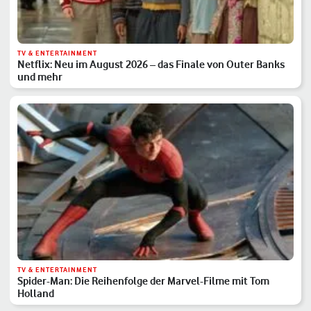
TV & ENTERTAINMENT
Netflix: Neu im August 2026 – das Finale von Outer Banks
und mehr
TV & ENTERTAINMENT
Spider-Man: Die Reihenfolge der Marvel-Filme mit Tom
Holland