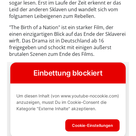
sogar lesen. Erst im Laufe der Zeit erkennt er das
Leid der anderen Sklaven und wandelt sich vom
folgsamen Leibeigenen zum Rebellen.
"The Birth of a Nation" ist ein starker Film, der
einen einzigartigen Blick auf das Ende der Sklaverei
wirft. Das Drama ist in Deutschland ab 16
freigegeben und schockt mit einigen äußerst
brutalen Szenen zum Ende des Films.