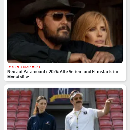
TV & ENTERTAINMENT
Neu auf Paramount+ 2026: Alle Serien- und Filmstarts im
Monatsübe…