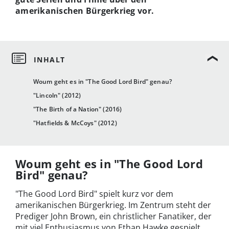
amerikanischen Bürgerkrieg vor.
Woum geht es in "The Good Lord Bird" genau?
"Lincoln" (2012)
"The Birth of a Nation" (2016)
"Hatfields & McCoys" (2012)
Woum geht es in "The Good Lord
Bird" genau?
"The Good Lord Bird" spielt kurz vor dem
amerikanischen Bürgerkrieg. Im Zentrum steht der
Prediger John Brown, ein christlicher Fanatiker, der
mit viel Enthusiasmus von Ethan Hawke gespielt