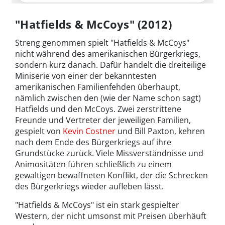
"Hatfields & McCoys" (2012)
Streng genommen spielt "Hatfields & McCoys"
nicht während des amerikanischen Bürgerkriegs,
sondern kurz danach. Dafür handelt die dreiteilige
Miniserie von einer der bekanntesten
amerikanischen Familienfehden überhaupt,
nämlich zwischen den (wie der Name schon sagt)
Hatfields und den McCoys. Zwei zerstrittene
Freunde und Vertreter der jeweiligen Familien,
gespielt von
Kevin Costner
und Bill Paxton, kehren
nach dem Ende des Bürgerkriegs auf ihre
Grundstücke zurück. Viele Missverständnisse und
Animositäten führen schließlich zu einem
gewaltigen bewaffneten Konflikt, der die Schrecken
des Bürgerkriegs wieder aufleben lässt.
"Hatfields & McCoys" ist ein stark gespielter
Western, der nicht umsonst mit Preisen überhäuft