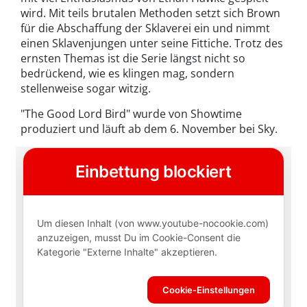
wird. Mit teils brutalen Methoden setzt sich Brown
für die Abschaffung der Sklaverei ein und nimmt
einen Sklavenjungen unter seine Fittiche. Trotz des
ernsten Themas ist die Serie längst nicht so
bedrückend, wie es klingen mag, sondern
stellenweise sogar witzig.
"The Good Lord Bird" wurde von Showtime
produziert und läuft ab dem 6. November bei Sky.