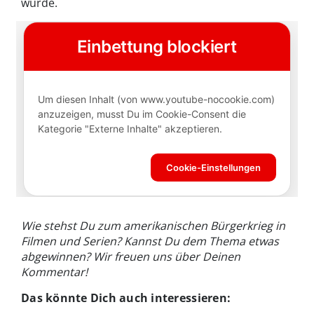
wurde.
Wie stehst Du zum amerikanischen Bürgerkrieg in
Filmen und Serien? Kannst Du dem Thema etwas
abgewinnen? Wir freuen uns über Deinen
Kommentar!
Das könnte Dich auch interessieren: