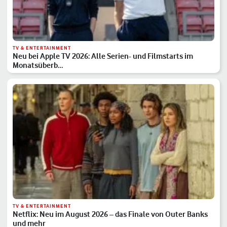
TV & ENTERTAINMENT
Neu bei Apple TV 2026: Alle Serien- und Filmstarts im
Monatsüberb…
TV & ENTERTAINMENT
Netflix: Neu im August 2026 – das Finale von Outer Banks
und mehr