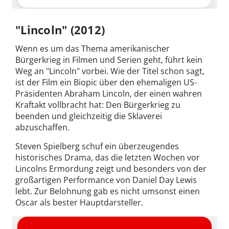
"Lincoln" (2012)
Wenn es um das Thema amerikanischer
Bürgerkrieg in Filmen und Serien geht, führt kein
Weg an "Lincoln" vorbei. Wie der Titel schon sagt,
ist der Film ein Biopic über den ehemaligen US-
Präsidenten Abraham Lincoln, der einen wahren
Kraftakt vollbracht hat: Den Bürgerkrieg zu
beenden und gleichzeitig die Sklaverei
abzuschaffen.
Steven Spielberg schuf ein überzeugendes
historisches Drama, das die letzten Wochen vor
Lincolns Ermordung zeigt und besonders von der
großartigen Performance von Daniel Day Lewis
lebt. Zur Belohnung gab es nicht umsonst einen
Oscar als bester Hauptdarsteller.