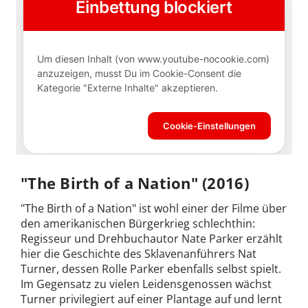
"The Birth of a Nation" (2016)
"The Birth of a Nation" ist wohl einer der Filme über
den amerikanischen Bürgerkrieg schlechthin:
Regisseur und Drehbuchautor Nate Parker erzählt
hier die Geschichte des Sklavenanführers Nat
Turner, dessen Rolle Parker ebenfalls selbst spielt.
Im Gegensatz zu vielen Leidensgenossen wächst
Turner privilegiert auf einer Plantage auf und lernt