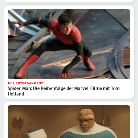
TV & ENTERTAINMENT
Spider-Man: Die Reihenfolge der Marvel-Filme mit Tom
Holland