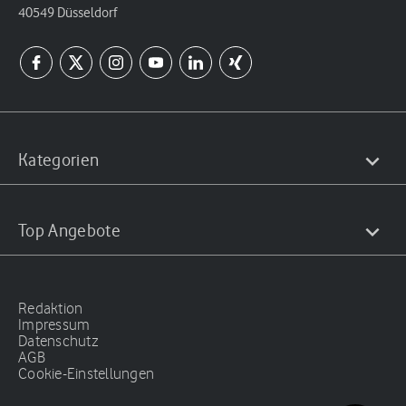
40549 Düsseldorf
Kategorien
Top Angebote
Redaktion
Impressum
Datenschutz
AGB
Cookie-Einstellungen