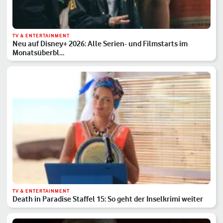
TV & ENTERTAINMENT
Neu auf Disney+ 2026: Alle Serien- und Filmstarts im
Monatsüberbl…
TV & ENTERTAINMENT
Death in Paradise Staffel 15: So geht der Inselkrimi weiter