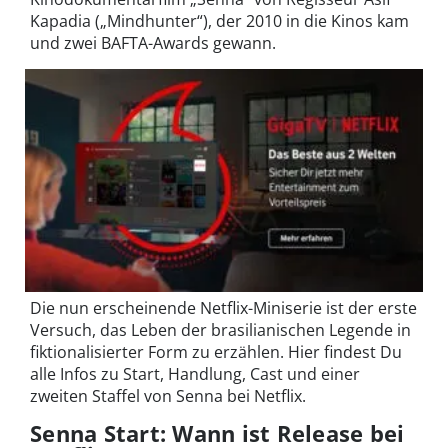
Kapadia („Mindhunter“), der 2010 in die Kinos kam
und zwei BAFTA-Awards gewann.
Die nun erscheinende Netflix-Miniserie ist der erste
Versuch, das Leben der brasilianischen Legende in
fiktionalisierter Form zu erzählen. Hier findest Du
alle Infos zu Start, Handlung, Cast und einer
zweiten Staffel von Senna bei Netflix.
Senna Start: Wann ist Release bei