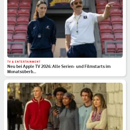
TV & ENTERTAINMENT
Neu bei Apple TV 2026: Alle Serien- und Filmstarts im
Monatsüberb…