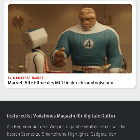
TV & ENTERTAINMENT
Marvel: Alle Filme des MCU in der chronologischen
Reihenfolge
featured ist Vodafones Magazin für digitale Kultur
Als Begleiter auf dem Weg ins Gigabit-Zeitalter liefern wir die
besten Stories zu Smartphone-Highlights, Gadgets, den