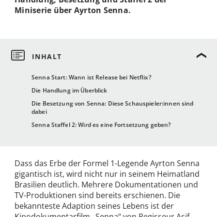
Miniserie über Ayrton Senna.
Senna Start: Wann ist Release bei Netflix?
Die Handlung im Überblick
Die Besetzung von Senna: Diese Schauspieler:innen sind
dabei
Senna Staffel 2: Wird es eine Fortsetzung geben?
Dass das Erbe der Formel 1-Legende Ayrton Senna
gigantisch ist, wird nicht nur in seinem Heimatland
Brasilien deutlich. Mehrere Dokumentationen und
TV-Produktionen sind bereits erschienen. Die
bekannteste Adaption seines Lebens ist der
Kinodokumentarfilm „Senna“ von Regisseur Asif