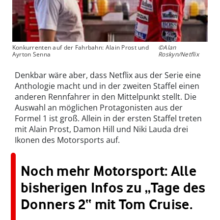
Konkurrenten auf der Fahrbahn: Alain Prost und
©Alan
Ayrton Senna
Roskyn/Netflix
Denkbar wäre aber, dass Netflix aus der Serie eine
Anthologie macht und in der zweiten Staffel einen
anderen Rennfahrer in den Mittelpunkt stellt. Die
Auswahl an möglichen Protagonisten aus der
Formel 1 ist groß. Allein in der ersten Staffel treten
mit Alain Prost, Damon Hill und Niki Lauda drei
Ikonen des Motorsports auf.
Noch mehr Motorsport: Alle
bisherigen Infos zu „Tage des
Donners 2“ mit Tom Cruise.