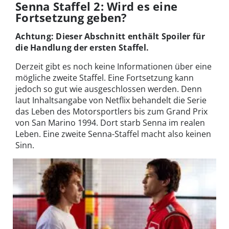
Senna Staffel 2: Wird es eine
Fortsetzung geben?
Achtung: Dieser Abschnitt enthält Spoiler für
die Handlung der ersten Staffel.
Derzeit gibt es noch keine Informationen über eine
mögliche zweite Staffel. Eine Fortsetzung kann
jedoch so gut wie ausgeschlossen werden. Denn
laut Inhaltsangabe von Netflix behandelt die Serie
das Leben des Motorsportlers bis zum Grand Prix
von San Marino 1994. Dort starb Senna im realen
Leben. Eine zweite Senna-Staffel macht also keinen
Sinn.