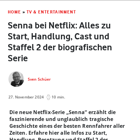
HOME
»
TV & ENTERTAINMENT
Senna bei Netflix: Alles zu
Start, Handlung, Cast und
Staffel 2 der biografischen
Serie
Sven Schüer
27. November 2024
10 min.
Die neue Netflix-Serie „Senna“ erzählt die
faszinierende und unglaublich tragische
Geschichte eines der besten Rennfahrer aller
Zeiten. Erfahre hier alle Infos zu Start,
Handlung, Besetzung und Staffel 2 der