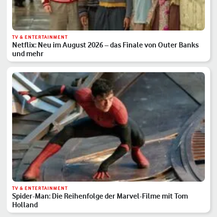
TV & ENTERTAINMENT
Netflix: Neu im August 2026 – das Finale von Outer Banks
und mehr
TV & ENTERTAINMENT
Spider-Man: Die Reihenfolge der Marvel-Filme mit Tom
Holland