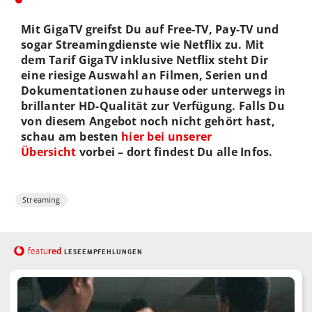
Mit GigaTV greifst Du auf Free-TV, Pay-TV und
sogar Streamingdienste wie Netflix zu. Mit
dem Tarif GigaTV inklusive Netflix steht Dir
eine riesige Auswahl an Filmen, Serien und
Dokumentationen zuhause oder unterwegs in
brillanter HD-Qualität zur Verfügung. Falls Du
von diesem Angebot noch nicht gehört hast,
schau am besten
hier bei unserer
Übersicht
vorbei – dort findest Du alle Infos.
Streaming
red
featu
LESEEMPFEHLUNGEN