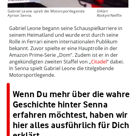
Gabriel Leone spielt die Motorsportlegende
©Alan
Ayrton Senna.
Roskyn/Netflix
Gabriel Leone begann seine Schauspielkarriere in
seinem Heimatland und wurde erst durch seine
Rolle in Ferrari einem internationalen Publikum
bekannt. Zuvor spielte er eine Hauptrolle in der
Amazon Prime-Serie „Dom“. Zudem ist er in der
angekündigten zweiten Staffel von „
Citadel
“ dabei.
In Senna spielt Gabriel Leone die titelgebende
Motorsportlegende.
Wenn Du mehr über die wahre
Geschichte hinter Senna
erfahren möchtest, haben wir
hier alles ausführlich für Dich
erklärt