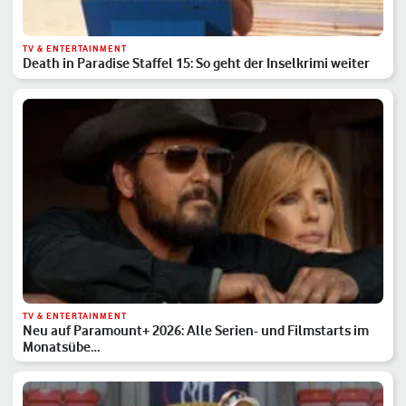
TV & ENTERTAINMENT
Death in Paradise Staffel 15: So geht der Inselkrimi weiter
TV & ENTERTAINMENT
Neu auf Paramount+ 2026: Alle Serien- und Filmstarts im
Monatsübe…