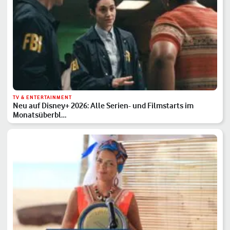
TV & ENTERTAINMENT
Neu auf Disney+ 2026: Alle Serien- und Filmstarts im
Monatsüberbl…