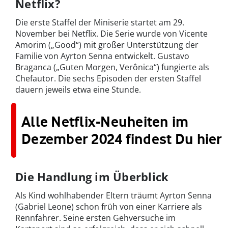
Netflix?
Die erste Staffel der Miniserie startet am 29.
November bei Netflix. Die Serie wurde von Vicente
Amorim („Good“) mit großer Unterstützung der
Familie von Ayrton Senna entwickelt. Gustavo
Braganca („Guten Morgen, Verônica“) fungierte als
Chefautor. Die sechs Episoden der ersten Staffel
dauern jeweils etwa eine Stunde.
Alle Netflix-Neuheiten im
Dezember 2024 findest Du hier
Die Handlung im Überblick
Als Kind wohlhabender Eltern träumt Ayrton Senna
(Gabriel Leone) schon früh von einer Karriere als
Rennfahrer. Seine ersten Gehversuche im