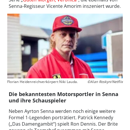
Senna-Regisseur Vicente Amorim inszeniert wurde.
Florian Heidenreichverkörpert Niki Lauda.
©Alan Roskyn/Netflix
Die bekanntesten Motorsportler in Senna
und ihre Schauspieler
Neben Ayrton Senna werden noch einige weitere
Formel 1-Legenden porträtiert. Patrick Kennedy
(„Das Damengambit“) spielt Ron Dennis. Der Brite