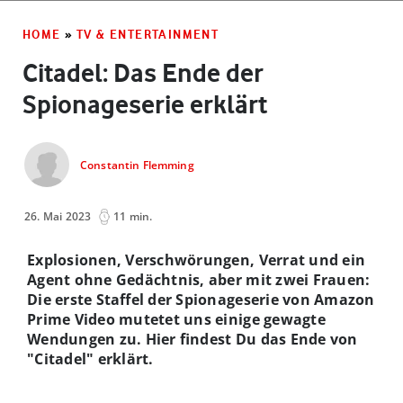
HOME
»
TV & ENTERTAINMENT
Citadel: Das Ende der
Spionageserie erklärt
Constantin Flemming
26. Mai 2023
11 min.
Explosionen, Verschwörungen, Verrat und ein
Agent ohne Gedächtnis, aber mit zwei Frauen:
Die erste Staffel der Spionageserie von Amazon
Prime Video mutetet uns einige gewagte
Wendungen zu. Hier findest Du das Ende von
"Citadel" erklärt.