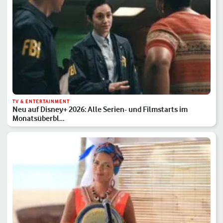
TV & ENTERTAINMENT
Neu auf Disney+ 2026: Alle Serien- und Filmstarts im
Monatsüberbl…