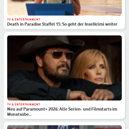
TV & ENTERTAINMENT
Death in Paradise Staffel 15: So geht der Inselkrimi weiter
TV & ENTERTAINMENT
Neu auf Paramount+ 2026: Alle Serien- und Filmstarts im
Monatsübe…