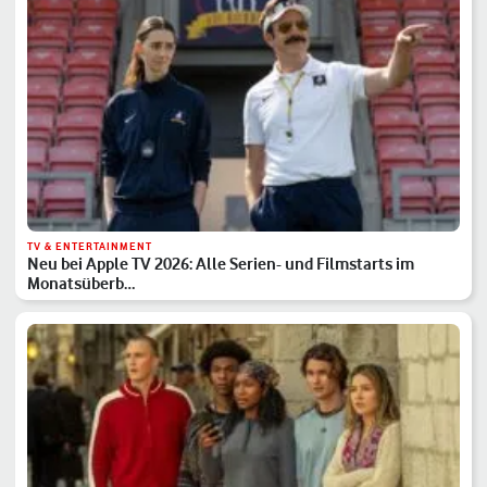
TV & ENTERTAINMENT
Neu bei Apple TV 2026: Alle Serien- und Filmstarts im
Monatsüberb…