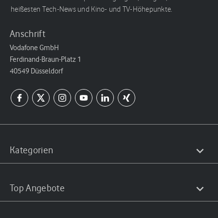
heißesten Tech-News und Kino- und TV-Höhepunkte.
Anschrift
Vodafone GmbH
Ferdinand-Braun-Platz 1
40549 Düsseldorf
Kategorien
Top Angebote