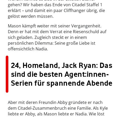
gehen? Wir haben das Ende von Citadel Staffel 1
erklärt – und damit ein paar Cliffhanger übrig, die
gelöst werden müssen.
Mason kämpft weiter mit seiner Vergangenheit.
Denn er hat mit dem Verrat eine Riesenschuld auf
sich geladen. Zugleich steckt er in einem
persönlichen Dilemma: Seine große Liebe ist
offensichtlich Nadia.
24, Homeland, Jack Ryan: Das
sind die besten Agent:innen-
Serien für spannende Abende
Aber mit deren Freundin Abby gründete er nach
dem Citadel-Zusammenbruch eine Familie. Als Kyle
liebte er Abby, als Mason liebte er Nadia. Wie löst