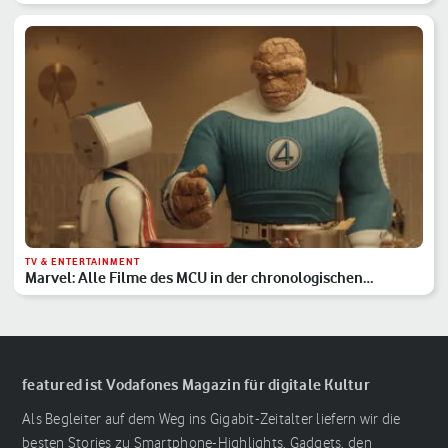
TV & ENTERTAINMENT
Marvel: Alle Filme des MCU in der chronologischen
Reihenfolge
featured ist Vodafones Magazin für digitale Kultur
Als Begleiter auf dem Weg ins Gigabit-Zeitalter liefern wir die
besten Stories zu Smartphone-Highlights, Gadgets, den