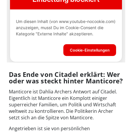
Das Ende von Citadel erklärt: Wer
oder was steckt hinter Manticore?
Manticore ist Dahlia Archers Antwort auf Citadel.
Eigentlich ist Manticore ein Komplott einiger
superreicher Familien, um Politik und Wirtschaft
weltweit zu kontrollieren. Die Politikerin Archer
setzt sich an die Spitze von Manticore.
Angetrieben ist sie von persönlichen