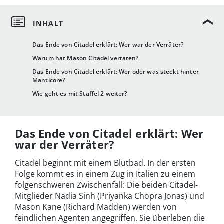
Das Ende von Citadel erklärt: Wer war der Verräter?
Warum hat Mason Citadel verraten?
Das Ende von Citadel erklärt: Wer oder was steckt hinter
Manticore?
Wie geht es mit Staffel 2 weiter?
Das Ende von Citadel erklärt: Wer
war der Verräter?
Citadel beginnt mit einem Blutbad. In der ersten
Folge kommt es in einem Zug in Italien zu einem
folgenschweren Zwischenfall: Die beiden Citadel-
Mitglieder Nadia Sinh (Priyanka Chopra Jonas) und
Mason Kane (Richard Madden) werden von
feindlichen Agenten angegriffen. Sie überleben die