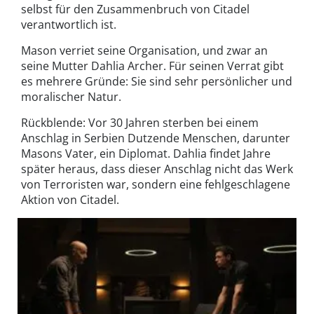
selbst für den Zusammenbruch von Citadel
verantwortlich ist.
Mason verriet seine Organisation, und zwar an
seine Mutter Dahlia Archer. Für seinen Verrat gibt
es mehrere Gründe: Sie sind sehr persönlicher und
moralischer Natur.
Rückblende: Vor 30 Jahren sterben bei einem
Anschlag in Serbien Dutzende Menschen, darunter
Masons Vater, ein Diplomat. Dahlia findet Jahre
später heraus, dass dieser Anschlag nicht das Werk
von Terroristen war, sondern eine fehlgeschlagene
Aktion von Citadel.