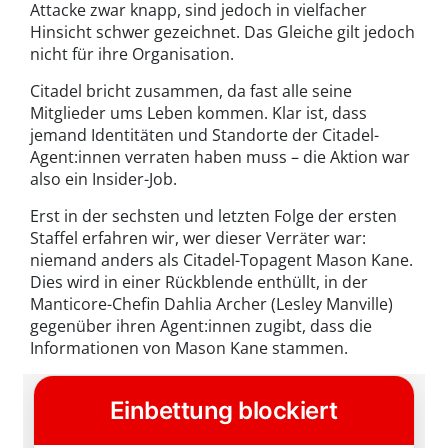
Attacke zwar knapp, sind jedoch in vielfacher
Hinsicht schwer gezeichnet. Das Gleiche gilt jedoch
nicht für ihre Organisation.
Citadel bricht zusammen, da fast alle seine
Mitglieder ums Leben kommen. Klar ist, dass
jemand Identitäten und Standorte der Citadel-
Agent:innen verraten haben muss – die Aktion war
also ein Insider-Job.
Erst in der sechsten und letzten Folge der ersten
Staffel erfahren wir, wer dieser Verräter war:
niemand anders als Citadel-Topagent Mason Kane.
Dies wird in einer Rückblende enthüllt, in der
Manticore-Chefin Dahlia Archer (Lesley Manville)
gegenüber ihren Agent:innen zugibt, dass die
Informationen von Mason Kane stammen.