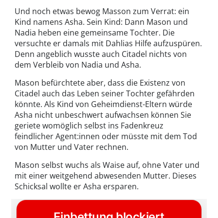
Und noch etwas bewog Masson zum Verrat: ein
Kind namens Asha. Sein Kind: Dann Mason und
Nadia heben eine gemeinsame Tochter. Die
versuchte er damals mit Dahlias Hilfe aufzuspüren.
Denn angeblich wusste auch Citadel nichts von
dem Verbleib von Nadia und Asha.
Mason befürchtete aber, dass die Existenz von
Citadel auch das Leben seiner Tochter gefährden
könnte. Als Kind von Geheimdienst-Eltern würde
Asha nicht unbeschwert aufwachsen können Sie
geriete womöglich selbst ins Fadenkreuz
feindlicher Agent:innen oder müsste mit dem Tod
von Mutter und Vater rechnen.
Mason selbst wuchs als Waise auf, ohne Vater und
mit einer weitgehend abwesenden Mutter. Dieses
Schicksal wollte er Asha ersparen.