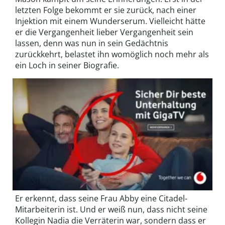
letzten Folge bekommt er sie zurück, nach einer
Injektion mit einem Wunderserum. Vielleicht hätte
er die Vergangenheit lieber Vergangenheit sein
lassen, denn was nun in sein Gedächtnis
zurückkehrt, belastet ihn womöglich noch mehr als
ein Loch in seiner Biografie.
Er erkennt, dass seine Frau Abby eine Citadel-
Mitarbeiterin ist. Und er weiß nun, dass nicht seine
Kollegin Nadia die Verräterin war, sondern dass er