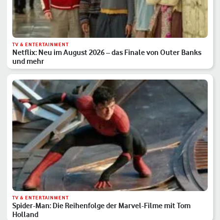
TV & ENTERTAINMENT
Netflix: Neu im August 2026 – das Finale von Outer Banks
und mehr
TV & ENTERTAINMENT
Spider-Man: Die Reihenfolge der Marvel-Filme mit Tom
Holland