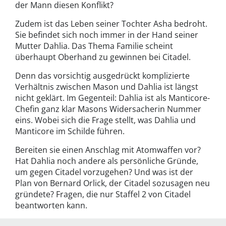
der Mann diesen Konflikt?
Zudem ist das Leben seiner Tochter Asha bedroht.
Sie befindet sich noch immer in der Hand seiner
Mutter Dahlia. Das Thema Familie scheint
überhaupt Oberhand zu gewinnen bei Citadel.
Denn das vorsichtig ausgedrückt komplizierte
Verhältnis zwischen Mason und Dahlia ist längst
nicht geklärt. Im Gegenteil: Dahlia ist als Manticore-
Chefin ganz klar Masons Widersacherin Nummer
eins. Wobei sich die Frage stellt, was Dahlia und
Manticore im Schilde führen.
Bereiten sie einen Anschlag mit Atomwaffen vor?
Hat Dahlia noch andere als persönliche Gründe,
um gegen Citadel vorzugehen? Und was ist der
Plan von Bernard Orlick, der Citadel sozusagen neu
gründete? Fragen, die nur Staffel 2 von Citadel
beantworten kann.