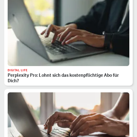
DIGITAL LIFE
Perplexity Pro: Lohnt sich das kostenpflichtige Abo für
Dich?