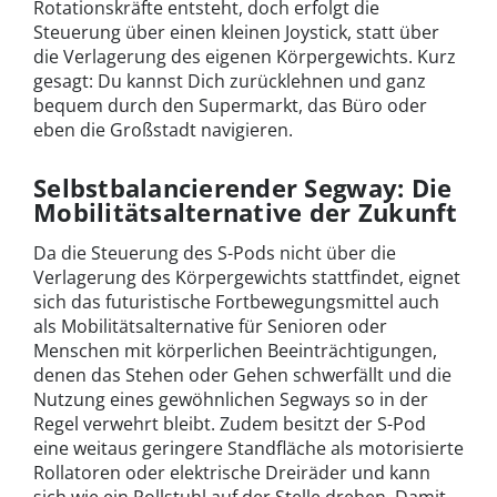
Rotationskräfte entsteht, doch erfolgt die
Steuerung über einen kleinen Joystick, statt über
die Verlagerung des eigenen Körpergewichts. Kurz
gesagt: Du kannst Dich zurücklehnen und ganz
bequem durch den Supermarkt, das Büro oder
eben die Großstadt navigieren.
Selbstbalancierender Segway: Die
Mobilitätsalternative der Zukunft
Da die Steuerung des S-Pods nicht über die
Verlagerung des Körpergewichts stattfindet, eignet
sich das futuristische Fortbewegungsmittel auch
als Mobilitätsalternative für Senioren oder
Menschen mit körperlichen Beeinträchtigungen,
denen das Stehen oder Gehen schwerfällt und die
Nutzung eines gewöhnlichen Segways so in der
Regel verwehrt bleibt. Zudem besitzt der S-Pod
eine weitaus geringere Standfläche als motorisierte
Rollatoren oder elektrische Dreiräder und kann