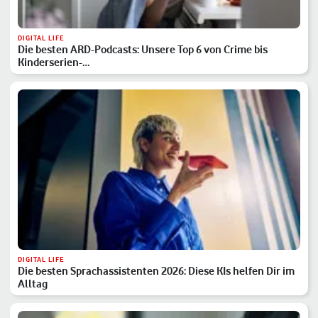
DIGITAL LIFE
Die besten ARD-Podcasts: Unsere Top 6 von Crime bis
Kinderserien-…
DIGITAL LIFE
Die besten Sprachassistenten 2026: Diese KIs helfen Dir im
Alltag