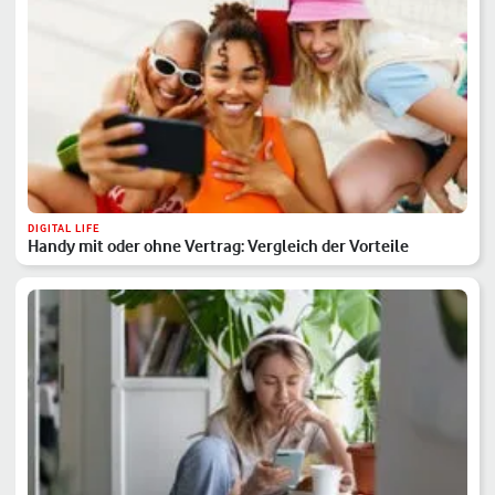
DIGITAL LIFE
Handy mit oder ohne Vertrag: Vergleich der Vorteile