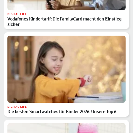
DIGITAL LIFE
Vodafones Kindertarif: Die FamilyCard macht den Einstieg
sicher
DIGITAL LIFE
Die besten Smartwatches für Kinder 2026: Unsere Top 6