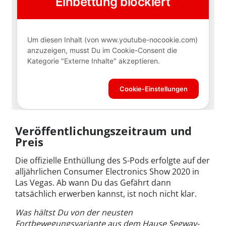
Veröffentlichungszeitraum und
Preis
Die offizielle Enthüllung des S-Pods erfolgte auf der
alljährlichen Consumer Electronics Show 2020 in
Las Vegas. Ab wann Du das Gefährt dann
tatsächlich erwerben kannst, ist noch nicht klar.
Was hältst Du von der neusten
Fortbewegungsvariante aus dem Hause Segway-