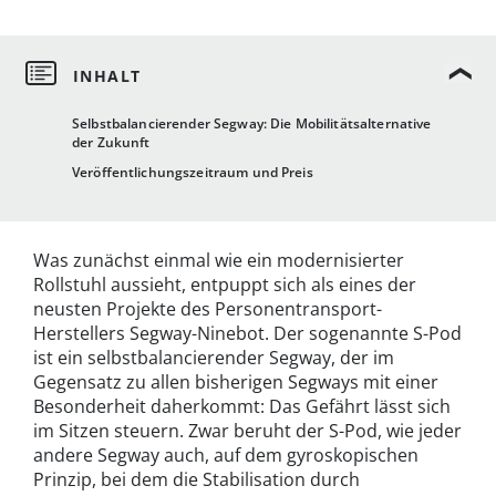
Selbstbalancierender Segway: Die Mobilitätsalternative
der Zukunft
Veröffentlichungszeitraum und Preis
Was zunächst einmal wie ein modernisierter
Rollstuhl aussieht, entpuppt sich als eines der
neusten Projekte des Personentransport-
Herstellers Segway-Ninebot. Der sogenannte S-Pod
ist ein selbstbalancierender Segway, der im
Gegensatz zu allen bisherigen Segways mit einer
Besonderheit daherkommt: Das Gefährt lässt sich
im Sitzen steuern. Zwar beruht der S-Pod, wie jeder
andere Segway auch, auf dem gyroskopischen
Prinzip, bei dem die Stabilisation durch