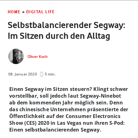
HOME
»
DIGITAL LIFE
Selbstbalancierender Segway:
Im Sitzen durch den Alltag
Oliver Koch
08. Januar 2020
5 min.
Einen Segway im Sitzen steuern? Klingt schwer
vorstellbar, soll jedoch laut Segway-Ninebot
ab dem kommenden Jahr möglich sein. Denn
das chinesische Unternehmen präsentierte der
Öffentlichkeit auf der Consumer Electronics
Show (CES) 2020 in Las Vegas nun ihren S-Pod:
Einen selbstbalancierenden Segway.