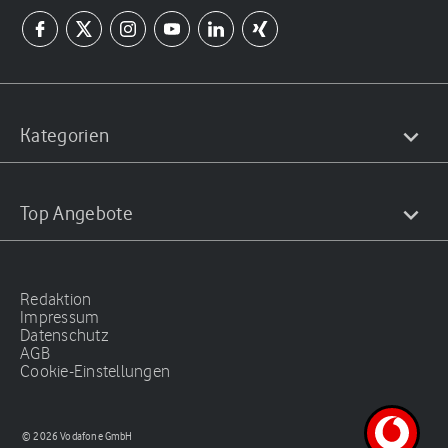
Kategorien
Top Angebote
Redaktion
Impressum
Datenschutz
AGB
Cookie-Einstellungen
© 2026 Vodafone GmbH