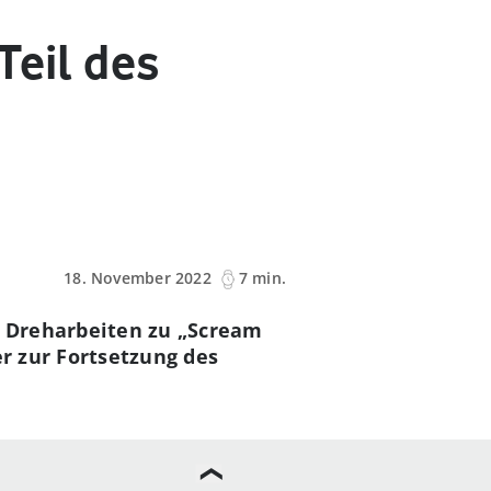
Teil des
18. November 2022
7 min.
e Dreharbeiten zu „Scream
er zur Fortsetzung des