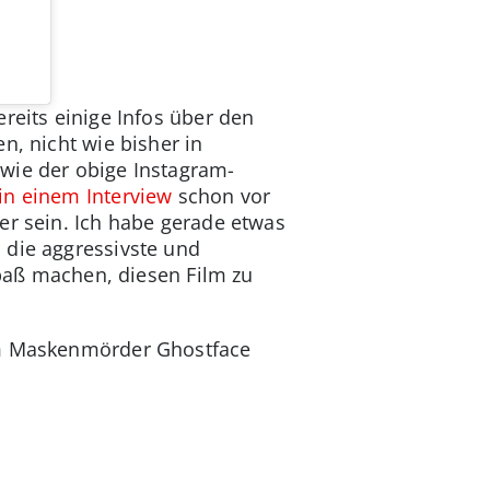
reits einige Infos über den
n, nicht wie bisher in
 wie der obige Instagram-
in einem Interview
schon vor
er sein. Ich habe gerade etwas
 die aggressivste und
Spaß machen, diesen Film zu
 um Maskenmörder Ghostface