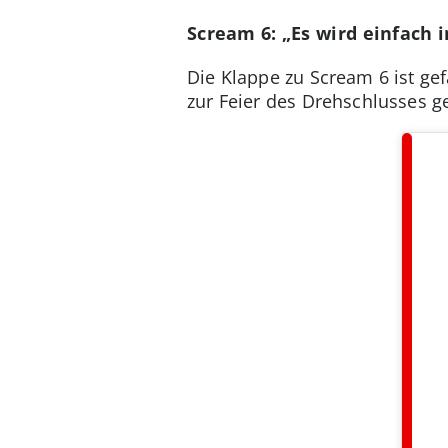
Scream 6: „Es wird einfach 
Die Klappe zu Scream 6 ist ge
zur Feier des Drehschlusses 