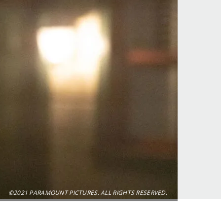
©2021 PARAMOUNT PICTURES. ALL RIGHTS RESERVED.