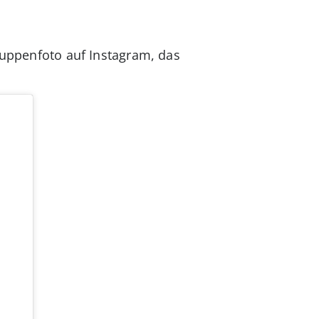
ruppenfoto auf Instagram, das