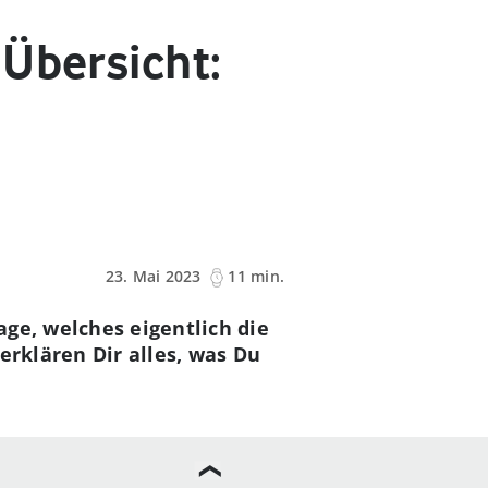
 Übersicht:
23. Mai 2023
11 min.
ge, welches eigentlich die
erklären Dir alles, was Du