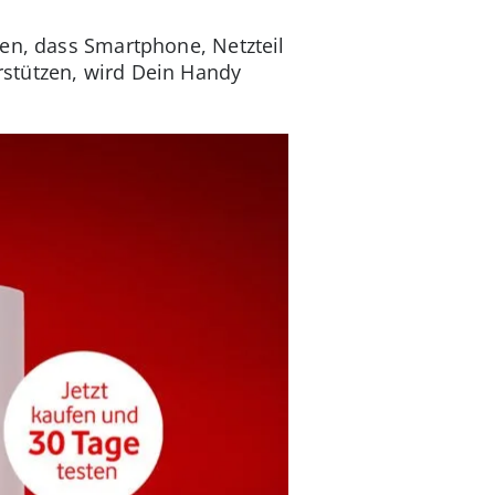
ten, dass Smartphone, Netzteil
rstützen, wird Dein Handy