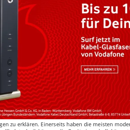
ngen zu erklären. Einerseits haben die meisten mod