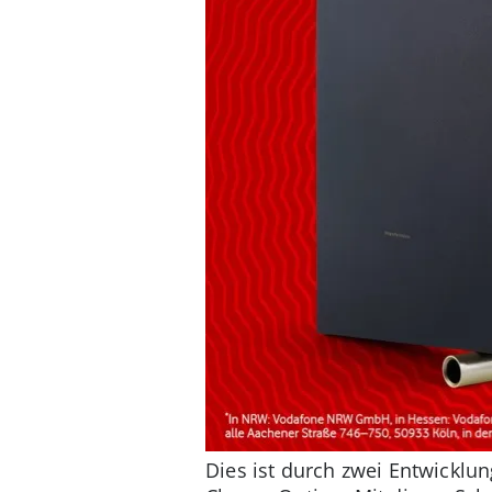
Dies ist durch zwei Entwicklu