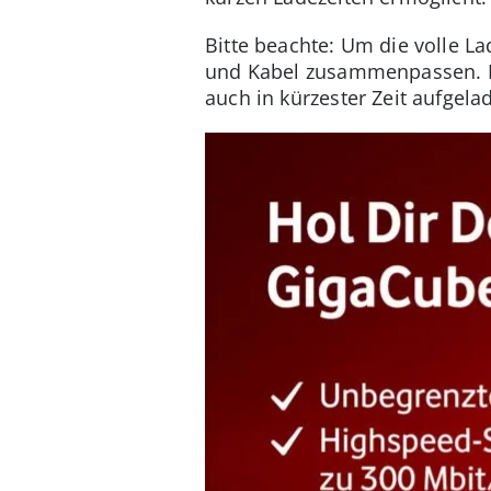
Bitte beachte: Um die volle L
und Kabel zusammenpassen. Nu
auch in kürzester Zeit aufgela