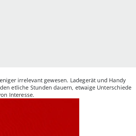
eniger irrelevant gewesen. Ladegerät und Handy
den etliche Stunden dauern, etwaige Unterschiede
on Interesse.