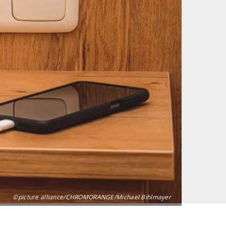
©picture alliance/CHROMORANGE/Michael Bihlmayer