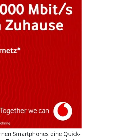
ernen Smartphones eine Quick-