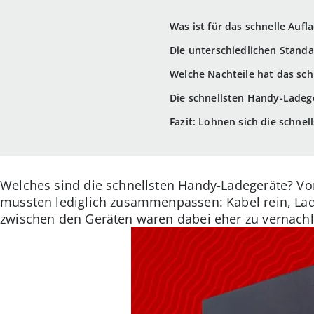
Was ist für das schnelle Aufl
Die unterschiedlichen Stand
Welche Nachteile hat das sch
Die schnellsten Handy-Ladeg
Fazit: Lohnen sich die schne
Welches sind die schnellsten Handy-Ladegeräte? Vo
mussten lediglich zusammenpassen: Kabel rein, Lad
zwischen den Geräten waren dabei eher zu vernachlä