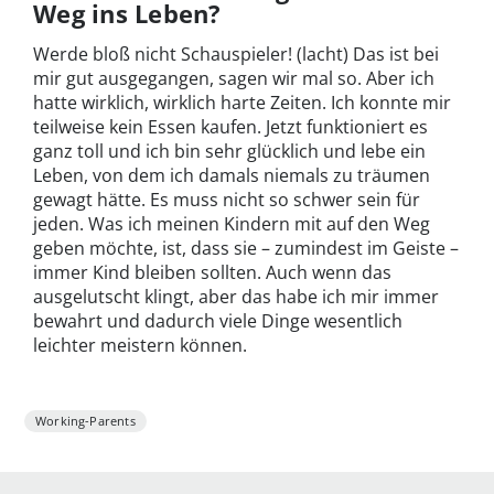
Weg ins Leben?
Werde bloß nicht Schauspieler! (lacht) Das ist bei
mir gut ausgegangen, sagen wir mal so. Aber ich
hatte wirklich, wirklich harte Zeiten. Ich konnte mir
teilweise kein Essen kaufen. Jetzt funktioniert es
ganz toll und ich bin sehr glücklich und lebe ein
Leben, von dem ich damals niemals zu träumen
gewagt hätte. Es muss nicht so schwer sein für
jeden. Was ich meinen Kindern mit auf den Weg
geben möchte, ist, dass sie – zumindest im Geiste –
immer Kind bleiben sollten. Auch wenn das
ausgelutscht klingt, aber das habe ich mir immer
bewahrt und dadurch viele Dinge wesentlich
leichter meistern können.
Working-Parents