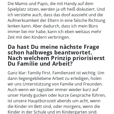
Die Mamis und Papis, die mit Handy auf dem
Spielplatz sitzen, werden ja oft heiß diskutiert. Und
ich verstehe auch, dass das doof aussieht und die
Aufmerksamkeit der Eltern in eine falsche Richtung
lenken kann. Aber dadurch, dass ich mein Büro
immer bei mir habe, kann ich eben weitaus mehr
Zeit mit den Kindern verbringen.
Da hast Du meine nächste Frage
schon halbwegs beantwortet.
Nach welchem Prinzip priorisierst
Du Familie und Arbeit?
Ganz klar: Familiy First. Familienzeit ist wichtig. Um
dann liegengebliebene Arbeit zu erledigen, holen
wir uns Unterstützung von Familie und Freunden.
Auch wenn wir tagsüber immer wieder kurz auf
unser Handy gucken oder kurze Gespräche führen,
ist unsere Hauptbürozeit abends um acht, wenn
die Kinder im Bett sind, oder morgens, wenn die
Kinder in der Schule und im Kindergarten sind.