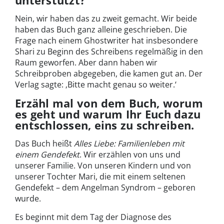
unterstützt?
Nein, wir haben das zu zweit gemacht. Wir beide
haben das Buch ganz alleine geschrieben. Die
Frage nach einem Ghostwriter hat insbesondere
Shari zu Beginn des Schreibens regelmäßig in den
Raum geworfen. Aber dann haben wir
Schreibproben abgegeben, die kamen gut an. Der
Verlag sagte: ‚Bitte macht genau so weiter.‘
Erzähl mal von dem Buch, worum
es geht und warum Ihr Euch dazu
entschlossen, eins zu schreiben.
Das Buch heißt
Alles Liebe: Familienleben mit
einem Gendefekt
. Wir erzählen von uns und
unserer Familie. Von unseren Kindern und von
unserer Tochter Mari, die mit einem seltenen
Gendefekt – dem Angelman Syndrom – geboren
wurde.
Es beginnt mit dem Tag der Diagnose des