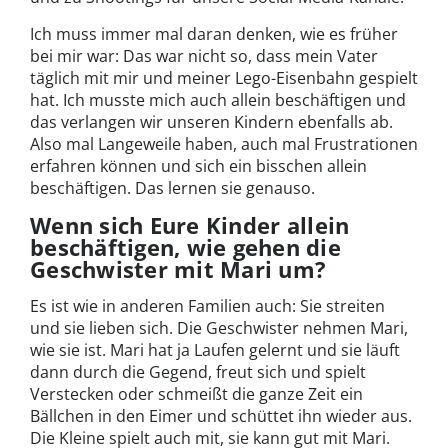
Ich muss immer mal daran denken, wie es früher
bei mir war: Das war nicht so, dass mein Vater
täglich mit mir und meiner Lego-Eisenbahn gespielt
hat. Ich musste mich auch allein beschäftigen und
das verlangen wir unseren Kindern ebenfalls ab.
Also mal Langeweile haben, auch mal Frustrationen
erfahren können und sich ein bisschen allein
beschäftigen. Das lernen sie genauso.
Wenn sich Eure Kinder allein
beschäftigen, wie gehen die
Geschwister mit Mari um?
Es ist wie in anderen Familien auch: Sie streiten
und sie lieben sich. Die Geschwister nehmen Mari,
wie sie ist. Mari hat ja Laufen gelernt und sie läuft
dann durch die Gegend, freut sich und spielt
Verstecken oder schmeißt die ganze Zeit ein
Bällchen in den Eimer und schüttet ihn wieder aus.
Die Kleine spielt auch mit, sie kann gut mit Mari.