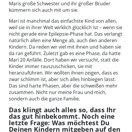
Maris große Schwester und ihr großer Bruder
kümmern sich auch mit um sie.
Mari ist manchmal das einfachste Kind von allen,
weil sie in ihrer Welt wirklich glücklich ist – wenn sie
nicht gerade eine Epilepsie-Phase hat. Das verlangt
natürlich allen eine Menge ab, auch den anderen
Kindern. Da reden wir viel mit ihnen und haben sie
da ran geführt. Zuletzt gab es eine Phase, da hatte
Mari 20 Anfälle. Dort haben wir versucht, statt die
Kinder immer rauszuschicken, sie mit
heranzuführen. Wir wollten ihnen zeigen, dass es
zwar schlimm ist, aber sich alles hinbiegen lässt.
Das sind harte Phasen, aber die schweißen mehr
zusammen. Nicht nur meine Frau und mich,
sondern auch die ganze Familie.
Das klingt auch alles so, dass Ihr
das gut hinbekommt. Noch eine
letzte Frage: Was möchtest Du
Deinen Kindern mitgeben auf den