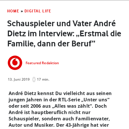
HOME
»
DIGITAL LIFE
Schauspieler und Vater André
Dietz im Interview: „Erstmal die
Familie, dann der Beruf“
Featured Redaktion
13. Juni 2019
17 min.
André Dietz kennst Du vielleicht aus seinen
jungen Jahren in der RTL-Serie „Unter uns“
oder seit 2006 aus „Alles was zählt“. Doch
André ist hauptberuflich nicht nur
Schauspieler, sondern auch Familienvater,
Autor und Musiker. Der 43-Jährige hat vier