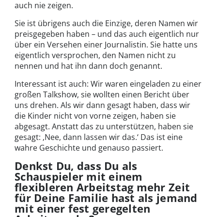
auch nie zeigen.
Sie ist übrigens auch die Einzige, deren Namen wir
preisgegeben haben – und das auch eigentlich nur
über ein Versehen einer Journalistin. Sie hatte uns
eigentlich versprochen, den Namen nicht zu
nennen und hat ihn dann doch genannt.
Interessant ist auch: Wir waren eingeladen zu einer
großen Talkshow, sie wollten einen Bericht über
uns drehen. Als wir dann gesagt haben, dass wir
die Kinder nicht von vorne zeigen, haben sie
abgesagt. Anstatt das zu unterstützen, haben sie
gesagt: ‚Nee, dann lassen wir das.‘ Das ist eine
wahre Geschichte und genauso passiert.
Denkst Du, dass Du als
Schauspieler mit einem
flexibleren Arbeitstag mehr Zeit
für Deine Familie hast als jemand
mit einer fest geregelten