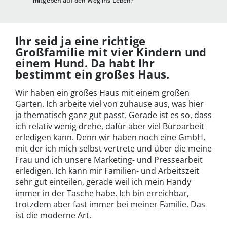
mitgeben auf den Weg ins Leben?
Ihr seid ja eine richtige
Großfamilie mit vier Kindern und
einem Hund. Da habt Ihr
bestimmt ein großes Haus.
Wir haben ein großes Haus mit einem großen
Garten. Ich arbeite viel von zuhause aus, was hier
ja thematisch ganz gut passt. Gerade ist es so, dass
ich relativ wenig drehe, dafür aber viel Büroarbeit
erledigen kann. Denn wir haben noch eine GmbH,
mit der ich mich selbst vertrete und über die meine
Frau und ich unsere Marketing- und Pressearbeit
erledigen. Ich kann mir Familien- und Arbeitszeit
sehr gut einteilen, gerade weil ich mein Handy
immer in der Tasche habe. Ich bin erreichbar,
trotzdem aber fast immer bei meiner Familie. Das
ist die moderne Art.