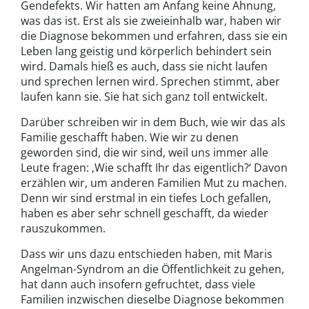
Gendefekts. Wir hatten am Anfang keine Ahnung,
was das ist. Erst als sie zweieinhalb war, haben wir
die Diagnose bekommen und erfahren, dass sie ein
Leben lang geistig und körperlich behindert sein
wird. Damals hieß es auch, dass sie nicht laufen
und sprechen lernen wird. Sprechen stimmt, aber
laufen kann sie. Sie hat sich ganz toll entwickelt.
Darüber schreiben wir in dem Buch, wie wir das als
Familie geschafft haben. Wie wir zu denen
geworden sind, die wir sind, weil uns immer alle
Leute fragen: ‚Wie schafft Ihr das eigentlich?‘ Davon
erzählen wir, um anderen Familien Mut zu machen.
Denn wir sind erstmal in ein tiefes Loch gefallen,
haben es aber sehr schnell geschafft, da wieder
rauszukommen.
Dass wir uns dazu entschieden haben, mit Maris
Angelman-Syndrom an die Öffentlichkeit zu gehen,
hat dann auch insofern gefruchtet, dass viele
Familien inzwischen dieselbe Diagnose bekommen