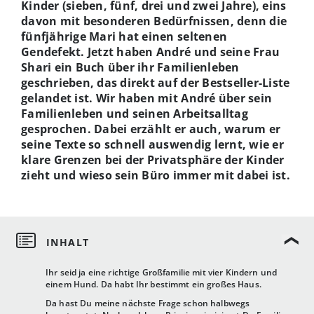
Kinder (sieben, fünf, drei und zwei Jahre), eins
davon mit besonderen Bedürfnissen, denn die
fünfjährige Mari hat einen seltenen
Gendefekt. Jetzt haben André und seine Frau
Shari ein Buch über ihr Familienleben
geschrieben, das direkt auf der Bestseller-Liste
gelandet ist. Wir haben mit André über sein
Familienleben und seinen Arbeitsalltag
gesprochen. Dabei erzählt er auch, warum er
seine Texte so schnell auswendig lernt, wie er
klare Grenzen bei der Privatsphäre der Kinder
zieht und wieso sein Büro immer mit dabei ist.
Ihr seid ja eine richtige Großfamilie mit vier Kindern und
einem Hund. Da habt Ihr bestimmt ein großes Haus.
Da hast Du meine nächste Frage schon halbwegs