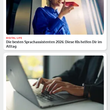
DIGITAL LIFE
Die besten Sprachassistenten 2026: Diese KIs helfen Dir im
Alltag