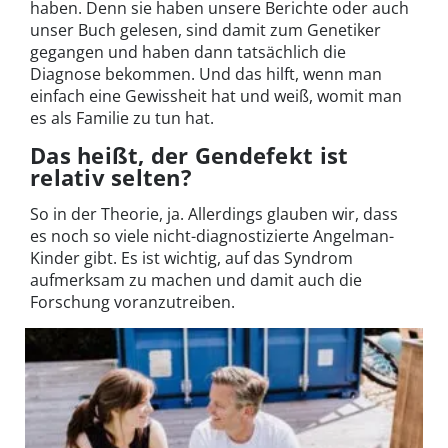
haben. Denn sie haben unsere Berichte oder auch
unser Buch gelesen, sind damit zum Genetiker
gegangen und haben dann tatsächlich die
Diagnose bekommen. Und das hilft, wenn man
einfach eine Gewissheit hat und weiß, womit man
es als Familie zu tun hat.
Das heißt, der Gendefekt ist
relativ selten?
So in der Theorie, ja. Allerdings glauben wir, dass
es noch so viele nicht-diagnostizierte Angelman-
Kinder gibt. Es ist wichtig, auf das Syndrom
aufmerksam zu machen und damit auch die
Forschung voranzutreiben.