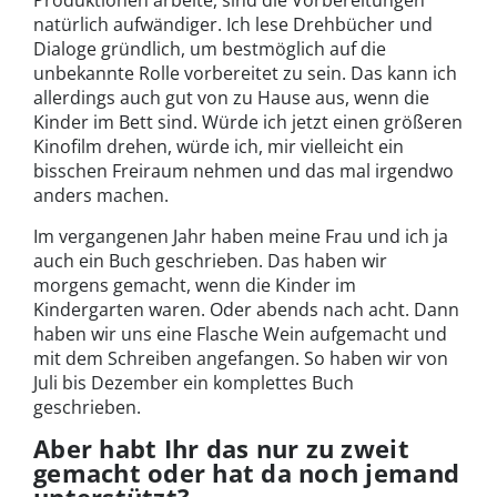
Produktionen arbeite, sind die Vorbereitungen
natürlich aufwändiger. Ich lese Drehbücher und
Dialoge gründlich, um bestmöglich auf die
unbekannte Rolle vorbereitet zu sein. Das kann ich
allerdings auch gut von zu Hause aus, wenn die
Kinder im Bett sind. Würde ich jetzt einen größeren
Kinofilm drehen, würde ich, mir vielleicht ein
bisschen Freiraum nehmen und das mal irgendwo
anders machen.
Im vergangenen Jahr haben meine Frau und ich ja
auch ein Buch geschrieben. Das haben wir
morgens gemacht, wenn die Kinder im
Kindergarten waren. Oder abends nach acht. Dann
haben wir uns eine Flasche Wein aufgemacht und
mit dem Schreiben angefangen. So haben wir von
Juli bis Dezember ein komplettes Buch
geschrieben.
Aber habt Ihr das nur zu zweit
gemacht oder hat da noch jemand