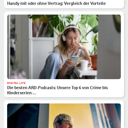
Handy mit oder ohne Vertrag: Vergleich der Vorteile
DIGITAL LIFE
Die besten ARD-Podcasts: Unsere Top 6 von Crime bis
Kinderserien-…