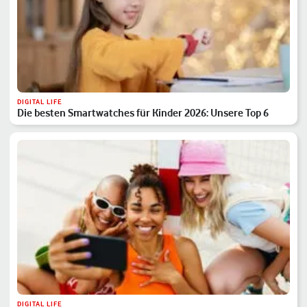
DIGITAL LIFE
Die besten Smartwatches für Kinder 2026: Unsere Top 6
DIGITAL LIFE