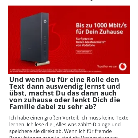
Und wenn Du für eine Rolle den
Text dann auswendig lernst und
übst, machst Du das dann auch
von zuhause oder lenkt Dich die
Familie dabei zu sehr ab?
Ich habe einen großen Vorteil: Ich muss keine Texte
lernen. Ich lese die „Alles was zählt“-Dialoge und
speichere sie direkt ab. Wenn ich für fremde