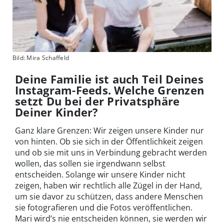
Bild: Mira Schaffeld
Deine Familie ist auch Teil Deines
Instagram-Feeds. Welche Grenzen
setzt Du bei der Privatsphäre
Deiner Kinder?
Ganz klare Grenzen: Wir zeigen unsere Kinder nur
von hinten. Ob sie sich in der Öffentlichkeit zeigen
und ob sie mit uns in Verbindung gebracht werden
wollen, das sollen sie irgendwann selbst
entscheiden. Solange wir unsere Kinder nicht
zeigen, haben wir rechtlich alle Zügel in der Hand,
um sie davor zu schützen, dass andere Menschen
sie fotografieren und die Fotos veröffentlichen.
Mari wird’s nie entscheiden können, sie werden wir