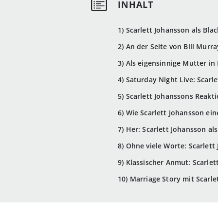
1) Scarlett Johansson als Bl
2) An der Seite von Bill Murra
3) Als eigensinnige Mutter in
4) Saturday Night Live: Scarl
5) Scarlett Johanssons Reak
6) Wie Scarlett Johansson ein
7) Her: Scarlett Johansson a
8) Ohne viele Worte: Scarlett
9) Klassischer Anmut: Scarlet
10) Marriage Story mit Scarle