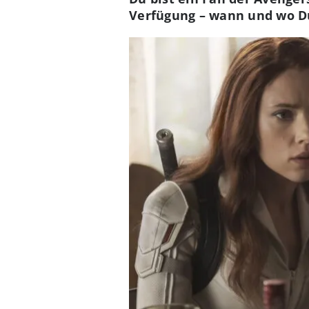
Verfügung – wann und wo D