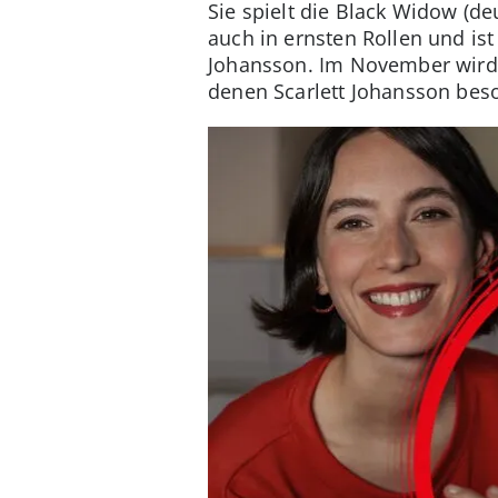
Sie spielt die Black Widow (d
auch in ernsten Rollen und ist
Johansson. Im November wird d
denen Scarlett Johansson beson