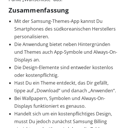
Zusammenfassung
Mit der Samsung-Themes-App kannst Du
Smartphones des südkoreanischen Herstellers
personalisieren.
Die Anwendung bietet neben Hintergründen
und Themes auch App-Symbole und Always-On-
Displays an.
Die Design-Elemente sind entweder kostenlos
oder kostenpflichtig.
Hast Du ein Theme entdeckt, das Dir gefällt,
tippe auf „Download“ und danach „Anwenden“.
Bei Wallpapern, Symbolen und Always-On-
Displays funktioniert es genauso.
Handelt sich um ein kostenpflichtiges Design,
musst Du jedoch zunächst Samsung Billing