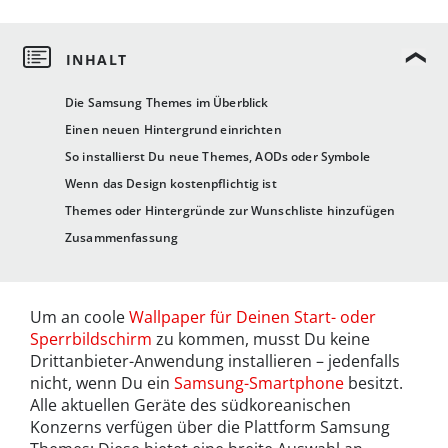
Die Samsung Themes im Überblick
Einen neuen Hintergrund einrichten
So installierst Du neue Themes, AODs oder Symbole
Wenn das Design kostenpflichtig ist
Themes oder Hintergründe zur Wunschliste hinzufügen
Zusammenfassung
Um an coole
Wallpaper für Deinen Start- oder
Sperrbildschirm
zu kommen, musst Du keine
Drittanbieter-Anwendung installieren – jedenfalls
nicht, wenn Du ein
Samsung-Smartphone
besitzt.
Alle aktuellen Geräte des südkoreanischen
Konzerns verfügen über die Plattform Samsung