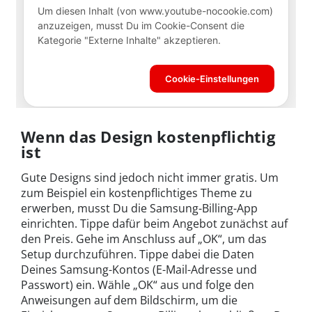
Wenn das Design kostenpflichtig
ist
Gute Designs sind jedoch nicht immer gratis. Um
zum Beispiel ein kostenpflichtiges Theme zu
erwerben, musst Du die Samsung-Billing-App
einrichten. Tippe dafür beim Angebot zunächst auf
den Preis. Gehe im Anschluss auf „OK“, um das
Setup durchzuführen. Tippe dabei die Daten
Deines Samsung-Kontos (E-Mail-Adresse und
Passwort) ein. Wähle „OK“ aus und folge den
Anweisungen auf dem Bildschirm, um die