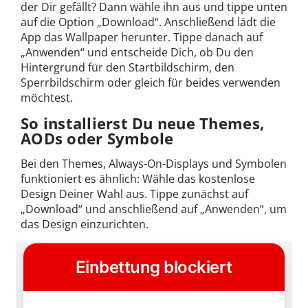
der Dir gefällt? Dann wähle ihn aus und tippe unten
auf die Option „Download“. Anschließend lädt die
App das Wallpaper herunter. Tippe danach auf
„Anwenden“ und entscheide Dich, ob Du den
Hintergrund für den Startbildschirm, den
Sperrbildschirm oder gleich für beides verwenden
möchtest.
So installierst Du neue Themes,
AODs oder Symbole
Bei den Themes, Always-On-Displays und Symbolen
funktioniert es ähnlich: Wähle das kostenlose
Design Deiner Wahl aus. Tippe zunächst auf
„Download“ und anschließend auf „Anwenden“, um
das Design einzurichten.