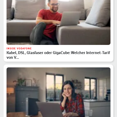
INSIDE VODAFONE
Kabel, DSL, Glasfaser oder GigaCube: Welcher Internet-Tarif
von V…