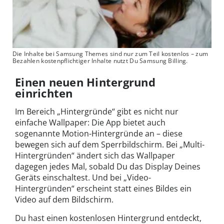
Die Inhalte bei Samsung Themes sind nur zum Teil kostenlos – zum
Bezahlen kostenpflichtiger Inhalte nutzt Du Samsung Billing.
Einen neuen Hintergrund
einrichten
Im Bereich „Hintergründe“ gibt es nicht nur
einfache Wallpaper: Die App bietet auch
sogenannte Motion-Hintergründe an – diese
bewegen sich auf dem Sperrbildschirm. Bei „Multi-
Hintergründen“ ändert sich das Wallpaper
dagegen jedes Mal, sobald Du das Display Deines
Geräts einschaltest. Und bei „Video-
Hintergründen“ erscheint statt eines Bildes ein
Video auf dem Bildschirm.
Du hast einen kostenlosen Hintergrund entdeckt,