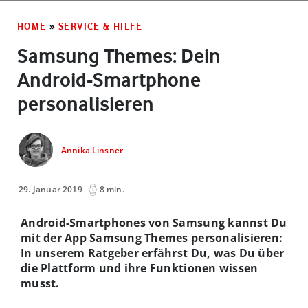
HOME
»
SERVICE & HILFE
Samsung Themes: Dein
Android-Smartphone
personalisieren
Annika Linsner
29. Januar 2019
8 min.
Android-Smartphones von Samsung kannst Du
mit der App Samsung Themes personalisieren:
In unserem Ratgeber erfährst Du, was Du über
die Plattform und ihre Funktionen wissen
musst.