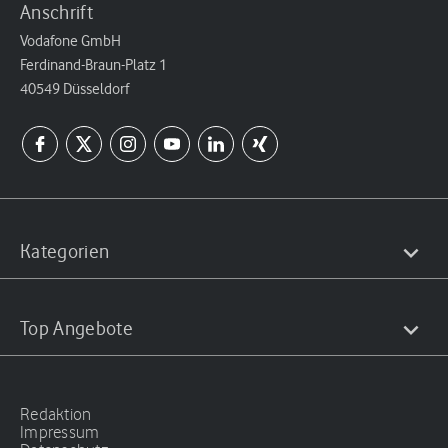
Anschrift
Vodafone GmbH
Ferdinand-Braun-Platz 1
40549 Düsseldorf
Kategorien
Top Angebote
Redaktion
Impressum