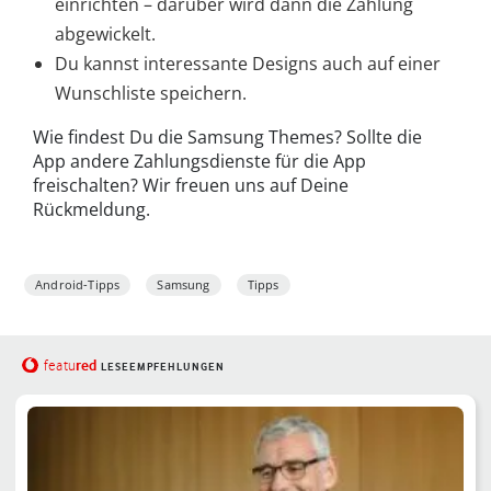
einrichten – darüber wird dann die Zahlung
abgewickelt.
Du kannst interessante Designs auch auf einer
Wunschliste speichern.
Wie findest Du die Samsung Themes? Sollte die
App andere Zahlungsdienste für die App
freischalten? Wir freuen uns auf Deine
Rückmeldung.
Android-Tipps
Samsung
Tipps
red
featu
LESEEMPFEHLUNGEN