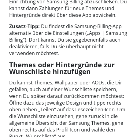
Einrichtung von Samsung Billing abzuschließen. Du
kannst dann Zahlungen für neue Themes und
Hintergründe direkt über diese App abwickeln.
Zusatz-Tipp:
Du findest die Samsung-Billing-App
alternativ über die Einstellungen („Apps | Samsung
Billing“). Dort kannst Du sie gegebenenfalls auch
deaktivieren, falls Du sie überhaupt nicht
verwenden möchtest.
Themes oder Hintergründe zur
Wunschliste hinzufügen
Du kannst Themes, Wallpaper oder AODs, die Dir
gefallen, auch auf einer Wunschliste speichern,
wenn Du später darauf zurückkommen möchtest:
Öffne dazu das jeweilige Design und tippe rechts
oben neben „Teilen“ auf das Lesezeichen-Icon. Um
die Wunschliste einzusehen, gehe zurück in die
allgemeine Übersicht der Samsung Themes, gehe
oben rechts auf das Profil-Icon und wähle den
Punkt „Wunschliste“ aus.