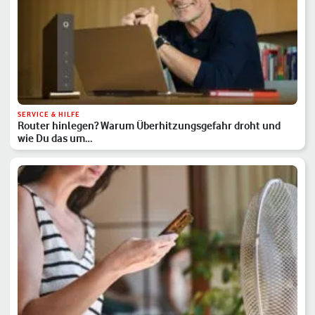
SERVICE & HILFE
Router hinlegen? Warum Überhitzungsgefahr droht und
wie Du das um…