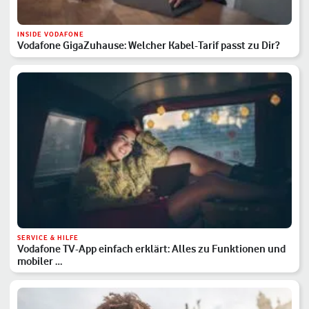
INSIDE VODAFONE
Vodafone GigaZuhause: Welcher Kabel-Tarif passt zu Dir?
SERVICE & HILFE
Vodafone TV-App einfach erklärt: Alles zu Funktionen und
mobiler …