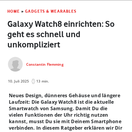
HOME
»
GADGETS & WEARABLES
Galaxy Watch8 einrichten: So
geht es schnell und
unkompliziert
Constantin Flemming
10. Juli 2025
13 min.
Neues Design, dünneres Gehäuse und längere
Laufzeit: Die Galaxy Watch8 ist die aktuelle
Smartwatch von Samsung. Damit Du die
vielen Funktionen der Uhr richtig nutzen
kannst, musst Du sie mit Deinem Smartphone
verbinden. In diesem Ratgeber erklären wir Dir