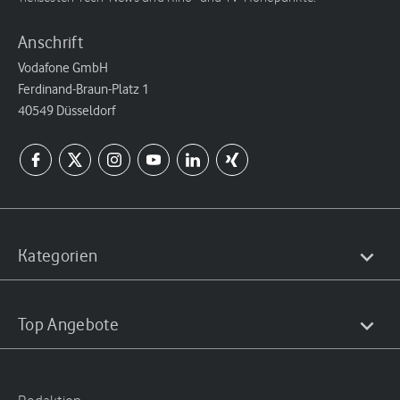
Anschrift
Vodafone GmbH
Ferdinand-Braun-Platz 1
40549 Düsseldorf
Kategorien
Top Angebote