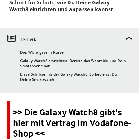
Schritt für Schritt, wie Du Deine Galaxy
Watch8 einrichten und anpassen kannst.
Das Wichtigste in Kürze
Galaxy Watch8 einrichten: Bereite das Wearable und Dein
Smartphone vor
Erste Schritte mit der Galaxy Watch8: So bedienst Du
Deine Smartwatch
>> Die Galaxy Watch8 gibt's
hier mit Vertrag im Vodafone-
Shop <<