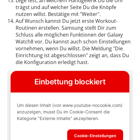
Lege fest, an welchem Handgelenk Du die Uhr
trägst und auf welcher Seite Du die Knöpfe
nutzen willst. Bestätige mit "Weiter".
Auf Wunsch kannst Du jetzt erste Workout-
Routinen erstellen. Samsung stellt Dir zum
Schluss alle möglichen Funktionen der Galaxy
Watch8 vor. Du kannst auch schon Einstellungen
vornehmen, wenn Du willst. Die Meldung "Die
Einrichtung ist abgeschlossen" zeigt an, dass Du
die Konfiguration erledigt hast.