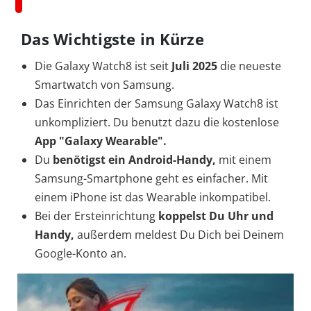
Das Wichtigste in Kürze
Die Galaxy Watch8 ist seit
Juli 2025
die neueste
Smartwatch von Samsung.
Das Einrichten der Samsung Galaxy Watch8 ist
unkompliziert. Du benutzt dazu die kostenlose
App "Galaxy Wearable".
Du
benötigst ein Android-Handy,
mit einem
Samsung-Smartphone geht es einfacher. Mit
einem iPhone ist das Wearable inkompatibel.
Bei der Ersteinrichtung
koppelst Du Uhr und
Handy,
außerdem meldest Du Dich bei Deinem
Google-Konto an.