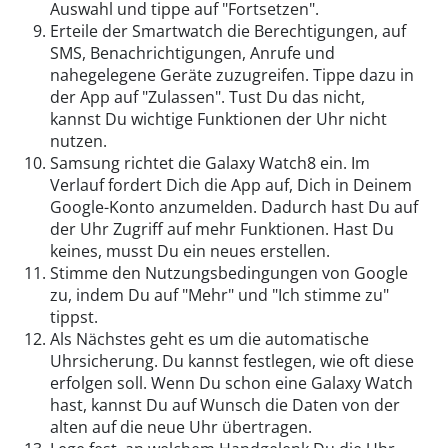
Auswahl und tippe auf "Fortsetzen".
Erteile der Smartwatch die Berechtigungen, auf
SMS, Benachrichtigungen, Anrufe und
nahegelegene Geräte zuzugreifen. Tippe dazu in
der App auf "Zulassen". Tust Du das nicht,
kannst Du wichtige Funktionen der Uhr nicht
nutzen.
Samsung richtet die Galaxy Watch8 ein. Im
Verlauf fordert Dich die App auf, Dich in Deinem
Google-Konto anzumelden. Dadurch hast Du auf
der Uhr Zugriff auf mehr Funktionen. Hast Du
keines, musst Du ein neues erstellen.
Stimme den Nutzungsbedingungen von Google
zu, indem Du auf "Mehr" und "Ich stimme zu"
tippst.
Als Nächstes geht es um die automatische
Uhrsicherung. Du kannst festlegen, wie oft diese
erfolgen soll. Wenn Du schon eine Galaxy Watch
hast, kannst Du auf Wunsch die Daten von der
alten auf die neue Uhr übertragen.