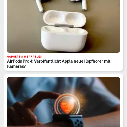
GADGETS & WEARABLES
AirPods Pro 4: Veröffentlicht Apple neue Kopfhörer mit
Kameras?