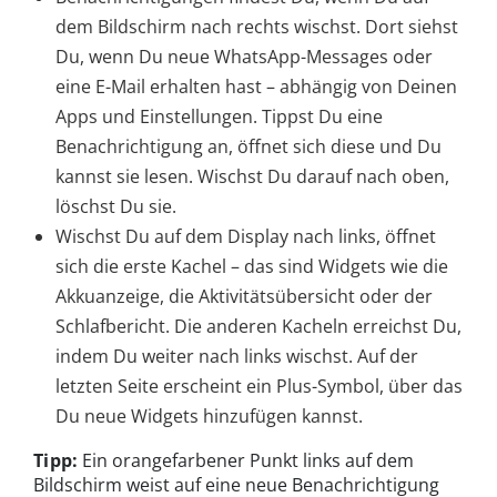
dem Bildschirm nach rechts wischst. Dort siehst
Du, wenn Du neue WhatsApp-Messages oder
eine E-Mail erhalten hast – abhängig von Deinen
Apps und Einstellungen. Tippst Du eine
Benachrichtigung an, öffnet sich diese und Du
kannst sie lesen. Wischst Du darauf nach oben,
löschst Du sie.
Wischst Du auf dem Display nach links, öffnet
sich die erste Kachel – das sind Widgets wie die
Akkuanzeige, die Aktivitätsübersicht oder der
Schlafbericht. Die anderen Kacheln erreichst Du,
indem Du weiter nach links wischst. Auf der
letzten Seite erscheint ein Plus-Symbol, über das
Du neue Widgets hinzufügen kannst.
Tipp:
Ein orangefarbener Punkt links auf dem
Bildschirm weist auf eine neue Benachrichtigung