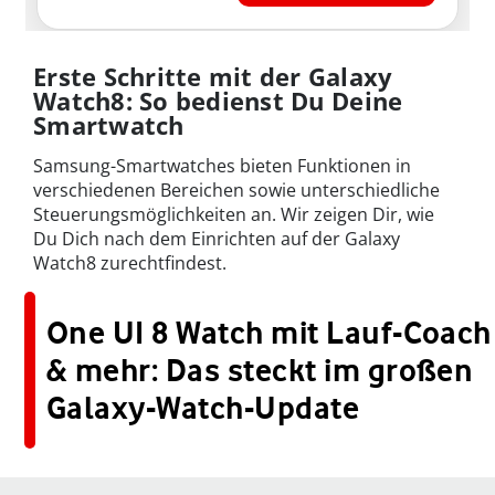
Erste Schritte mit der Galaxy
Watch8: So bedienst Du Deine
Smartwatch
Samsung-Smartwatches bieten Funktionen in
verschiedenen Bereichen sowie unterschiedliche
Steuerungsmöglichkeiten an. Wir zeigen Dir, wie
Du Dich nach dem Einrichten auf der Galaxy
Watch8 zurechtfindest.
One UI 8 Watch mit Lauf-Coach
& mehr: Das steckt im großen
Galaxy-Watch-Update