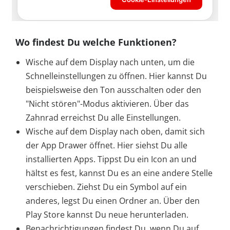
Wo findest Du welche Funktionen?
Wische auf dem Display nach unten, um die
Schnelleinstellungen zu öffnen. Hier kannst Du
beispielsweise den Ton ausschalten oder den
"Nicht stören"-Modus aktivieren. Über das
Zahnrad erreichst Du alle Einstellungen.
Wische auf dem Display nach oben, damit sich
der App Drawer öffnet. Hier siehst Du alle
installierten Apps. Tippst Du ein Icon an und
hältst es fest, kannst Du es an eine andere Stelle
verschieben. Ziehst Du ein Symbol auf ein
anderes, legst Du einen Ordner an. Über den
Play Store kannst Du neue herunterladen.
Benachrichtigungen findest Du, wenn Du auf