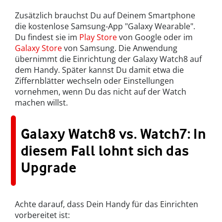
Zusätzlich brauchst Du auf Deinem Smartphone
die kostenlose Samsung-App "Galaxy Wearable".
Du findest sie im
Play Store
von Google oder im
Galaxy Store
von Samsung. Die Anwendung
übernimmt die Einrichtung der Galaxy Watch8 auf
dem Handy. Später kannst Du damit etwa die
Ziffernblätter wechseln oder Einstellungen
vornehmen, wenn Du das nicht auf der Watch
machen willst.
Galaxy Watch8 vs. Watch7: In
diesem Fall lohnt sich das
Upgrade
Achte darauf, dass Dein Handy für das Einrichten
vorbereitet ist: