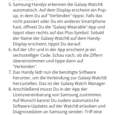
Samsung-Handys erkennen die Galaxy Watch8
automatisch. Auf dem Display erscheint ein Pop-
up, in dem Du auf "Verbinden" tippst. Falls das
nicht passiert oder Du ein anderes Smartphone
hast, öffnest Du die "Galaxy Wearable"-App und
tippst oben rechts auf das Plus-Symbol. Sobald
der Name der Galaxy Watch8 auf dem Handy-
Display erscheint, tippst Du darauf.
Auf der Uhr und in der App erscheint je ein
sechsstelliger Code. Schau nach, ob die Ziffern
übereinstimmen und tippe dann auf
"Verbinden".
Das Handy lädt nun die benötigte Software
herunter, um die Verbindung zur Galaxy Watch8
herzustellen. Das ist der Galaxy Watch Manager.
Anschließend musst Du in der App der
Lizenzvereinbarung von Samsung zustimmen.
Auf Wunsch kannst Du zudem automatische
Software-Updates auf der Watch8 erlauben und
Diagnosedaten an Samsung senden. Triff eine