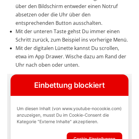
über den Bildschirm entweder einen Notruf
absetzen oder die Uhr über den
entsprechenden Button ausschalten.
Mit der unteren Taste gehst Du immer einen
Schritt zurück, zum Beispiel ins vorherige Menü.
Mit der digitalen Lünette kannst Du scrollen,
etwa im App Drawer. Wische dazu am Rand der
Uhr nach oben oder unten.