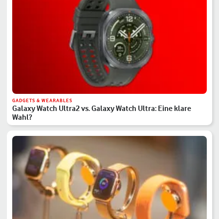
GADGETS & WEARABLES
Galaxy Watch Ultra2 vs. Galaxy Watch Ultra: Eine klare
Wahl?