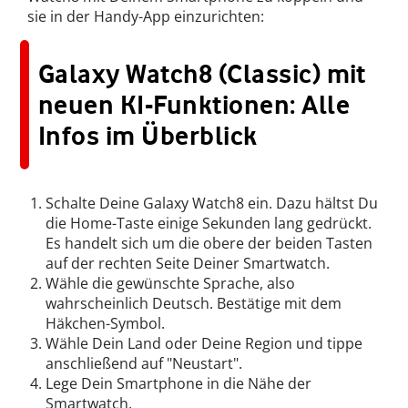
sie in der Handy-App einzurichten:
Galaxy Watch8 (Classic) mit
neuen KI-Funktionen: Alle
Infos im Überblick
Schalte Deine Galaxy Watch8 ein. Dazu hältst Du
die Home-Taste einige Sekunden lang gedrückt.
Es handelt sich um die obere der beiden Tasten
auf der rechten Seite Deiner Smartwatch.
Wähle die gewünschte Sprache, also
wahrscheinlich Deutsch. Bestätige mit dem
Häkchen-Symbol.
Wähle Dein Land oder Deine Region und tippe
anschließend auf "Neustart".
Lege Dein Smartphone in die Nähe der
Smartwatch.