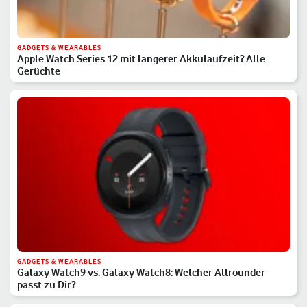
GADGETS & WEARABLES
Apple Watch Series 12 mit längerer Akkulaufzeit? Alle
Gerüchte
GADGETS & WEARABLES
Galaxy Watch9 vs. Galaxy Watch8: Welcher Allrounder
passt zu Dir?