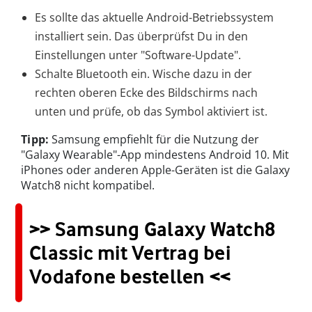
Es sollte das aktuelle Android-Betriebssystem
installiert sein. Das überprüfst Du in den
Einstellungen unter "Software-Update".
Schalte Bluetooth ein. Wische dazu in der
rechten oberen Ecke des Bildschirms nach
unten und prüfe, ob das Symbol aktiviert ist.
Tipp:
Samsung empfiehlt für die Nutzung der
"Galaxy Wearable"-App mindestens Android 10. Mit
iPhones oder anderen Apple-Geräten ist die Galaxy
Watch8 nicht kompatibel.
>> Samsung Galaxy Watch8
Classic mit Vertrag bei
Vodafone bestellen <<