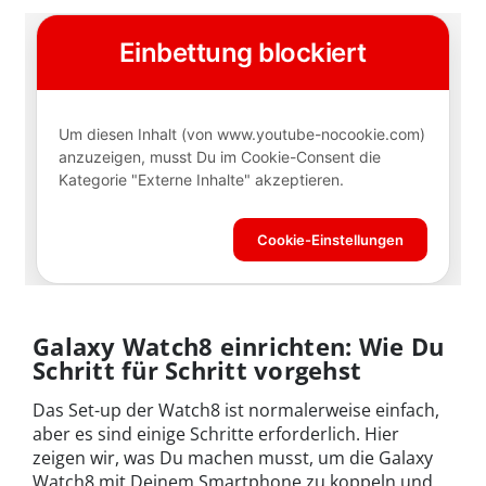
Galaxy Watch8 einrichten: Wie Du
Schritt für Schritt vorgehst
Das Set-up der Watch8 ist normalerweise einfach,
aber es sind einige Schritte erforderlich. Hier
zeigen wir, was Du machen musst, um die Galaxy
Watch8 mit Deinem Smartphone zu koppeln und