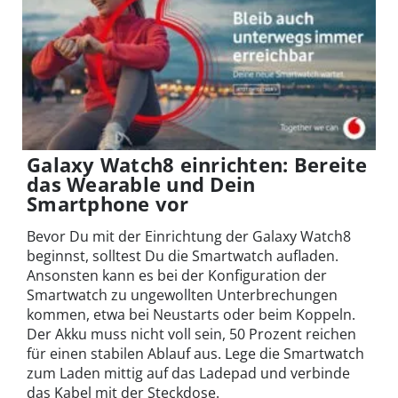
Galaxy Watch8 einrichten: Bereite
das Wearable und Dein
Smartphone vor
Bevor Du mit der Einrichtung der Galaxy Watch8
beginnst, solltest Du die Smartwatch aufladen.
Ansonsten kann es bei der Konfiguration der
Smartwatch zu ungewollten Unterbrechungen
kommen, etwa bei Neustarts oder beim Koppeln.
Der Akku muss nicht voll sein, 50 Prozent reichen
für einen stabilen Ablauf aus. Lege die Smartwatch
zum Laden mittig auf das Ladepad und verbinde
das Kabel mit der Steckdose.