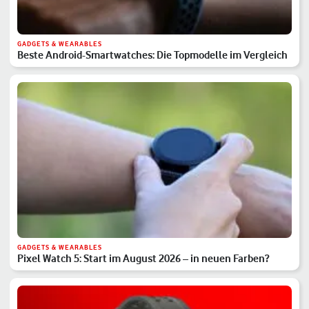
GADGETS & WEARABLES
Beste Android-Smartwatches: Die Topmodelle im Vergleich
GADGETS & WEARABLES
Pixel Watch 5: Start im August 2026 – in neuen Farben?