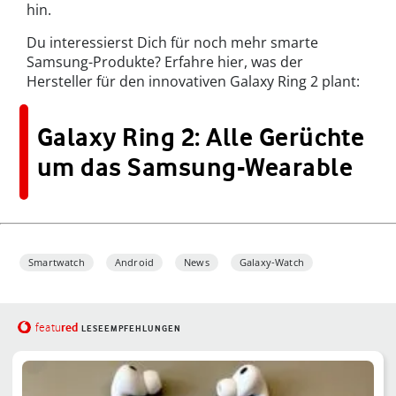
hin.
Du interessierst Dich für noch mehr smarte
Samsung-Produkte? Erfahre hier, was der
Hersteller für den innovativen Galaxy Ring 2 plant:
Galaxy Ring 2: Alle Gerüchte
um das Samsung-Wearable
Smartwatch
Android
News
Galaxy-Watch
red
featu
LESEEMPFEHLUNGEN